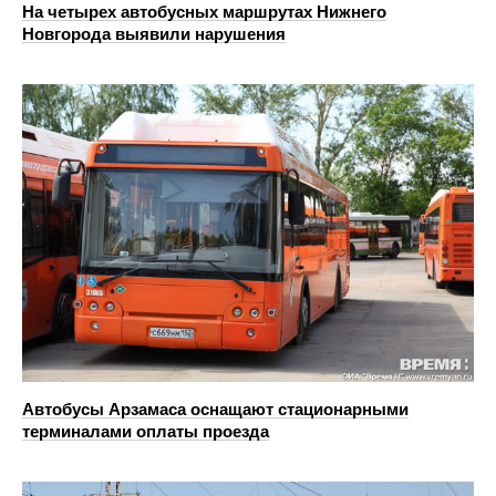
На четырех автобусных маршрутах Нижнего
Новгорода выявили нарушения
Автобусы Арзамаса оснащают стационарными
терминалами оплаты проезда