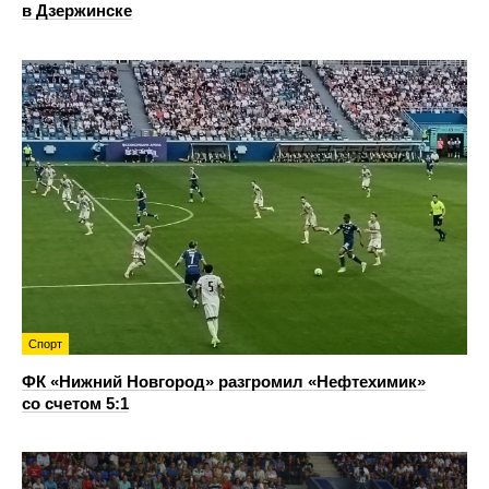
в Дзержинске
Спорт
ФК «Нижний Новгород» разгромил «Нефтехимик»
со счетом 5:1