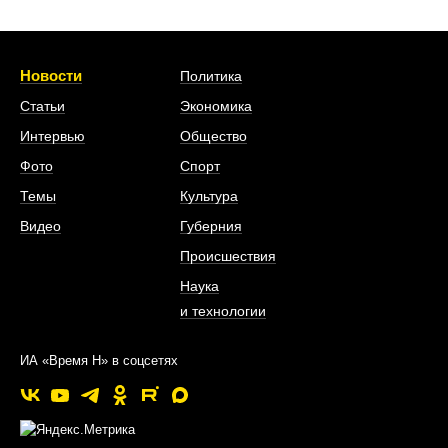
Новости
Политика
Статьи
Экономика
Интервью
Общество
Фото
Спорт
Темы
Культура
Видео
Губерния
Происшествия
Наука
и технологии
ИА «Время Н» в соцсетях