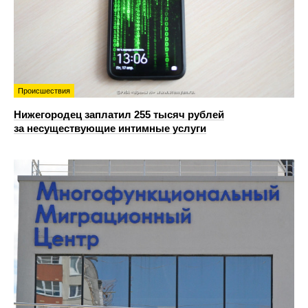
Происшествия
Нижегородец заплатил 255 тысяч рублей
за несуществующие интимные услуги