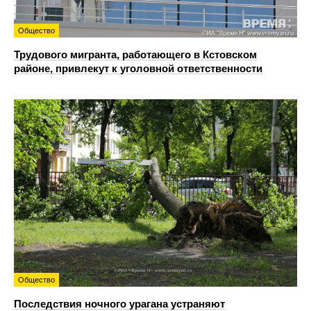
Общество
Трудового мигранта, работающего в Кстовском
районе, привлекут к уголовной ответственности
Общество
Последствия ночного урагана устраняют