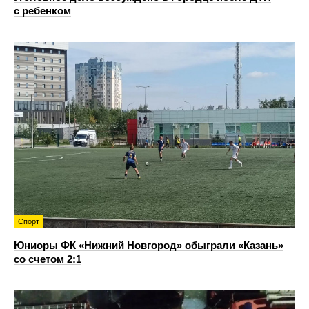
с ребенком
Спорт
Юниоры ФК «Нижний Новгород» обыграли «Казань»
со счетом 2:1