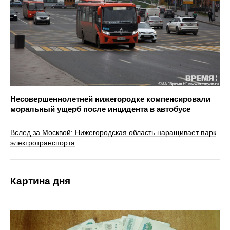
Несовершеннолетней нижегородке компенсировали
моральный ущерб после инцидента в автобусе
Вслед за Москвой: Нижегородская область наращивает парк
электротранспорта
Картина дня