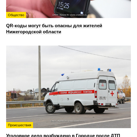
Общество
QR-коды могут быть опасны для жителей
Нижегородской области
Происшествия
Уголовное дело возбуждено в Городце после ДТП