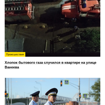
Происшествия
Хлопок бытового газа случился в квартире на улице
Ванеева