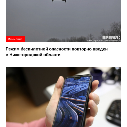
Внимание!
Режим беспилотной опасности повторно введен
в Нижегородской области