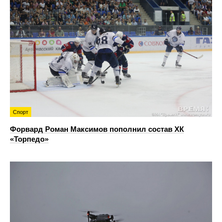
Спорт
Форвард Роман Максимов пополнил состав ХК
«Торпедо»