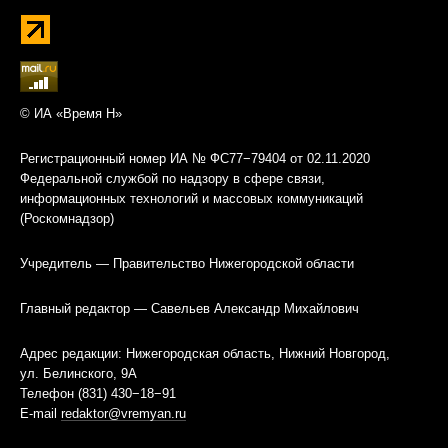
© ИА «Время Н»
Регистрационный номер ИА № ФС77−79404 от 02.11.2020
Федеральной службой по надзору в сфере связи,
информационных технологий и массовых коммуникаций
(Роскомнадзор)
Учредитель — Правительство Нижегородской области
Главный редактор — Савельев Александр Михайлович
Адрес редакции: Нижегородская область, Нижний Новгород,
ул. Белинского, 9А
Телефон (831) 430−18−91
E-mail
redaktor@vremyan.ru