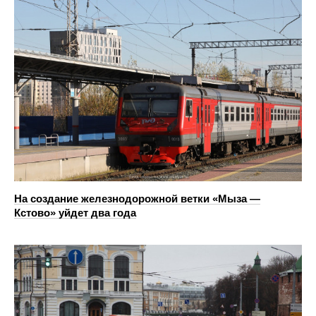
На создание железнодорожной ветки «Мыза —
Кстово» уйдет два года