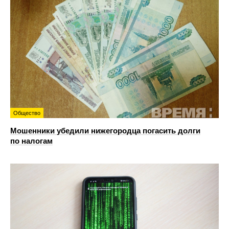
Общество
Мошенники убедили нижегородца погасить долги
по налогам