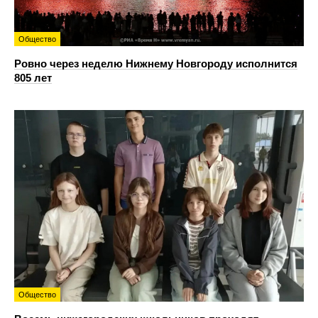
Общество
Ровно через неделю Нижнему Новгороду исполнится
805 лет
Общество