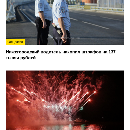
Общество
Нижегородский водитель накопил штрафов на 137
тысяч рублей