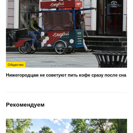
Общество
Нижегородцам не советуют пить кофе сразу после сна
Рекомендуем