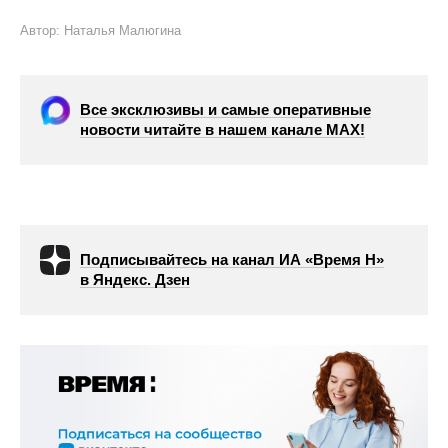
Автор: Наталья Малюгина
Все эксклюзивы и самые оперативные
новости читайте в нашем канале МАХ!
Подписывайтесь на канал ИА «Время Н»
в Яндекс. Дзен