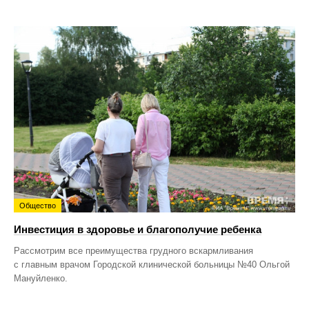
Общество
Инвестиция в здоровье и благополучие ребенка
Рассмотрим все преимущества грудного вскармливания
с главным врачом Городской клинической больницы №40 Ольгой
Мануйленко.