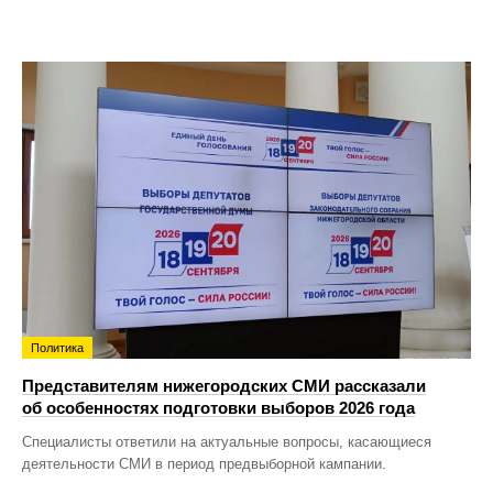
Политика
Представителям нижегородских СМИ рассказали
об особенностях подготовки выборов 2026 года
Специалисты ответили на актуальные вопросы, касающиеся
деятельности СМИ в период предвыборной кампании.