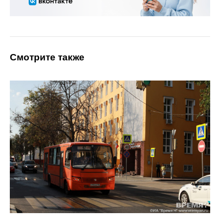
Смотрите также