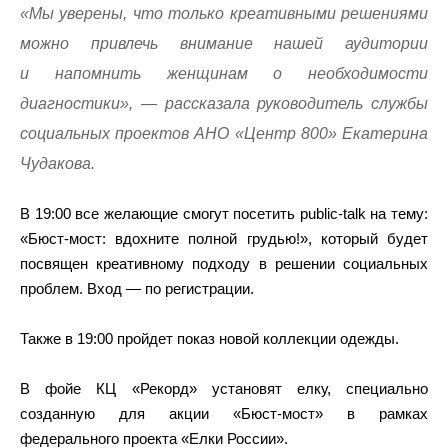
«Мы уверены, что только креативными решениями
можно привлечь внимание нашей аудитории
и напомнить женщинам о необходимости
диагностики», — рассказала руководитель службы
социальных проектов АНО «Центр 800» Екатерина
Чудакова.
В 19:00 все желающие смогут посетить public-talk на тему:
«Бюст-мост: вдохните полной грудью!», который будет
посвящен креативному подходу в решении социальных
проблем. Вход — по регистрации.
Также в 19:00 пройдет показ новой коллекции одежды.
В фойе КЦ «Рекорд» установят елку, специально
созданную для акции «Бюст-мост» в рамках
федерального проекта «Елки России».