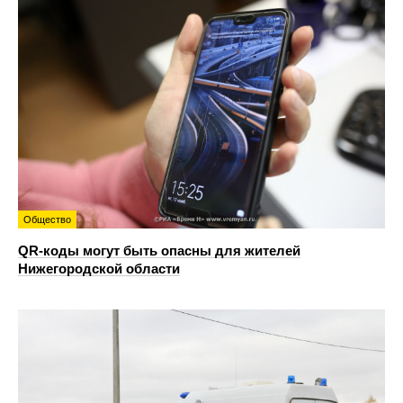
Общество
QR-коды могут быть опасны для жителей
Нижегородской области