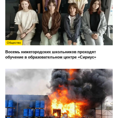
Общество
Восемь нижегородских школьников проходят
обучение в образовательном центре «Сириус»