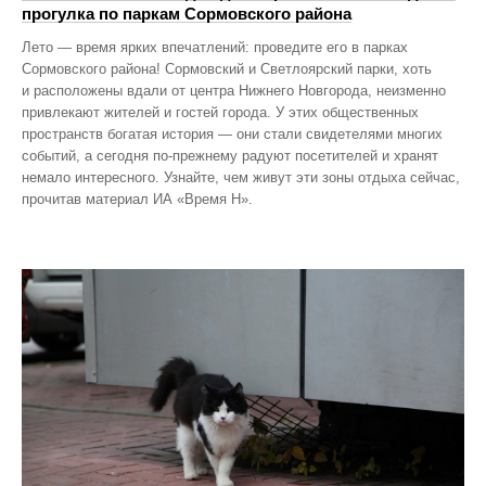
прогулка по паркам Сормовского района
Лето — время ярких впечатлений: проведите его в парках
Сормовского района! Сормовский и Светлоярский парки, хоть
и расположены вдали от центра Нижнего Новгорода, неизменно
привлекают жителей и гостей города. У этих общественных
пространств богатая история — они стали свидетелями многих
событий, а сегодня по‑прежнему радуют посетителей и хранят
немало интересного. Узнайте, чем живут эти зоны отдыха сейчас,
прочитав материал ИА «Время Н».