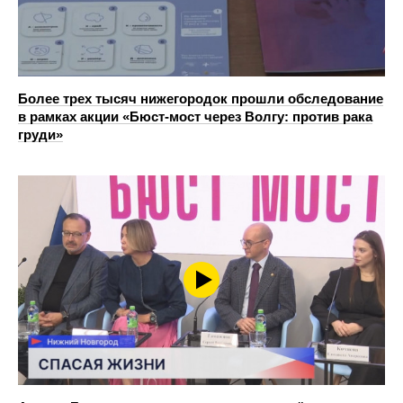
Более трех тысяч нижегородок прошли обследование
в рамках акции «Бюст-мост через Волгу: против рака
груди»