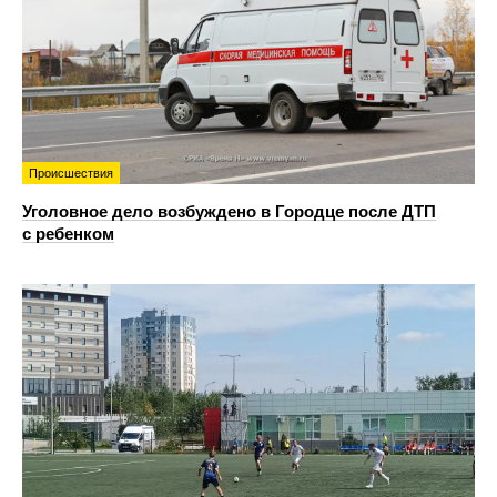
Происшествия
Уголовное дело возбуждено в Городце после ДТП
с ребенком