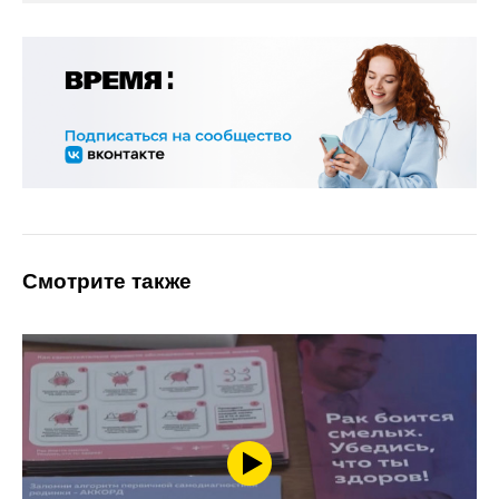
Смотрите также