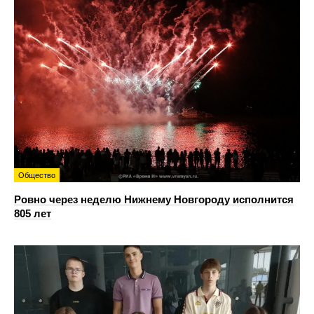
Общество
Ровно через неделю Нижнему Новгороду исполнится
805 лет