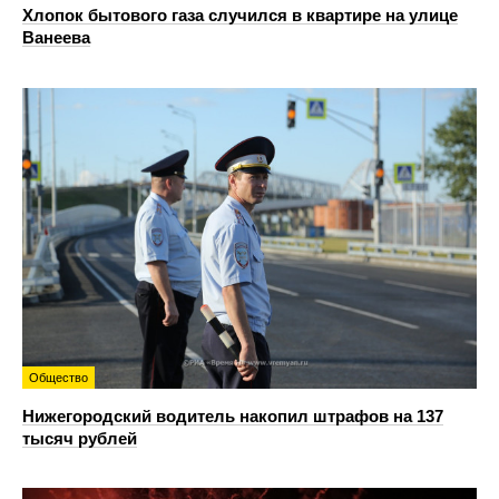
Хлопок бытового газа случился в квартире на улице
Ванеева
Общество
Нижегородский водитель накопил штрафов на 137
тысяч рублей