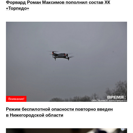
Форвард Роман Максимов пополнил состав ХК
«Торпедо»
Внимание!
Режим беспилотной опасности повторно введен
в Нижегородской области