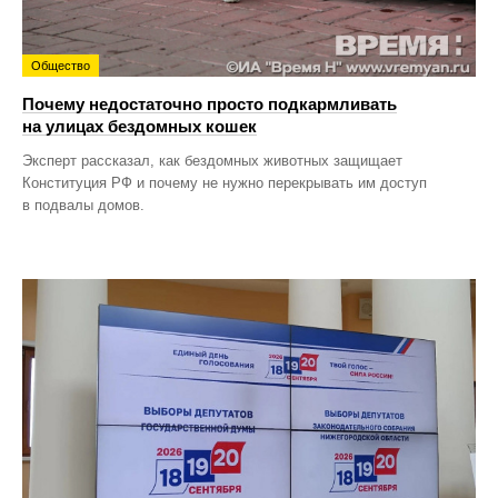
Общество
Почему недостаточно просто подкармливать
на улицах бездомных кошек
Эксперт рассказал, как бездомных животных защищает
Конституция РФ и почему не нужно перекрывать им доступ
в подвалы домов.