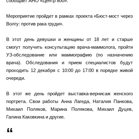
сообщает АНО «Центр 800».
Мероприятие пройдет в рамках проекта «Бюст-мост через
Волгу: против рака груди».
В этот день девушки и женщины от 18 лет и старше
смогут получить консультацию врача-маммолога, пройти
УЗ-обследование или маммографию (по назначению
врача). Обследования и прием специалистов будут
проходить 12 декабря с 10:00 до 17:00 в порядке живой
очереди.
В этот же день пройдет выставка-вернисаж женского
портрета. Свои работы Анна Лагеда, Наталия Панкова,
Михаил Поляков, Марина Полякова, Михаил Дуцев,
Галина Каковкина и другие.