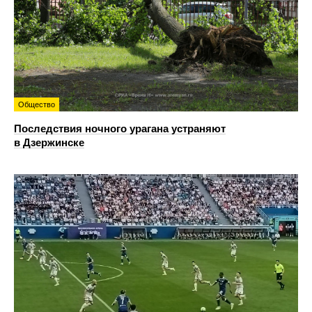
Общество
Последствия ночного урагана устраняют
в Дзержинске