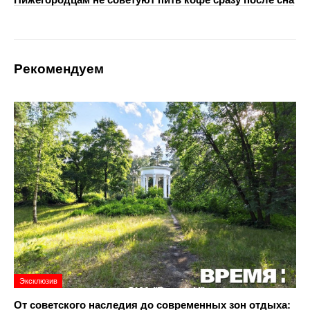
Рекомендуем
Эксклюзив
От советского наследия до современных зон отдыха: