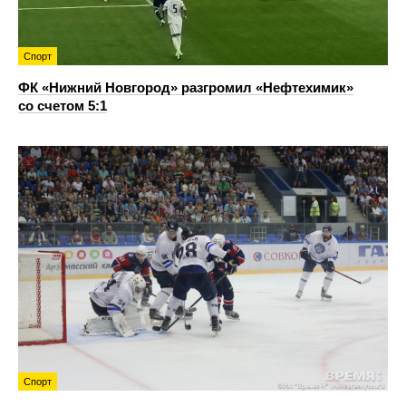
Спорт
ФК «Нижний Новгород» разгромил «Нефтехимик»
со счетом 5:1
Спорт