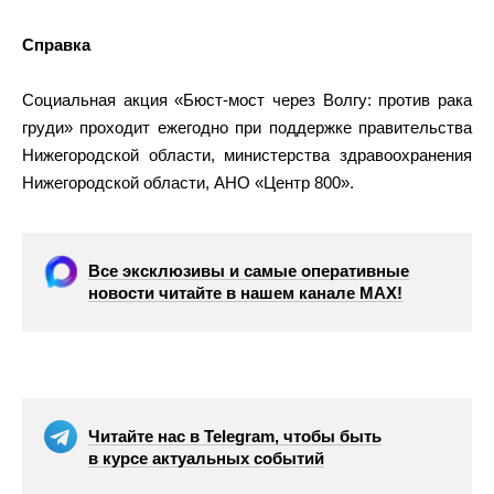
Справка
Социальная акция «Бюст-мост через Волгу: против рака
груди» проходит ежегодно при поддержке правительства
Нижегородской области, министерства здравоохранения
Нижегородской области, АНО «Центр 800».
Все эксклюзивы и самые оперативные
новости читайте в нашем канале МАХ!
Читайте нас в Telegram, чтобы быть
в курсе актуальных событий