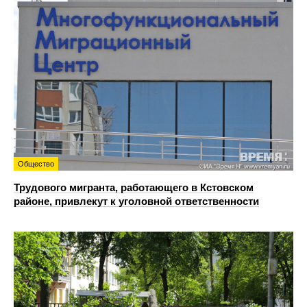
Общество
Трудового мигранта, работающего в Кстовском
районе, привлекут к уголовной ответственности