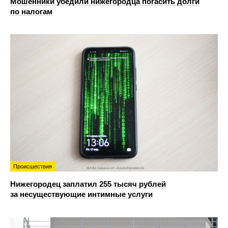
Мошенники убедили нижегородца погасить долги
по налогам
Происшествия
Нижегородец заплатил 255 тысяч рублей
за несуществующие интимные услуги