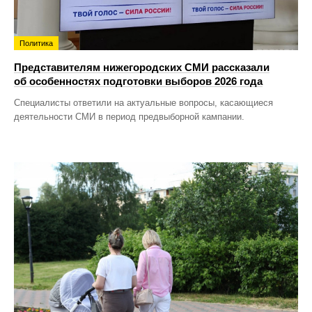
Политика
Представителям нижегородских СМИ рассказали
об особенностях подготовки выборов 2026 года
Специалисты ответили на актуальные вопросы, касающиеся
деятельности СМИ в период предвыборной кампании.