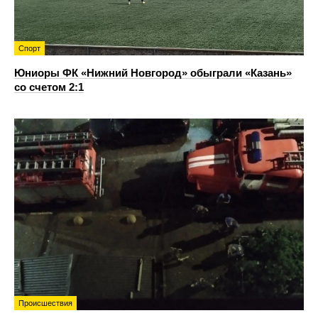
Спорт
Юниоры ФК «Нижний Новгород» обыграли «Казань»
со счетом 2:1
Происшествия