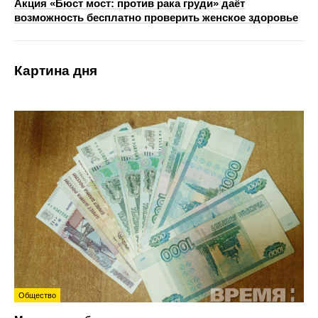
Акция «Бюст мост: против рака груди» даёт
возможность бесплатно проверить женское здоровье
Картина дня
Общество