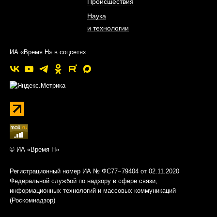
Происшествия
Наука
и технологии
ИА «Время Н» в соцсетях
© ИА «Время Н»
Регистрационный номер ИА № ФС77−79404 от 02.11.2020
Федеральной службой по надзору в сфере связи,
информационных технологий и массовых коммуникаций
(Роскомнадзор)