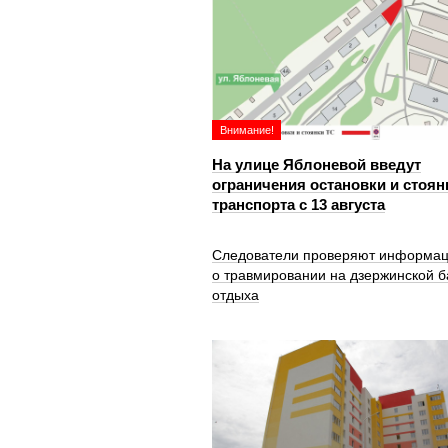
Внимание!
На улице Яблоневой введут
ограничения остановки и стоян
транспорта с 13 августа
Следователи проверяют информа
о травмировании на дзержинской б
отдыха