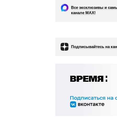
Все эксклюзивы и самы
канале МАХ!
Подписывайтесь на кан