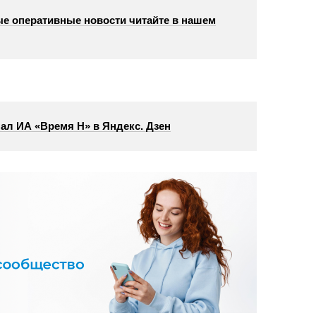
е оперативные новости читайте в нашем
ал ИА «Время Н» в Яндекс. Дзен