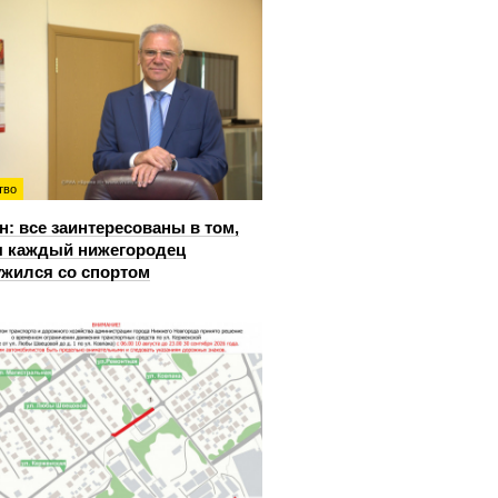
тво
: все заинтересованы в том,
 каждый нижегородец
жился со спортом