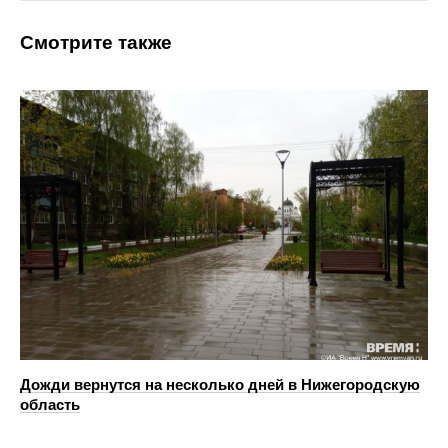
Смотрите также
Дожди вернутся на несколько дней в Нижегородскую
область