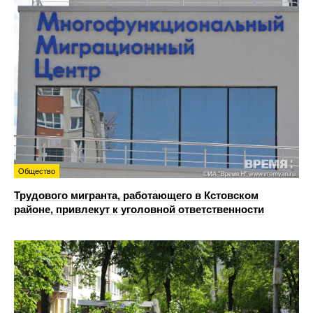
Общество
Трудового мигранта, работающего в Кстовском
районе, привлекут к уголовной ответственности