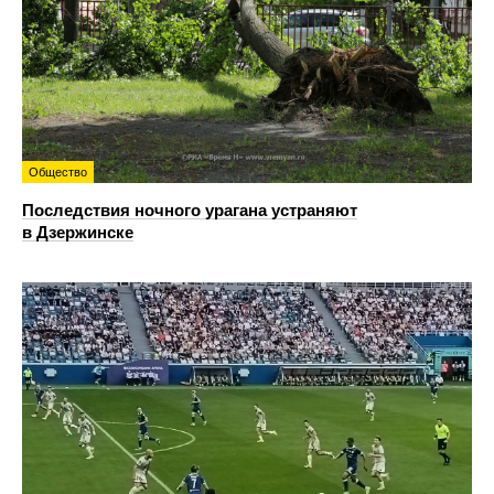
Общество
Последствия ночного урагана устраняют
в Дзержинске