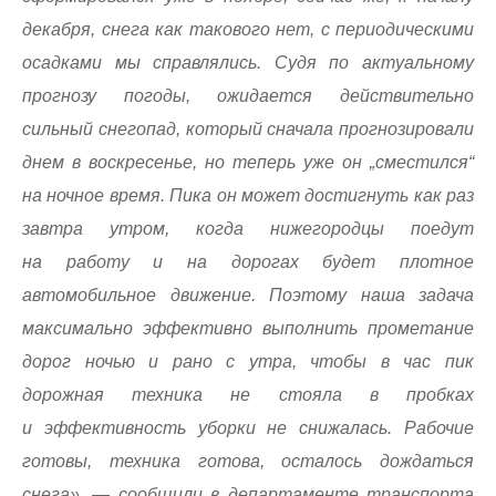
декабря, снега как такового нет, с периодическими
осадками мы справлялись. Судя по актуальному
прогнозу погоды, ожидается действительно
сильный снегопад, который сначала прогнозировали
днем в воскресенье, но теперь уже он „сместился“
на ночное время. Пика он может достигнуть как раз
завтра утром, когда нижегородцы поедут
на работу и на дорогах будет плотное
автомобильное движение. Поэтому наша задача
максимально эффективно выполнить прометание
дорог ночью и рано с утра, чтобы в час пик
дорожная техника не стояла в пробках
и эффективность уборки не снижалась. Рабочие
готовы, техника готова, осталось дождаться
снега», — сообщили в департаменте транспорта