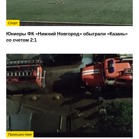
Спорт
Юниоры ФК «Нижний Новгород» обыграли «Казань»
со счетом 2:1
Происшествия