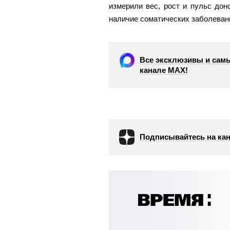
измерили вес, рост и пульс дон
наличие соматических заболеван
Все эксклюзивы и самы
канале МАХ!
Подписывайтесь на кан