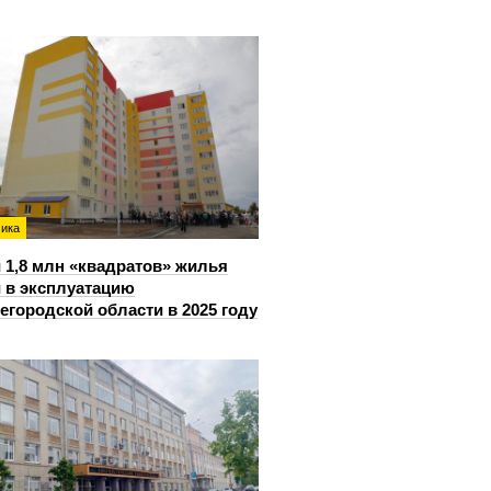
ика
 1,8 млн «квадратов» жилья
 в эксплуатацию
егородской области в 2025 году