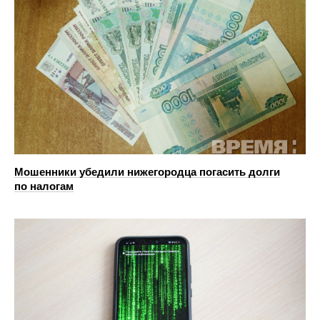
Мошенники убедили нижегородца погасить долги
по налогам