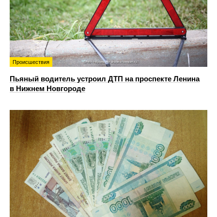
Происшествия
Пьяный водитель устроил ДТП на проспекте Ленина
в Нижнем Новгороде