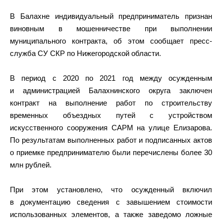
В Балахне индивидуальный предприниматель признан
виновным в мошенничестве при выполнении
муниципального контракта, об этом сообщает пресс-
служба СУ СКР по Нижегородской области.
В период с 2020 по 2021 год между осужденным
и администрацией Балахнинского округа заключен
контракт на выполнение работ по строительству
временных объездных путей с устройством
искусственного сооружения САРМ на улице Елизарова.
По результатам выполненных работ и подписанных актов
о приемке предпринимателю были перечислены более 30
млн рублей.
При этом установлено, что осужденный включил
в документацию сведения с завышением стоимости
использованных элементов, а также заведомо ложные