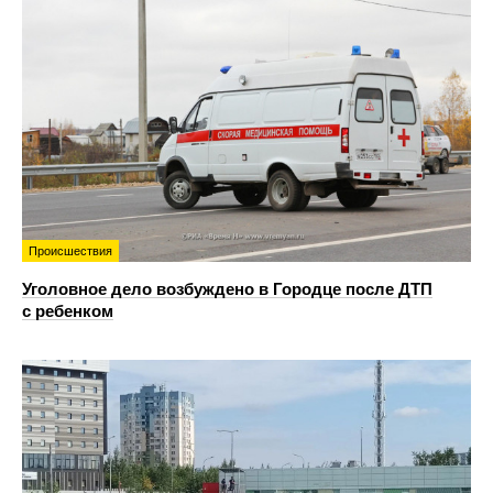
Происшествия
Уголовное дело возбуждено в Городце после ДТП
с ребенком