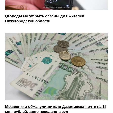
QR-коды могут быть опасны для жителей
Нижегородской области
Мошенники обманули жителя Дзержинска почти на 18
млн рублей: дело передано в суд