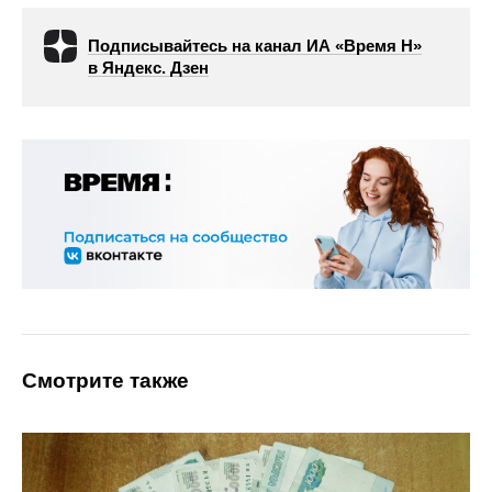
Подписывайтесь на канал ИА «Время Н»
в Яндекс. Дзен
Смотрите также