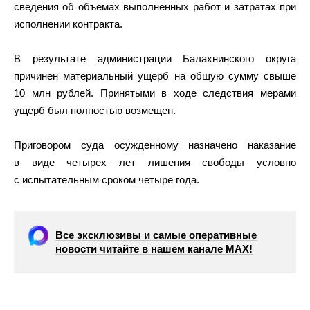
сведения об объемах выполненных работ и затратах при
исполнении контракта.
В результате администрации Балахнинского округа
причинен материальный ущерб на общую сумму свыше
10 млн рублей. Принятыми в ходе следствия мерами
ущерб был полностью возмещен.
Приговором суда осужденному назначено наказание
в виде четырех лет лишения свободы условно
с испытательным сроком четыре года.
Все эксклюзивы и самые оперативные
новости читайте в нашем канале МАХ!