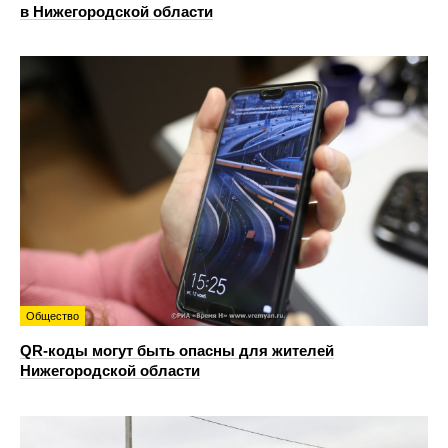
в Нижегородской области
Общество
QR-коды могут быть опасны для жителей
Нижегородской области