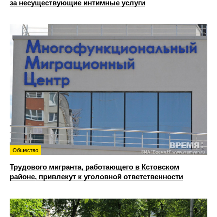
за несуществующие интимные услуги
Общество
Трудового мигранта, работающего в Кстовском
районе, привлекут к уголовной ответственности