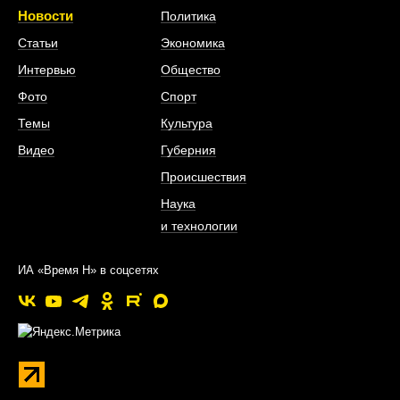
Новости
Политика
Статьи
Экономика
Интервью
Общество
Фото
Спорт
Темы
Культура
Видео
Губерния
Происшествия
Наука
и технологии
ИА «Время Н» в соцсетях