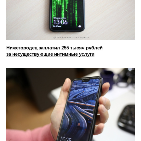
Нижегородец заплатил 255 тысяч рублей
за несуществующие интимные услуги