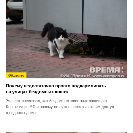
Общество
Почему недостаточно просто подкармливать
на улицах бездомных кошек
Эксперт рассказал, как бездомных животных защищает
Конституция РФ и почему не нужно перекрывать им доступ
в подвалы домов.