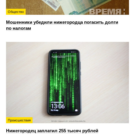
Общество
Мошенники убедили нижегородца погасить долги
по налогам
Происшествия
Нижегородец заплатил 255 тысяч рублей