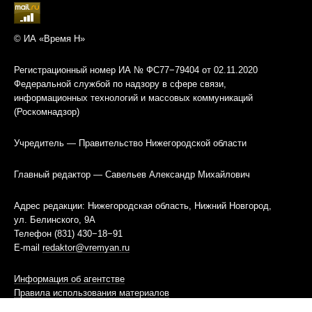
© ИА «Время Н»
Регистрационный номер ИА № ФС77−79404 от 02.11.2020
Федеральной службой по надзору в сфере связи,
информационных технологий и массовых коммуникаций
(Роскомнадзор)
Учредитель — Правительство Нижегородской области
Главный редактор — Савельев Александр Михайлович
Адрес редакции: Нижегородская область, Нижний Новгород,
ул. Белинского, 9А
Телефон (831) 430−18−91
E-mail
redaktor@vremyan.ru
Информация об агентстве
Правила использования материалов