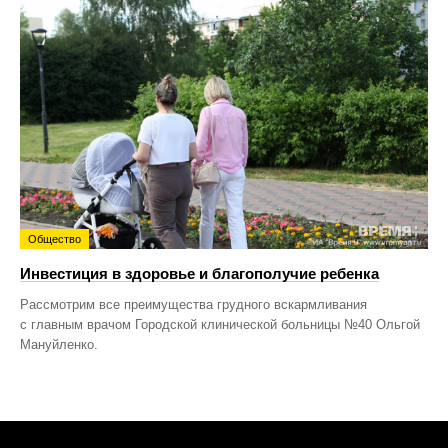
Общество
Инвестиция в здоровье и благополучие ребенка
Рассмотрим все преимущества грудного вскармливания
с главным врачом Городской клинической больницы №40 Ольгой
Мануйленко.