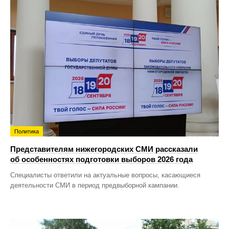
Политика
Представителям нижегородских СМИ рассказали
об особенностях подготовки выборов 2026 года
Специалисты ответили на актуальные вопросы, касающиеся
деятельности СМИ в период предвыборной кампании.