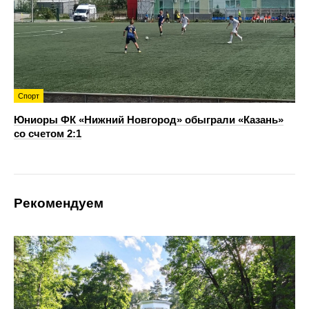
Спорт
Юниоры ФК «Нижний Новгород» обыграли «Казань»
со счетом 2:1
Рекомендуем