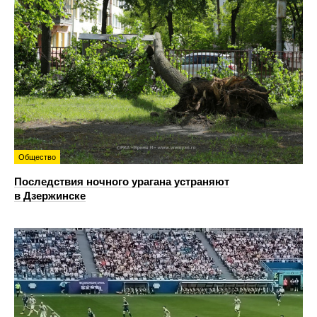
Общество
Последствия ночного урагана устраняют
в Дзержинске