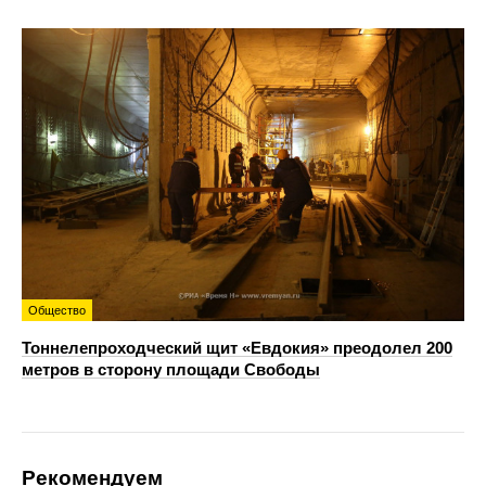
Общество
Тоннелепроходческий щит «Евдокия» преодолел 200
метров в сторону площади Свободы
Рекомендуем