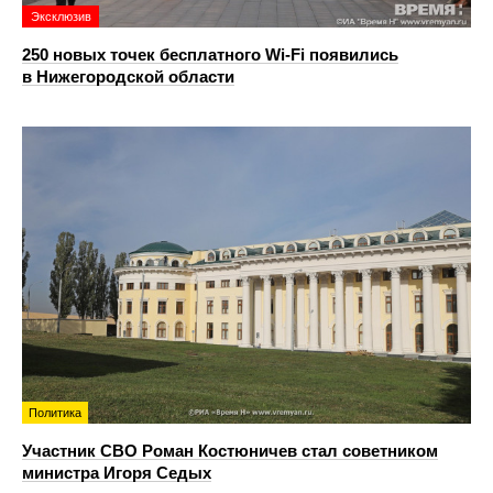
Эксклюзив
250 новых точек бесплатного Wi-Fi появились
в Нижегородской области
Политика
Участник СВО Роман Костюничев стал советником
министра Игоря Седых