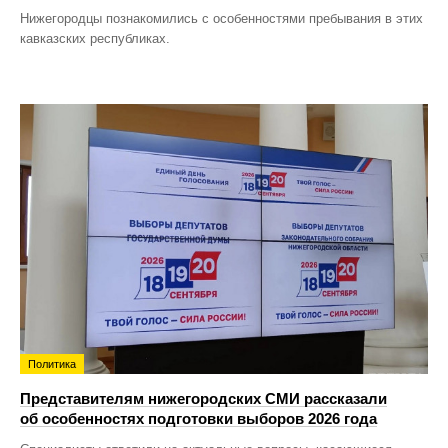
Нижегородцы познакомились с особенностями пребывания в этих
кавказских республиках.
Политика
Представителям нижегородских СМИ рассказали
об особенностях подготовки выборов 2026 года