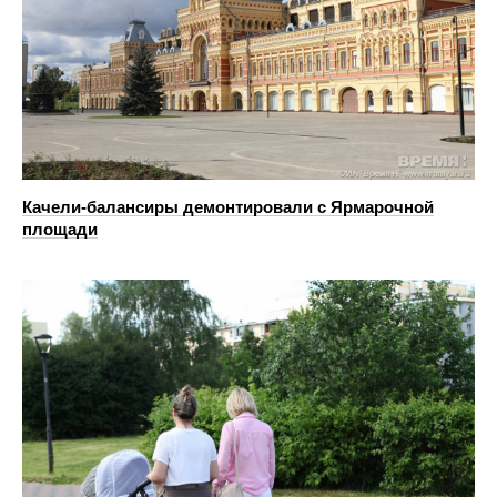
Качели-балансиры демонтировали с Ярмарочной
площади