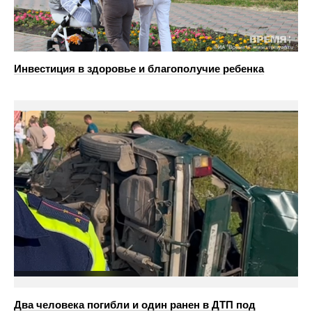
Инвестиция в здоровье и благополучие ребенка
Два человека погибли и один ранен в ДТП под