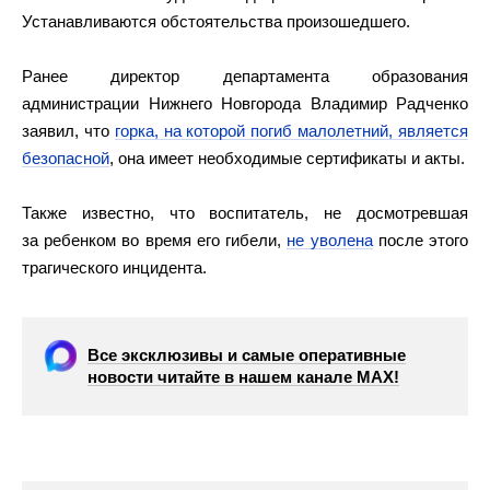
Устанавливаются обстоятельства произошедшего.
Ранее директор департамента образования
администрации Нижнего Новгорода Владимир Радченко
заявил, что
горка, на которой погиб малолетний, является
безопасной
, она имеет необходимые сертификаты и акты.
Также известно, что воспитатель, не досмотревшая
за ребенком во время его гибели,
не уволена
после этого
трагического инцидента.
Все эксклюзивы и самые оперативные
новости читайте в нашем канале МАХ!