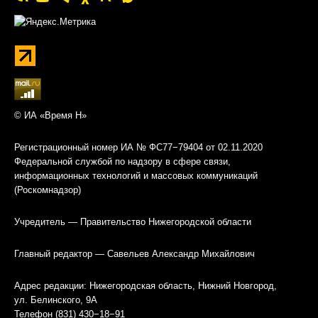
© ИА «Время Н»
Регистрационный номер ИА № ФС77−79404 от 02.11.2020
Федеральной службой по надзору в сфере связи,
информационных технологий и массовых коммуникаций
(Роскомнадзор)
Учредитель — Правительство Нижегородской области
Главный редактор — Савельев Александр Михайлович
Адрес редакции: Нижегородская область, Нижний Новгород,
ул. Белинского, 9А
Телефон (831) 430−18−91