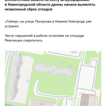
в Нижегородской области дроны начали выявлять
незаконный сброс отходов
«Гейзер» на улице Пискунова в Нижнем Новгороде уже
устранен
Число нарушений в районе остановки на площади
Революции сократилось