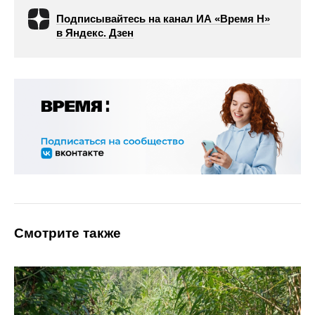
Подписывайтесь на канал ИА «Время Н»
в Яндекс. Дзен
Смотрите также