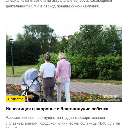
Специалисты ответили на актуальные вопросы, касающиеся
деятельности СМИ в период предвыборной кампании.
Общество
Инвестиция в здоровье и благополучие ребенка
Рассмотрим все преимущества грудного вскармливания
с главным врачом Городской клинической больницы №40 Ольгой