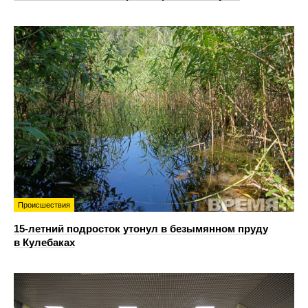
Происшествия
15-летний подросток утонул в безымянном пруду
в Кулебаках