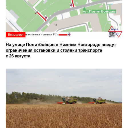
Внимание!
На улице Политбойцов в Нижнем Новгороде введут
ограничения остановки и стоянки транспорта
с 26 августа