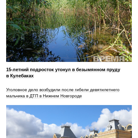
15-летний подросток утонул в безымянном пруду
в Кулебаках
Уголовное дело возбудили после гибели девятилетнего
мальчика в ДТП в Нижнем Новгороде