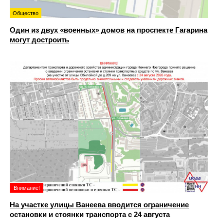
Общество
Один из двух «военных» домов на проспекте Гагарина
могут достроить
Внимание!
На участке улицы Ванеева вводится ограничение
остановки и стоянки транспорта с 24 августа