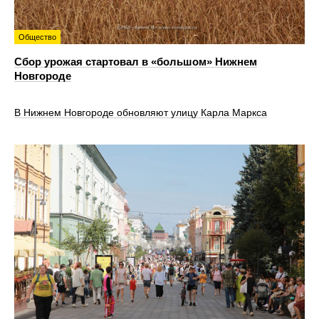
Общество
Сбор урожая стартовал в «большом» Нижнем
Новгороде
В Нижнем Новгороде обновляют улицу Карла Маркса