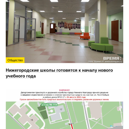
Общество
Нижегородские школы готовятся к началу нового
учебного года