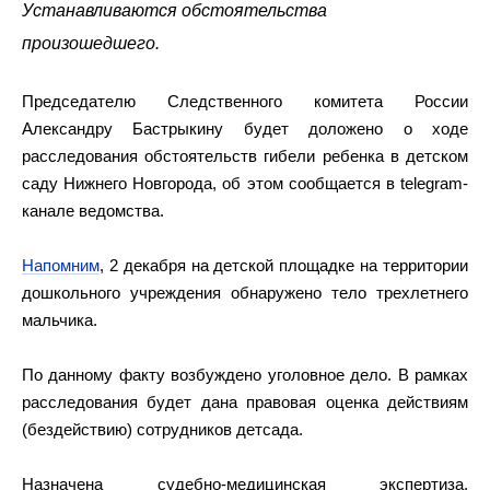
Устанавливаются обстоятельства
произошедшего.
Председателю Следственного комитета России
Александру Бастрыкину будет доложено о ходе
расследования обстоятельств гибели ребенка в детском
саду Нижнего Новгорода, об этом сообщается в telegram-
канале ведомства.
Напомним
, 2 декабря на детской площадке на территории
дошкольного учреждения обнаружено тело трехлетнего
мальчика.
По данному факту возбуждено уголовное дело. В рамках
расследования будет дана правовая оценка действиям
(бездействию) сотрудников детсада.
Назначена судебно-медицинская экспертиза.