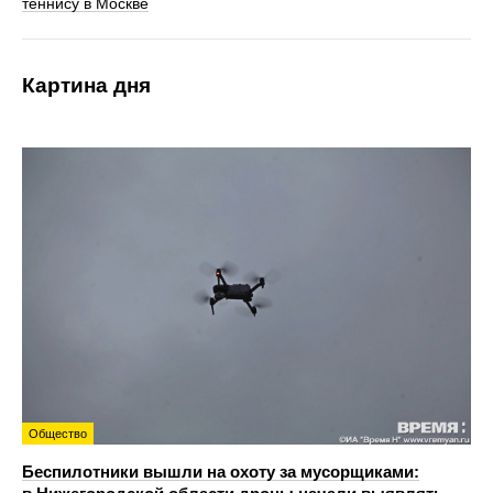
теннису в Москве
Картина дня
Общество
Беспилотники вышли на охоту за мусорщиками: