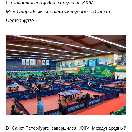
Он завоевал сразу два титула на XXIV
Международном юношеском турнире в Санкт-
Петербурге.
В Санкт-Петербурге завершился XXIV Международный