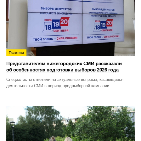
Политика
Представителям нижегородских СМИ рассказали
об особенностях подготовки выборов 2026 года
Специалисты ответили на актуальные вопросы, касающиеся
деятельности СМИ в период предвыборной кампании.