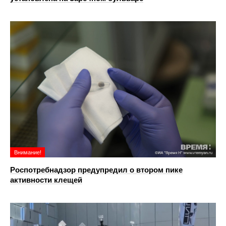
Внимание!
Роспотребнадзор предупредил о втором пике
активности клещей