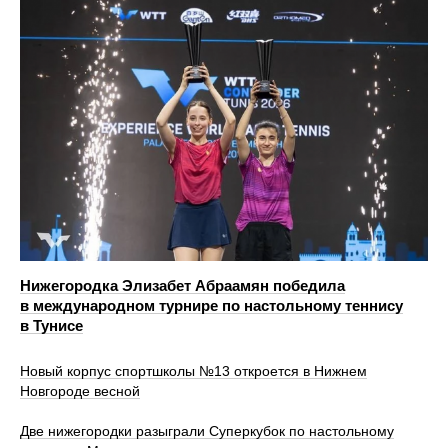
Нижегородка Элизабет Абраамян победила
в международном турнире по настольному теннису
в Тунисе
Новый корпус спортшколы №13 откроется в Нижнем
Новгороде весной
Две нижегородки разыграли Суперкубок по настольному