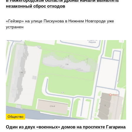
в Нижегородской области дроны начали выявлять
незаконный сброс отходов
«Гейзер» на улице Пискунова в Нижнем Новгороде уже
устранен
Общество
Один из двух «военных» домов на проспекте Гагарина