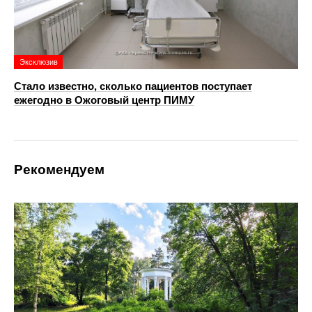
Эксклюзив
Стало известно, сколько пациентов поступает
ежегодно в Ожоговый центр ПИМУ
Рекомендуем