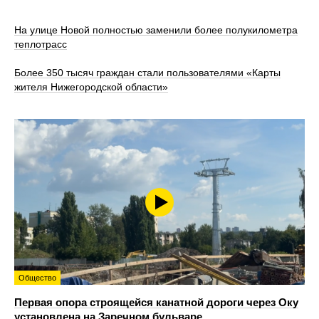
На улице Новой полностью заменили более полукилометра
теплотрасс
Более 350 тысяч граждан стали пользователями «Карты
жителя Нижегородской области»
Общество
Первая опора строящейся канатной дороги через Оку
установлена на Заречном бульваре