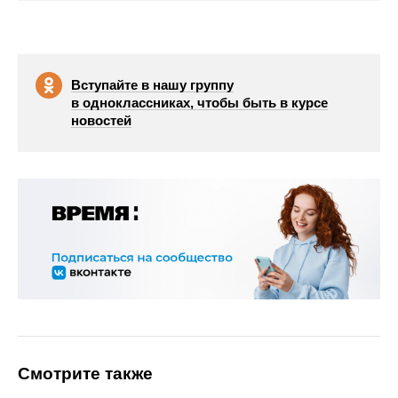
Вступайте в нашу группу
в одноклассниках, чтобы быть в курсе
новостей
Смотрите также