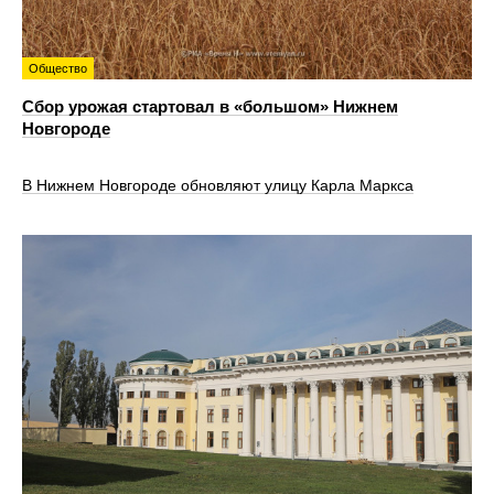
Общество
Сбор урожая стартовал в «большом» Нижнем
Новгороде
В Нижнем Новгороде обновляют улицу Карла Маркса