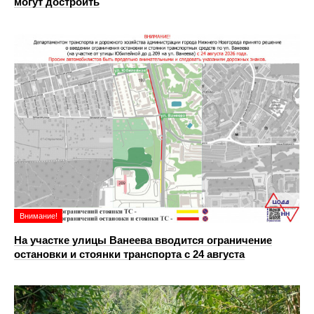
могут достроить
Внимание!
На участке улицы Ванеева вводится ограничение
остановки и стоянки транспорта с 24 августа