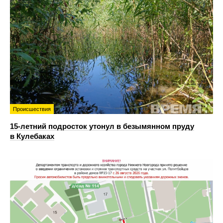
Происшествия
15-летний подросток утонул в безымянном пруду
в Кулебаках