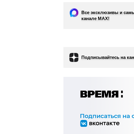
Все эксклюзивы и самы
канале МАХ!
Подписывайтесь на кан