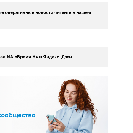
е оперативные новости читайте в нашем
ал ИА «Время Н» в Яндекс. Дзен