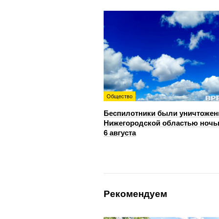
Общество
Беспилотники были уничтожен
Нижегородской областью ноч
6 августа
Рекомендуем