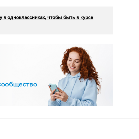
у в одноклассниках, чтобы быть в курсе