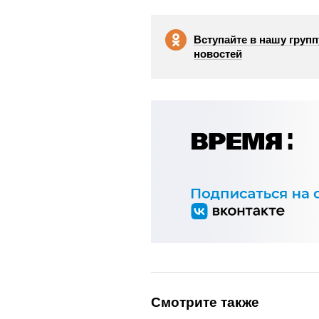
Вступайте в нашу групп
новостей
Смотрите также