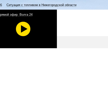
26
Ситуация с топливом в Нижегородской области
рямой эфир. Волга 24