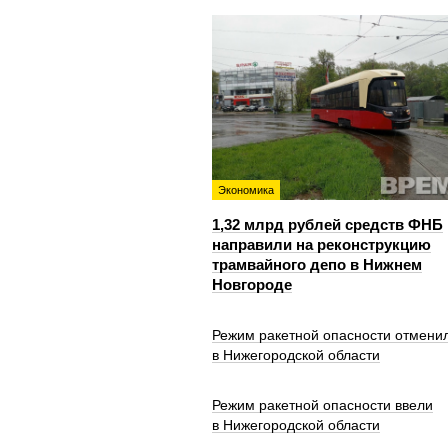
Экономика
1,32 млрд рублей средств ФНБ
направили на реконструкцию
трамвайного депо в Нижнем
Новгороде
Режим ракетной опасности отмени
в Нижегородской области
Режим ракетной опасности ввели
в Нижегородской области