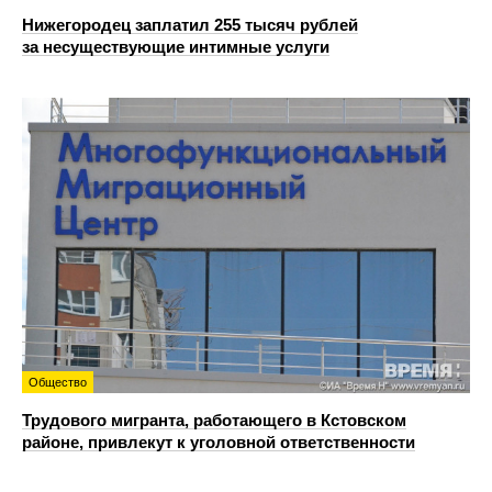
Нижегородец заплатил 255 тысяч рублей
за несуществующие интимные услуги
Общество
Трудового мигранта, работающего в Кстовском
районе, привлекут к уголовной ответственности