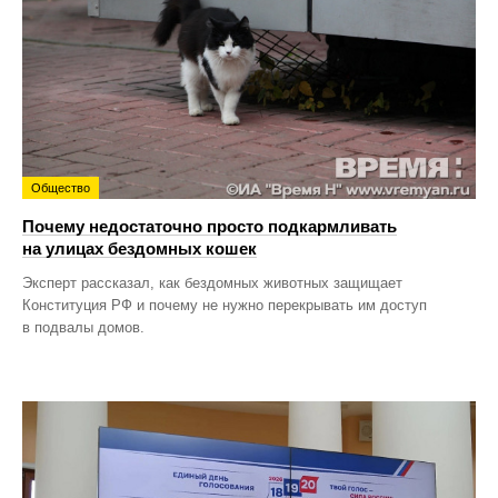
Общество
Почему недостаточно просто подкармливать
на улицах бездомных кошек
Эксперт рассказал, как бездомных животных защищает
Конституция РФ и почему не нужно перекрывать им доступ
в подвалы домов.