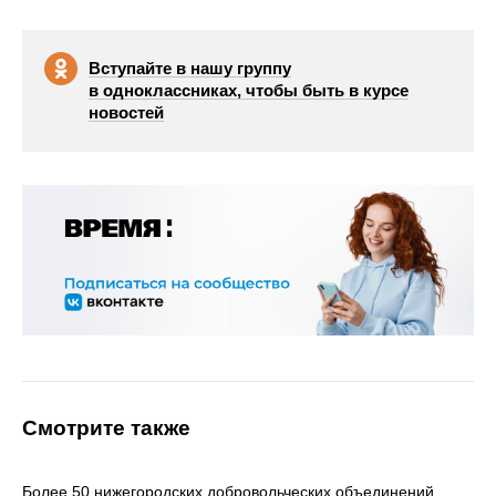
Вступайте в нашу группу
в одноклассниках, чтобы быть в курсе
новостей
Смотрите также
Более 50 нижегородских добровольческих объединений