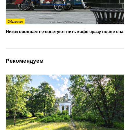
Общество
Нижегородцам не советуют пить кофе сразу после сна
Рекомендуем