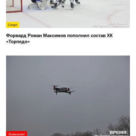
Спорт
Форвард Роман Максимов пополнил состав ХК
«Торпедо»
Внимание!