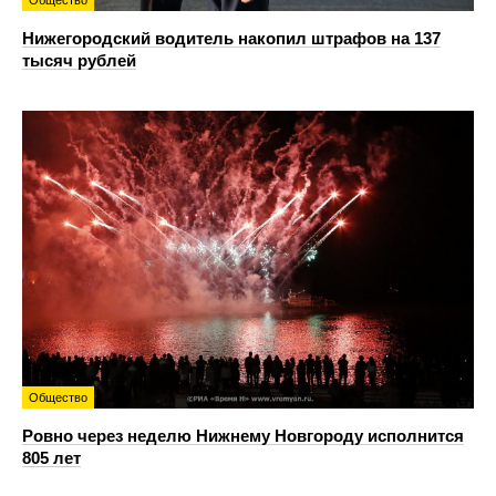
Общество
Нижегородский водитель накопил штрафов на 137
тысяч рублей
Общество
Ровно через неделю Нижнему Новгороду исполнится
805 лет