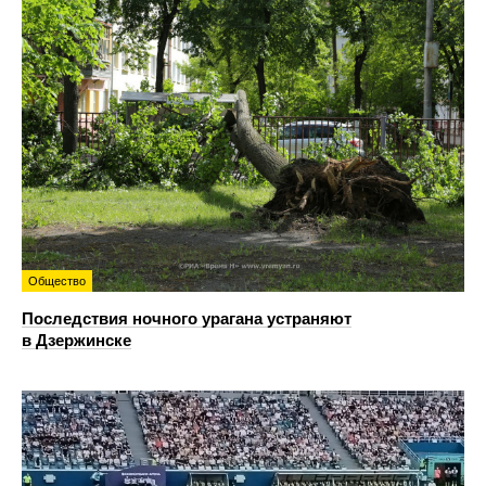
Общество
Последствия ночного урагана устраняют
в Дзержинске