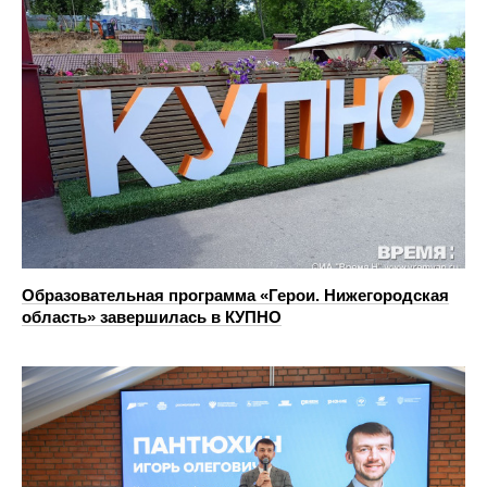
Образовательная программа «Герои. Нижегородская
область» завершилась в КУПНО