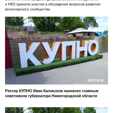
и НКО приняли участие в обсуждении вопросов развития
волонтерского сообщества
Ректор КУПНО Иван Калмыков назначен главным
советником губернатора Нижегородской области