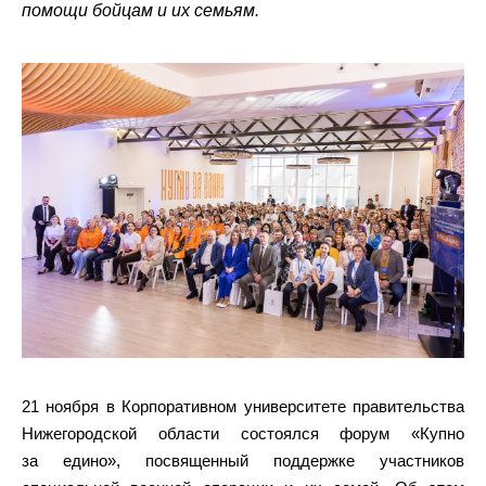
помощи бойцам и их семьям.
21 ноября в Корпоративном университете правительства
Нижегородской области состоялся форум «Купно
за едино», посвященный поддержке участников