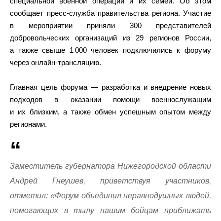
специальной военной операции и их семей. Об этом
сообщает пресс-служба правительства региона. Участие
в мероприятии приняли 300 представителей
добровольческих организаций из 29 регионов России,
а также свыше 1 000 человек подключились к форуму
через онлайн-трансляцию.
Главная цель форума — разработка и внедрение новых
подходов в оказании помощи военнослужащим
и их близким, а также обмен успешным опытом между
регионами.
Заместитель губернатора Нижегородской области
Андрей Гнеушев, приветствуя участников,
отметил: «Форум объединил неравнодушных людей,
помогающих в тылу нашим бойцам приближать