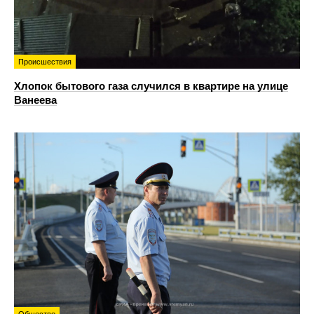
Происшествия
Хлопок бытового газа случился в квартире на улице
Ванеева