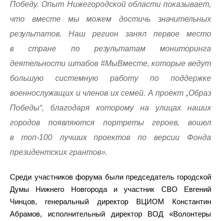
Победу. Опыт Нижегородской области показывает,
что вместе мы можем достичь значительных
результатов. Наш регион занял первое место
в стране по результатам мониторинга
деятельности штабов #МыВместе, которые ведут
большую системную работу по поддержке
военнослужащих и членов их семей. А проект „Образ
Победы“, благодаря которому на улицах наших
городов появляются портреты героев, вошел
в топ-100 лучших проектов по версии Фонда
президентских грантов».
Среди участников форума были председатель городской
Думы Нижнего Новгорода и участник СВО Евгений
Чинцов, генеральный директор ВЦИОМ Константин
Абрамов, исполнительный директор ВОД «Волонтеры