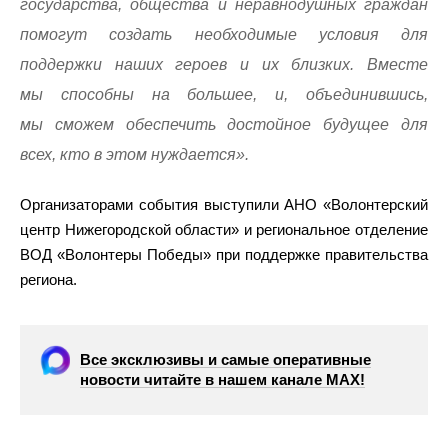
государства, общества и неравнодушных граждан
помогут создать необходимые условия для
поддержки наших героев и их близких. Вместе
мы способны на большее, и, объединившись,
мы сможем обеспечить достойное будущее для
всех, кто в этом нуждается».
Организаторами события выступили АНО «Волонтерский
центр Нижегородской области» и региональное отделение
ВОД «Волонтеры Победы» при поддержке правительства
региона.
Все эксклюзивы и самые оперативные
новости читайте в нашем канале МАХ!