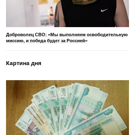
Доброволец СВО: «Мы выполняем освободительную
миссию, и победа будет за Россией»
Картина дня