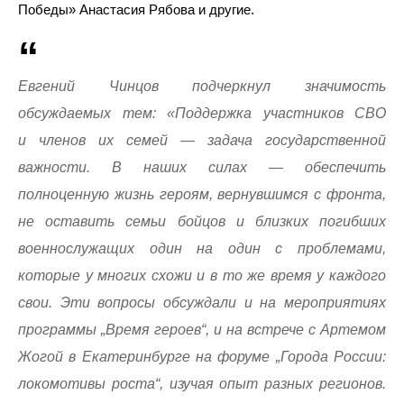
Победы» Анастасия Рябова и другие.
Евгений Чинцов подчеркнул значимость
обсуждаемых тем: «Поддержка участников СВО
и членов их семей — задача государственной
важности. В наших силах — обеспечить
полноценную жизнь героям, вернувшимся с фронта,
не оставить семьи бойцов и близких погибших
военнослужащих один на один с проблемами,
которые у многих схожи и в то же время у каждого
свои. Эти вопросы обсуждали и на мероприятиях
программы „Время героев“, и на встрече с Артемом
Жогой в Екатеринбурге на форуме „Города России:
локомотивы роста“, изучая опыт разных регионов.