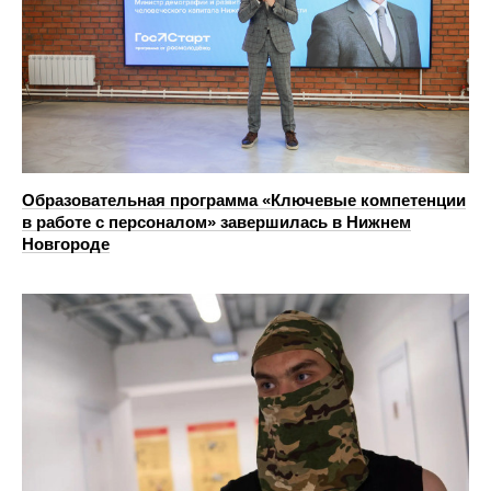
Образовательная программа «Ключевые компетенции
в работе с персоналом» завершилась в Нижнем
Новгороде