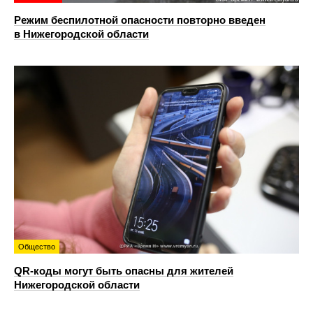
Режим беспилотной опасности повторно введен
в Нижегородской области
Общество
QR-коды могут быть опасны для жителей
Нижегородской области