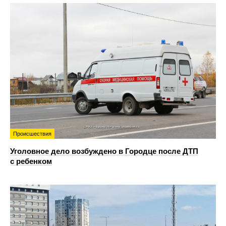
Происшествия
Уголовное дело возбуждено в Городце после ДТП
с ребенком