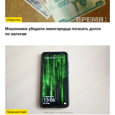
Общество
Мошенники убедили нижегородца погасить долги
по налогам
Происшествия