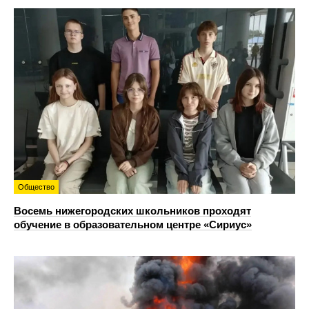
Общество
Восемь нижегородских школьников проходят
обучение в образовательном центре «Сириус»