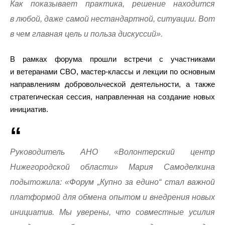
Как показывает практика, решение находится
в любой, даже самой нестандартной, ситуации. Вот
в чем главная цель и польза дискуссий».
В рамках форума прошли встречи с участниками
и ветеранами СВО, мастер-классы и лекции по основным
направлениям добровольческой деятельности, а также
стратегическая сессия, направленная на создание новых
инициатив.
Руководитель АНО «Волонтерский центр
Нижегородской области» Мария Самоделкина
подытожила: «Форум „Купно за едино“ стал важной
платформой для обмена опытом и внедрения новых
инициатив. Мы уверены, что совместные усилия