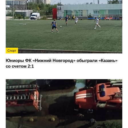
Спорт
Юниоры ФК «Нижний Новгород» обыграли «Казань»
со счетом 2:1