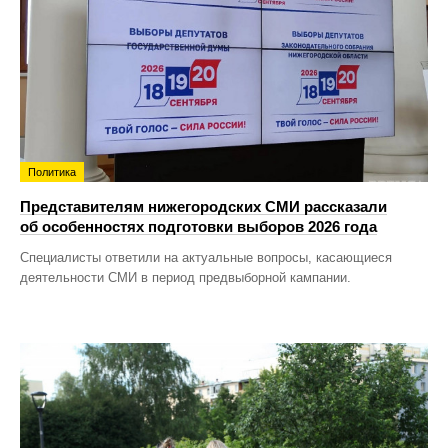
Политика
Представителям нижегородских СМИ рассказали
об особенностях подготовки выборов 2026 года
Специалисты ответили на актуальные вопросы, касающиеся
деятельности СМИ в период предвыборной кампании.