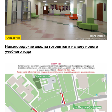
Общество
Нижегородские школы готовятся к началу нового
учебного года