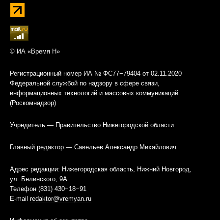
© ИА «Время Н»
Регистрационный номер ИА № ФС77−79404 от 02.11.2020
Федеральной службой по надзору в сфере связи,
информационных технологий и массовых коммуникаций
(Роскомнадзор)
Учредитель — Правительство Нижегородской области
Главный редактор — Савельев Александр Михайлович
Адрес редакции: Нижегородская область, Нижний Новгород,
ул. Белинского, 9А
Телефон (831) 430−18−91
E-mail
redaktor@vremyan.ru