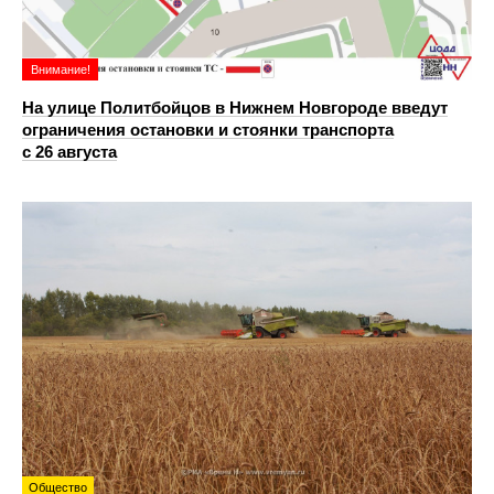
Внимание!
На улице Политбойцов в Нижнем Новгороде введут
ограничения остановки и стоянки транспорта
с 26 августа
Общество