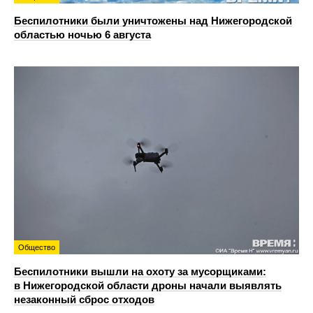
Беспилотники были уничтожены над Нижегородской
областью ночью 6 августа
Общество
Беспилотники вышли на охоту за мусорщиками:
в Нижегородской области дроны начали выявлять
незаконный сброс отходов