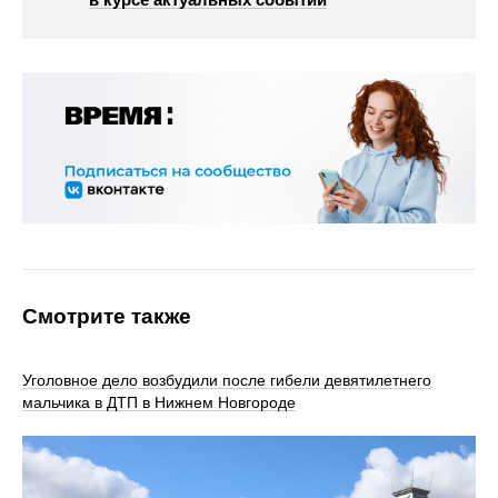
Смотрите также
Уголовное дело возбудили после гибели девятилетнего
мальчика в ДТП в Нижнем Новгороде