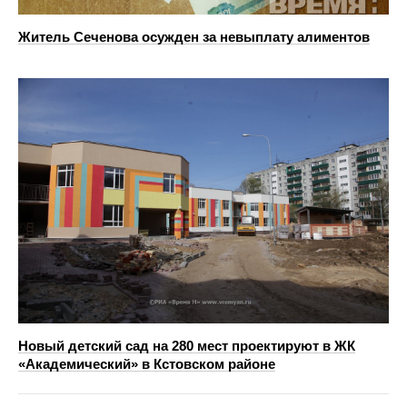
Житель Сеченова осужден за невыплату алиментов
Новый детский сад на 280 мест проектируют в ЖК
«Академический» в Кстовском районе