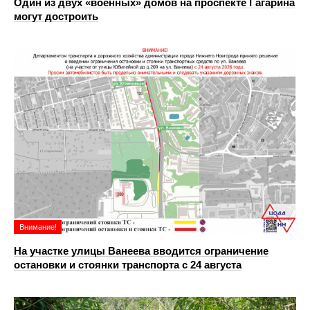
Один из двух «военных» домов на проспекте Гагарина
могут достроить
Внимание!
На участке улицы Ванеева вводится ограничение
остановки и стоянки транспорта с 24 августа