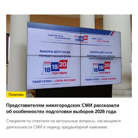
Политика
Представителям нижегородских СМИ рассказали
об особенностях подготовки выборов 2026 года
Специалисты ответили на актуальные вопросы, касающиеся
деятельности СМИ в период предвыборной кампании.