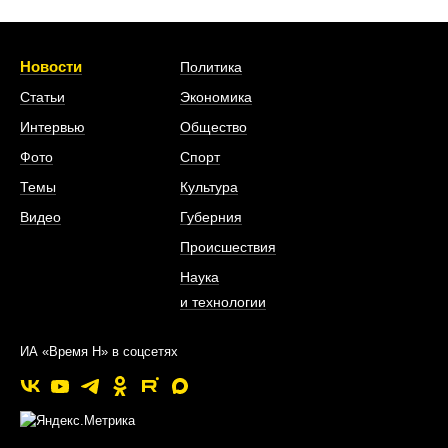
Новости
Политика
Статьи
Экономика
Интервью
Общество
Фото
Спорт
Темы
Культура
Видео
Губерния
Происшествия
Наука
и технологии
ИА «Время Н» в соцсетях