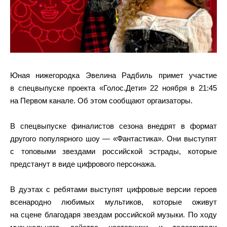
Юная нижегородка Эвелина Радбиль примет участие
в спецвыпуске проекта «Голос.Дети» 22 ноября в 21:45
на Первом канале. Об этом сообщают оргаизаторы.
В спецвыпуске финалистов сезона внедрят в формат
другого популярного шоу — «Фантастика». Они выступят
с топовыми звездами российской эстрады, которые
предстанут в виде цифрового персонажа.
В дуэтах с ребятами выступят цифровые версии героев
всенародно любимых мультиков, которые оживут
на сцене благодаря звездам российской музыки. По ходу