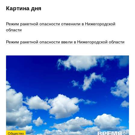
Картина дня
Режим ракетной опасности отменили в Нижегородской
области
Режим ракетной опасности ввели в Нижегородской области
Общество