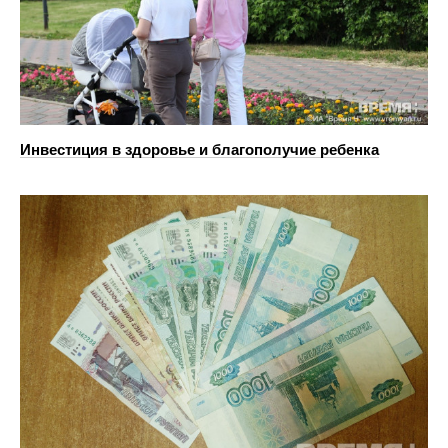
Инвестиция в здоровье и благополучие ребенка