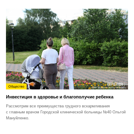
Общество
Инвестиция в здоровье и благополучие ребенка
Рассмотрим все преимущества грудного вскармливания
с главным врачом Городской клинической больницы №40 Ольгой
Мануйленко.