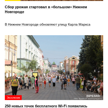
Сбор урожая стартовал в «большом» Нижнем
Новгороде
В Нижнем Новгороде обновляют улицу Карла Маркса
Эксклюзив
250 новых точек бесплатного Wi-Fi появились