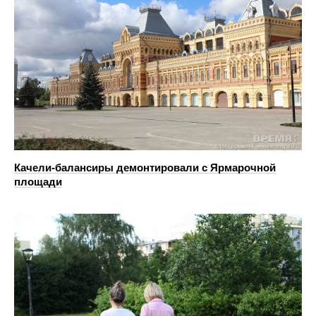
Качели-балансиры демонтировали с Ярмарочной
площади