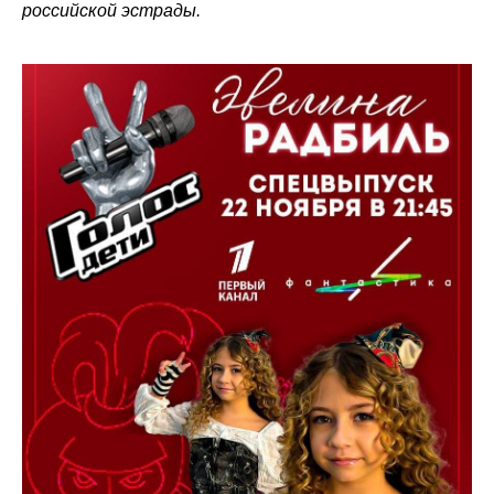
российской эстрады.