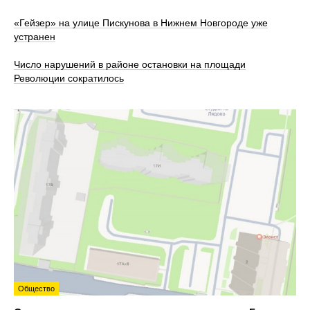
«Гейзер» на улице Пискунова в Нижнем Новгороде уже
устранен
Число нарушений в районе остановки на площади
Революции сократилось
Общество