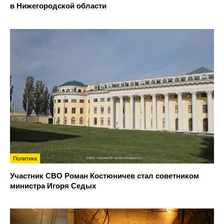
в Нижегородской области
Политика
Участник СВО Роман Костюничев стал советником
министра Игоря Седых