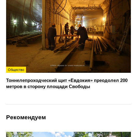
Общество
Тоннелепроходческий щит «Евдокия» преодолел 200
метров в сторону площади Свободы
Рекомендуем