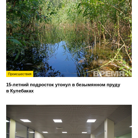
Происшествия
15-летний подросток утонул в безымянном пруду
в Кулебаках