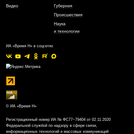
Видео
Губерния
Происшествия
Наука
и технологии
ИА «Время Н» в соцсетях
© ИА «Время Н»
Регистрационный номер ИА № ФС77−79404 от 02.11.2020
Федеральной службой по надзору в сфере связи,
информационных технологий и массовых коммуникаций