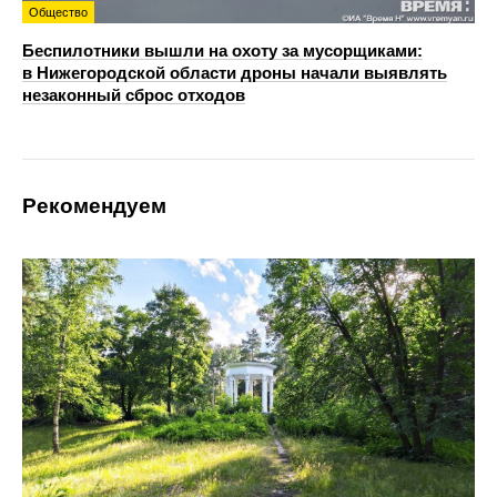
Общество
Беспилотники вышли на охоту за мусорщиками:
в Нижегородской области дроны начали выявлять
незаконный сброс отходов
Рекомендуем