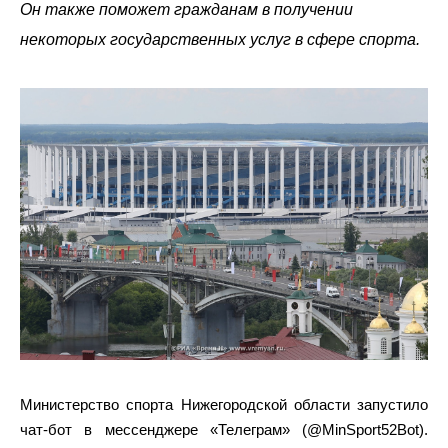
Он также поможет гражданам в получении
некоторых государственных услуг в сфере спорта.
Министерство спорта Нижегородской области запустило
чат-бот в мессенджере «Телеграм» (@MinSport52Bot).