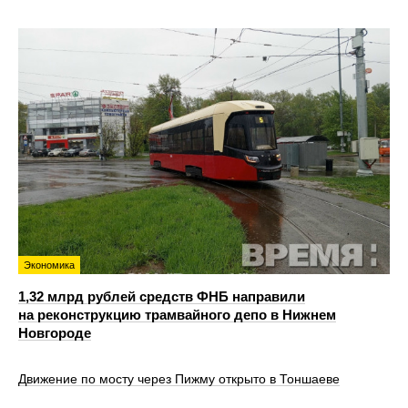
Экономика
1,32 млрд рублей средств ФНБ направили
на реконструкцию трамвайного депо в Нижнем
Новгороде
Движение по мосту через Пижму открыто в Тоншаеве