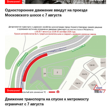
Внимание!
Одностороннее движение введут на проезде
Московского шоссе с 7 августа
Внимание!
Движение транспорта на спуске к метромосту
ограничат с 7 августа