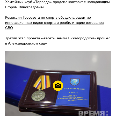
Хоккейный клуб «Торпедо» продлил контракт с нападающим
Егором Виноградовым
Комиссия Госсовета по спорту обсудила развитие
инновационных видов спорта и реабилитацию ветеранов
СВО
Третий этап проекта «Атлеты земли Нижегородской» прошел
в Александровском саду