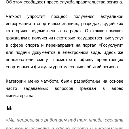
Об этом сообщаеет пресс-служба правительства региона.
Чат-бот упростит процесс получения актуальной
информации о спортивных званиях, разрядах, судейских
категориях, ведомственных наградах. Он также поможет
гражданам в получении некоторых государственных услуг
в сфере спорта и перенаправит на портал «Госуслуги»
для подачи документов в электронном виде. Здесь же
пользователи смогут посмотреть афишу предстоящих
спортивных и физкультурно-массовых событий региона.
Категории меню чат-бота были разработаны на основе
часто задаваемых вопросов граждан в адрес
министерства.
«Мы непрерывно работаем над тем, чтобы сделать
получение госуслуг в сфере спорта и информацию