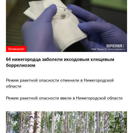
Внимание!
64 нижегородца заболели иксодовым клещевым
боррелиозом
Режим ракетной опасности отменили в Нижегородской
области
Режим ракетной опасности ввели в Нижегородской области