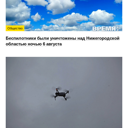
Общество
Беспилотники были уничтожены над Нижегородской
областью ночью 6 августа