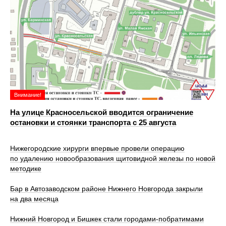
Внимание!
На улице Красносельской вводится ограничение
остановки и стоянки транспорта с 25 августа
Нижегородские хирурги впервые провели операцию
по удалению новообразования щитовидной железы по новой
методике
Бар в Автозаводском районе Нижнего Новгорода закрыли
на два месяца
Нижний Новгород и Бишкек стали городами-побратимами