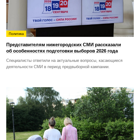
Политика
Представителям нижегородских СМИ рассказали
об особенностях подготовки выборов 2026 года
Специалисты ответили на актуальные вопросы, касающиеся
деятельности СМИ в период предвыборной кампании.