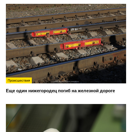
Происшествия
Еще один нижегородец погиб на железной дороге