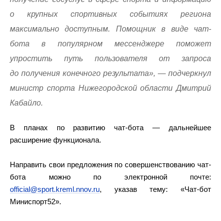
о крупных спортивных событиях региона
максимально доступным. Помощник в виде чат-
бота в популярном мессенджере поможет
упростить путь пользователя от запроса
до получения конечного результата», — подчеркнул
министр спорта Нижегородской области Дмитрий
Кабайло.
В планах по развитию чат-бота — дальнейшее
расширение функционала.
Направить свои предложения по совершенствованию чат-
бота можно по электронной почте:
official@sport.kreml.nnov.ru
, указав тему: «Чат-бот
Миниспорт52».