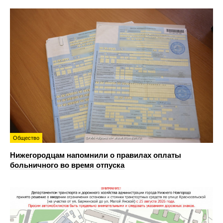
Общество
Нижегородцам напомнили о правилах оплаты
больничного во время отпуска