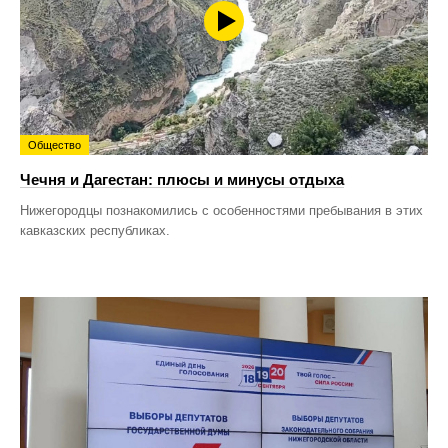
Общество
Чечня и Дагестан: плюсы и минусы отдыха
Нижегородцы познакомились с особенностями пребывания в этих
кавказских республиках.