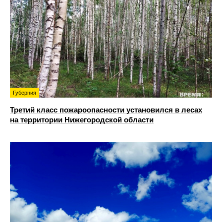
Губерния
Третий класс пожароопасности установился в лесах
на территории Нижегородской области