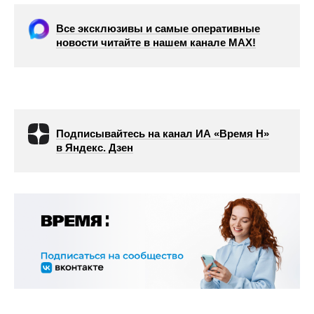
Все эксклюзивы и самые оперативные
новости читайте в нашем канале МАХ!
Подписывайтесь на канал ИА «Время Н»
в Яндекс. Дзен