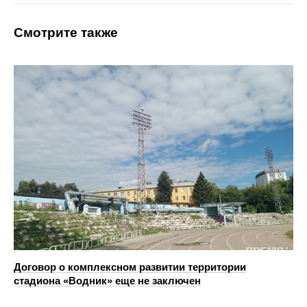
Смотрите также
Договор о комплексном развитии территории
стадиона «Водник» еще не заключен