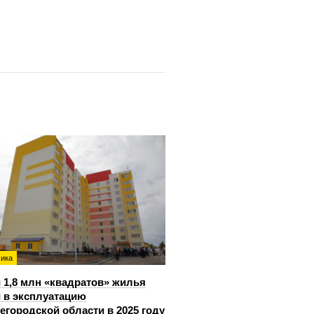
ика
 1,8 млн «квадратов» жилья
 в эксплуатацию
егородской области в 2025 году