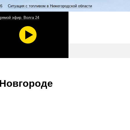
26
Ситуация с топливом в Нижегородской области
рямой эфир. Волга 24
 Новгороде