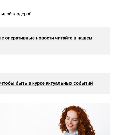
льшой гардероб.
е оперативные новости читайте в нашем
, чтобы быть в курсе актуальных событий