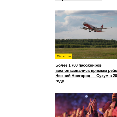
Общество
Более 1 700 пассажиров
воспользовались прямым рей
Нижний Новгород — Сухум в 20
году