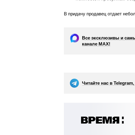
В придачу продавец отдает небо
Все эксклюзивы и самы
канале МАХ!
Читайте нас в Telegram