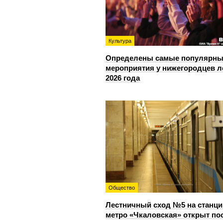
Культура
Определены самые популярны
мероприятия у нижегородцев л
2026 года
Общество
Лестничный сход №5 на станци
метро «Чкаловская» открыт по