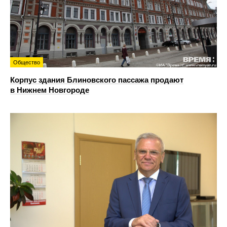
Общество
Корпус здания Блиновского пассажа продают
в Нижнем Новгороде