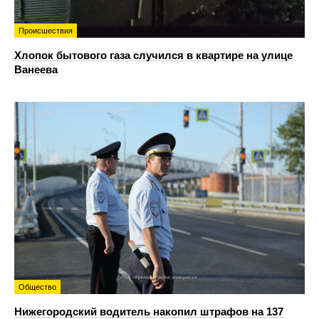
Происшествия
Хлопок бытового газа случился в квартире на улице
Ванеева
Общество
Нижегородский водитель накопил штрафов на 137