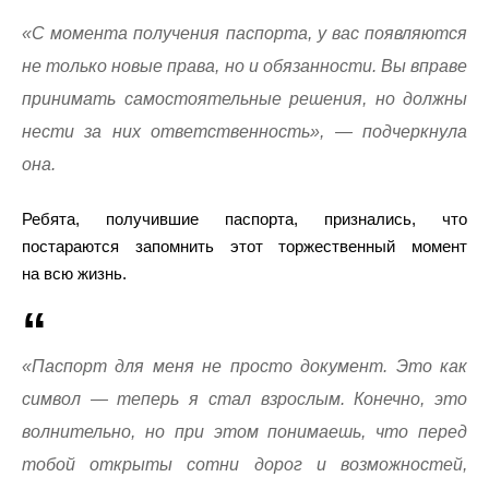
«С момента получения паспорта, у вас появляются
не только новые права, но и обязанности. Вы вправе
принимать самостоятельные решения, но должны
нести за них ответственность», — подчеркнула
она.
Ребята, получившие паспорта, признались, что
постараются запомнить этот торжественный момент
на всю жизнь.
«Паспорт для меня не просто документ. Это как
символ — теперь я стал взрослым. Конечно, это
волнительно, но при этом понимаешь, что перед
тобой открыты сотни дорог и возможностей,