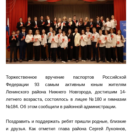
Торжественное вручение паспортов Российской
Федерации 93 самым активным юным жителям
Ленинского района Нижнего Новгорода, достигшим 14-
летнего возраста, состоялось в лицее №180 и гимназии
№184. Об этом сообщили в районной администрации.
Поздравить и поддержать ребят пришли родные, близкие
и друзья. Как отметил глава района Сергей Лукоянов,