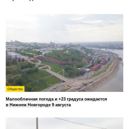
Общество
Малооблачная погода и +23 градуса ожидается
в Нижнем Новгороде 9 августа