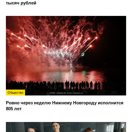
тысяч рублей
Общество
Ровно через неделю Нижнему Новгороду исполнится
805 лет