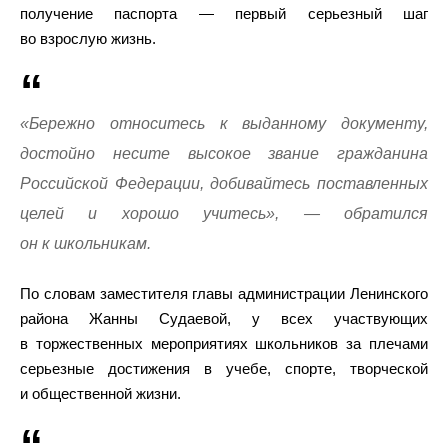
получение паспорта — первый серьезный шаг
во взрослую жизнь.
«Бережно относитесь к выданному документу,
достойно несите высокое звание гражданина
Российской Федерации, добивайтесь поставленных
целей и хорошо учитесь», — обратился
он к школьникам.
По словам заместителя главы администрации Ленинского
района Жанны Судаевой, у всех участвующих
в торжественных мероприятиях школьников за плечами
серьезные достижения в учебе, спорте, творческой
и общественной жизни.