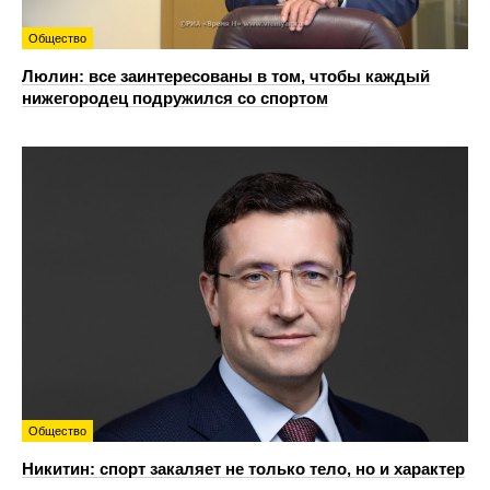
Общество
Люлин: все заинтересованы в том, чтобы каждый
нижегородец подружился со спортом
Общество
Никитин: спорт закаляет не только тело, но и характер