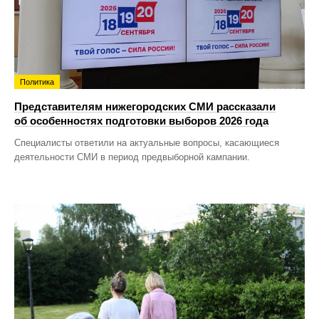
Политика
Представителям нижегородских СМИ рассказали
об особенностях подготовки выборов 2026 года
Специалисты ответили на актуальные вопросы, касающиеся
деятельности СМИ в период предвыборной кампании.