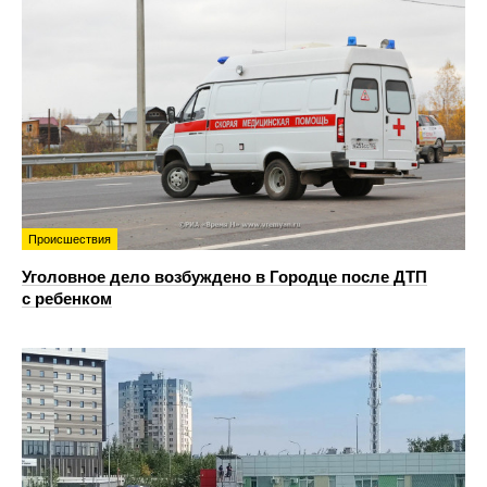
Происшествия
Уголовное дело возбуждено в Городце после ДТП
с ребенком