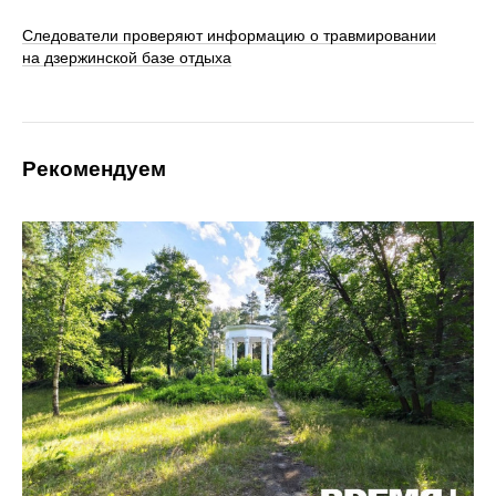
Следователи проверяют информацию о травмировании
на дзержинской базе отдыха
Рекомендуем