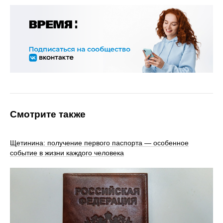
Смотрите также
Щетинина: получение первого паспорта — особенное
событие в жизни каждого человека