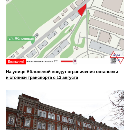
Внимание!
На улице Яблоневой введут ограничения остановки
и стоянки транспорта с 13 августа