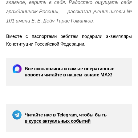
главное, верить в себя. Радостно ощущать себя
гражданином России», — рассказал ученик школы №
101 имени Е. Е. Дейч Тарас Гоманков.
Вместе с паспортами ребятам подарили экземпляры
Конституции Российской Федерации.
Все эксклюзивы и самые оперативные
новости читайте в нашем канале МАХ!
Читайте нас в Telegram, чтобы быть
в курсе актуальных событий