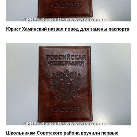
Юрист Хаминский назвал повод для замены паспорта
Школьникам Советского района вручили первые