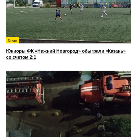
Спорт
Юниоры ФК «Нижний Новгород» обыграли «Казань»
со счетом 2:1