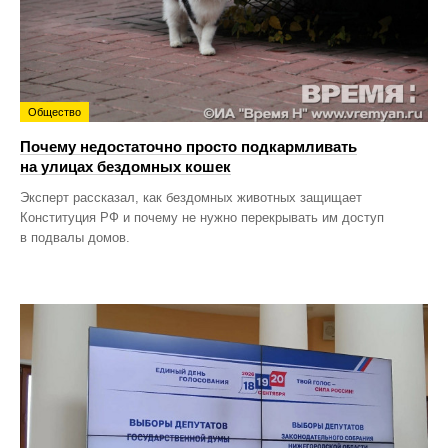
Общество
Почему недостаточно просто подкармливать
на улицах бездомных кошек
Эксперт рассказал, как бездомных животных защищает
Конституция РФ и почему не нужно перекрывать им доступ
в подвалы домов.