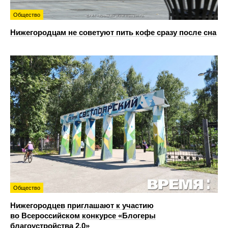
Общество
Нижегородцам не советуют пить кофе сразу после сна
Общество
Нижегородцев приглашают к участию
во Всероссийском конкурсе «Блогеры
благоустройства 2.0»