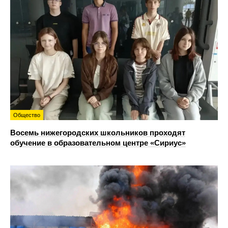
Общество
Восемь нижегородских школьников проходят
обучение в образовательном центре «Сириус»