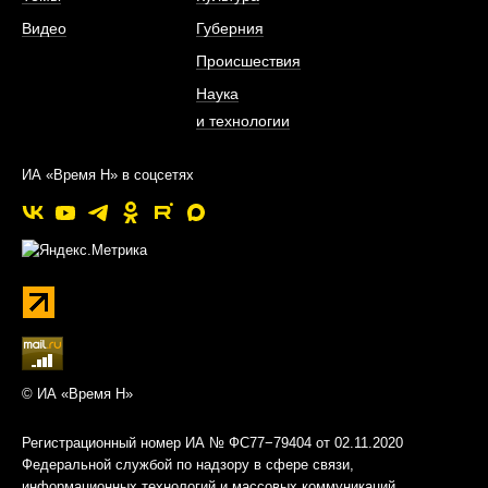
Видео
Губерния
Происшествия
Наука
и технологии
ИА «Время Н» в соцсетях
© ИА «Время Н»
Регистрационный номер ИА № ФС77−79404 от 02.11.2020
Федеральной службой по надзору в сфере связи,
информационных технологий и массовых коммуникаций