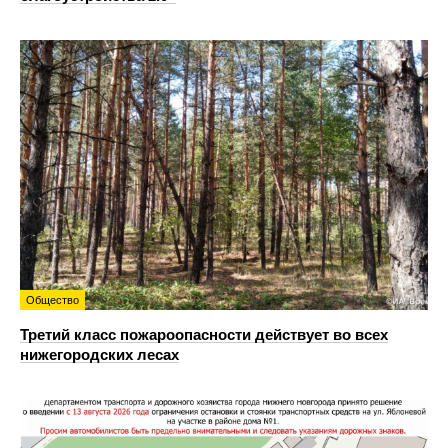
Общество
Третий класс пожароопасности действует во всех
нижегородских лесах