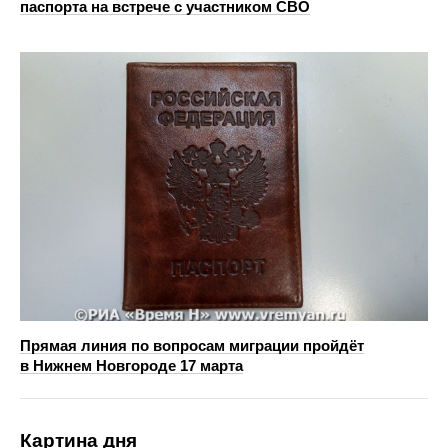
паспорта на встрече с участником СВО
Прямая линия по вопросам миграции пройдёт
в Нижнем Новгороде 17 марта
Картина дня