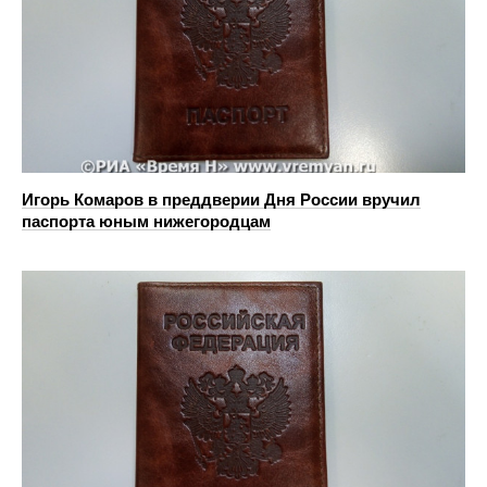
Игорь Комаров в преддверии Дня России вручил
паспорта юным нижегородцам