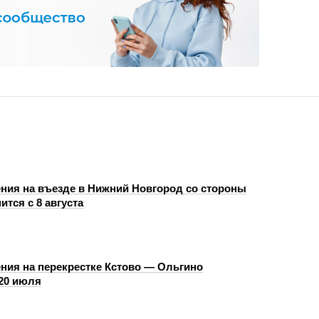
ния на въезде в Нижний Новгород со стороны
ится с 8 августа
ния на перекрестке Кстово — Ольгино
 20 июля