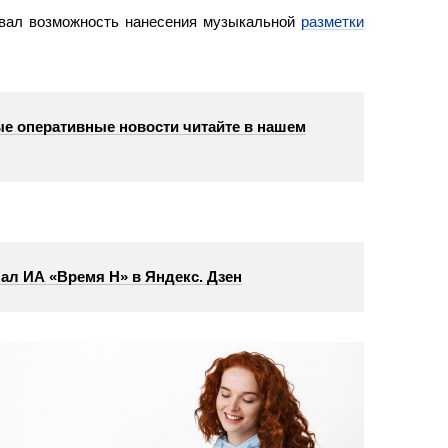
вал возможность нанесения музыкальной
разметки
е оперативные новости читайте в нашем
ал ИА «Время Н» в Яндекс. Дзен