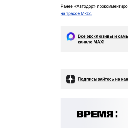
Ранее «Автодор» прокомментиро
на трассе М-12.
Все эксклюзивы и самы
канале МАХ!
Подписывайтесь на кан