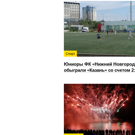
Спорт
Юниоры ФК «Нижний Новгород
обыграли «Казань» со счетом 2