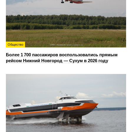
Общество
Более 1 700 пассажиров воспользовались прямым
рейсом Нижний Новгород — Сухум в 2026 году