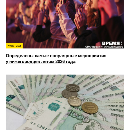
Культура
Определены самые популярные мероприятия
у нижегородцев летом 2026 года