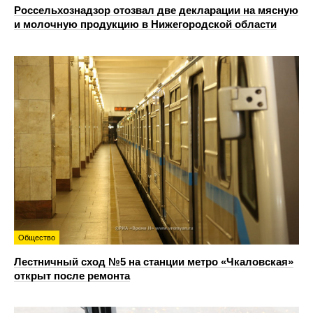
Россельхознадзор отозвал две декларации на мясную
и молочную продукцию в Нижегородской области
Общество
Лестничный сход №5 на станции метро «Чкаловская»
открыт после ремонта