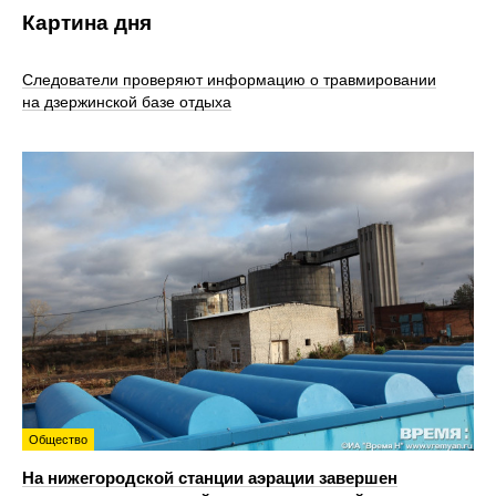
Картина дня
Следователи проверяют информацию о травмировании
на дзержинской базе отдыха
Общество
На нижегородской станции аэрации завершен