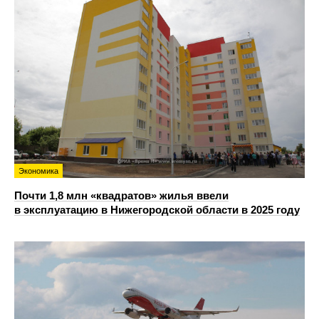
Экономика
Почти 1,8 млн «квадратов» жилья ввели
в эксплуатацию в Нижегородской области в 2025 году