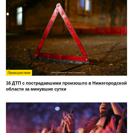
Происшествия
16 ДТП с пострадавшими произошло в Нижегородской
области за минувшие сутки