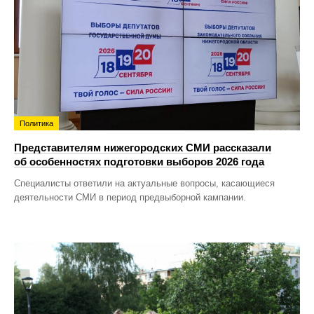
Политика
Представителям нижегородских СМИ рассказали
об особенностях подготовки выборов 2026 года
Специалисты ответили на актуальные вопросы, касающиеся
деятельности СМИ в период предвыборной кампании.