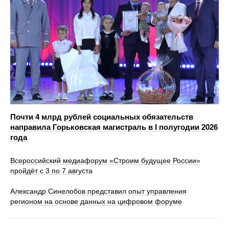
Почти 4 млрд рублей социальных обязательств
направила Горьковская магистраль в I полугодии 2026
года
Всероссийский медиафорум «Строим будущее России»
пройдёт с 3 по 7 августа
Александр Синелобов представил опыт управления
регионом на основе данных на цифровом форуме