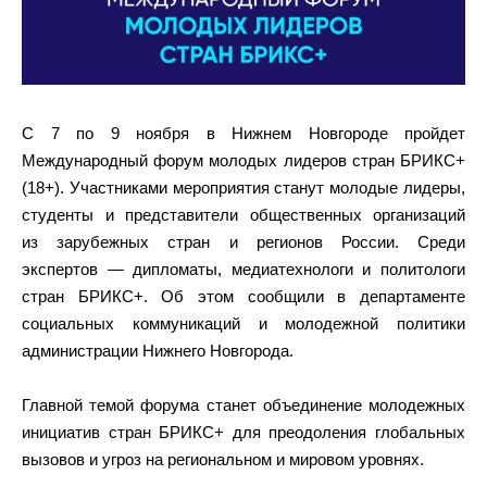
С 7 по 9 ноября в Нижнем Новгороде пройдет
Международный форум молодых лидеров стран БРИКС+
(18+). Участниками мероприятия станут молодые лидеры,
студенты и представители общественных организаций
из зарубежных стран и регионов России. Среди
экспертов — дипломаты, медиатехнологи и политологи
стран БРИКС+. Об этом сообщили в департаменте
социальных коммуникаций и молодежной политики
администрации Нижнего Новгорода.
Главной темой форума станет объединение молодежных
инициатив стран БРИКС+ для преодоления глобальных
вызовов и угроз на региональном и мировом уровнях.