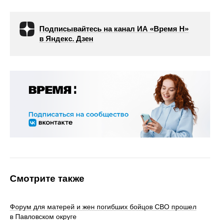
Подписывайтесь на канал ИА «Время Н»
в Яндекс. Дзен
Смотрите также
Форум для матерей и жен погибших бойцов СВО прошел
в Павловском округе