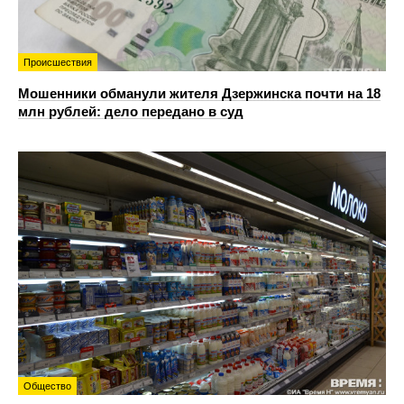
Происшествия
Мошенники обманули жителя Дзержинска почти на 18
млн рублей: дело передано в суд
Общество