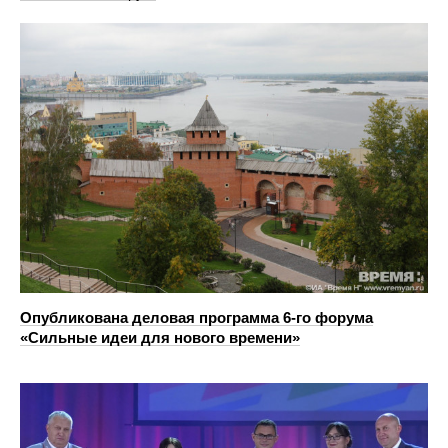
Опубликована деловая программа 6-го форума
«Сильные идеи для нового времени»