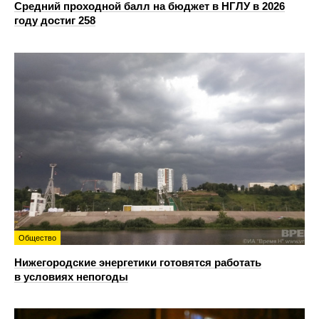
Средний проходной балл на бюджет в НГЛУ в 2026
году достиг 258
Общество
Нижегородские энергетики готовятся работать
в условиях непогоды