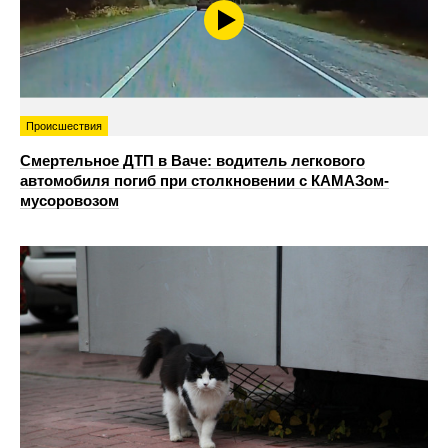
Происшествия
Смертельное ДТП в Ваче: водитель легкового
автомобиля погиб при столкновении с КАМАЗом-
мусоровозом