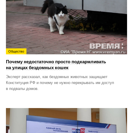
Общество
Почему недостаточно просто подкармливать
на улицах бездомных кошек
Эксперт рассказал, как бездомных животных защищает
Конституция РФ и почему не нужно перекрывать им доступ
в подвалы домов.