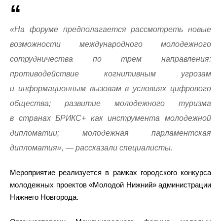
«На форуме предполагается рассмотреть новые
возможности международного молодежного
сотрудничества по трем направления:
противодействие когнитивным угрозам
и информационным вызовам в условиях цифрового
общества; развитие молодежного туризма
в странах БРИКС+ как инструмента молодежной
дипломатии; молодежная парламентская
дипломатия», — рассказали специалисты.
Мероприятие реализуется в рамках городского конкурса
молодежных проектов «Молодой Нижний» администрации
Нижнего Новгорода.