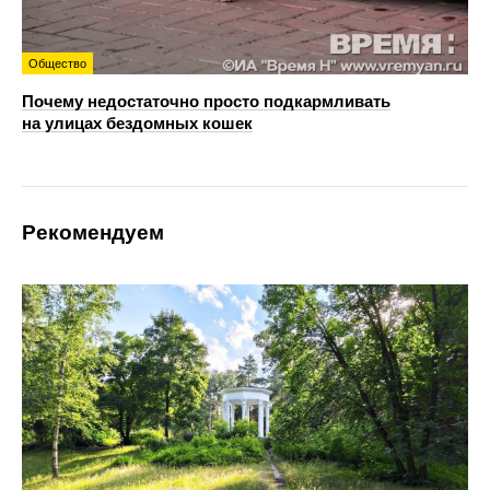
Общество
Почему недостаточно просто подкармливать
на улицах бездомных кошек
Рекомендуем