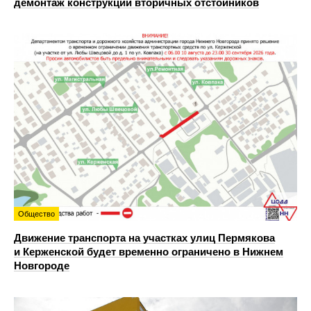
демонтаж конструкций вторичных отстойников
Общество
Движение транспорта на участках улиц Пермякова
и Керженской будет временно ограничено в Нижнем
Новгороде