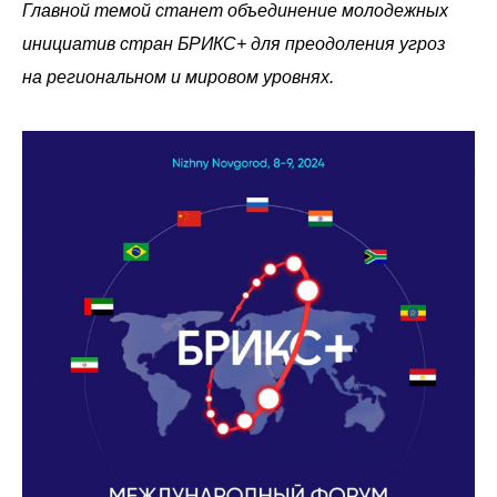
Главной темой станет объединение молодежных
инициатив стран БРИКС+ для преодоления угроз
на региональном и мировом уровнях.