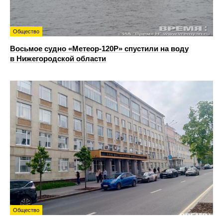
Общество
Восьмое судно «Метеор-120Р» спустили на воду
в Нижегородской области
Общество