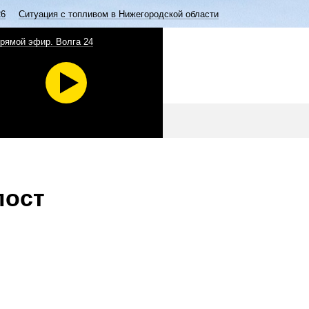
26
Ситуация с топливом в Нижегородской области
рямой эфир. Волга 24
пост