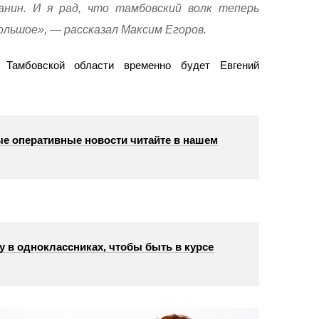
нин. И я рад, что тамбовский волк теперь
ольшое», — рассказал Максим Егоров.
 Тамбовской области временно будет Евгений
е оперативные новости читайте в нашем
у в одноклассниках, чтобы быть в курсе