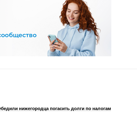
бедили нижегородца погасить долги по налогам