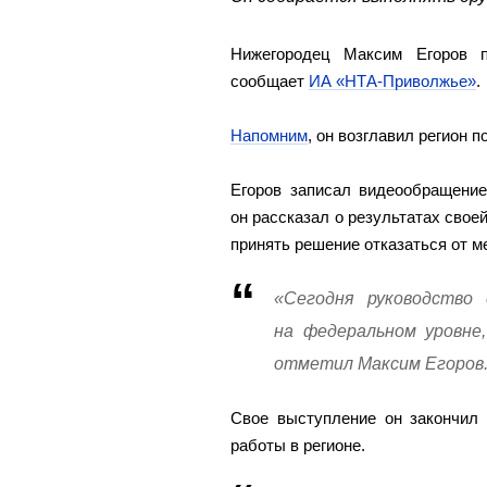
Нижегородец Максим Егоров п
сообщает
ИА «НТА-Приволжье»
.
Напомним
, он возглавил регион п
Егоров записал видеообращение
он рассказал о результатах своей
принять решение отказаться от м
«Сегодня руководство
на федеральном уровне
отметил Максим Егоров
Свое выступление он закончил 
работы в регионе.