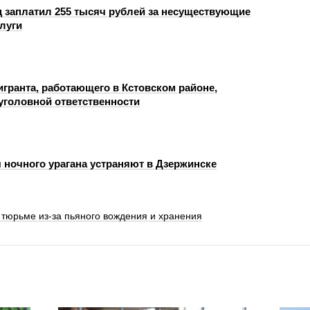
 заплатил 255 тысяч рублей за несуществующие
луги
игранта, работающего в Кстовском районе,
 уголовной ответственности
 ночного урагана устраняют в Дзержинске
 тюрьме из-за пьяного вождения и хранения