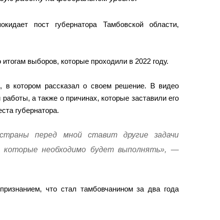
окидает пост губернатора Тамбовской области,
о итогам выборов, которые проходили в 2022 году.
, в котором рассказал о своем решение. В видео
 работы, а также о причинах, которые заставили его
еста губернатора.
 страны перед мной ставит другие задачи
, которые необходимо будет выполнять», —
.
признанием, что стал тамбовчанином за два года