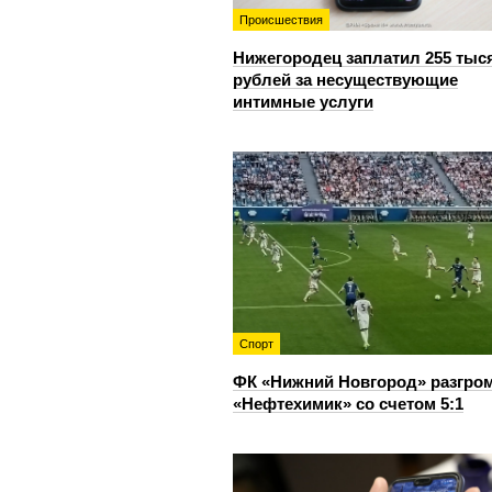
Происшествия
Нижегородец заплатил 255 тыс
рублей за несуществующие
интимные услуги
Спорт
ФК «Нижний Новгород» разгро
«Нефтехимик» со счетом 5:1