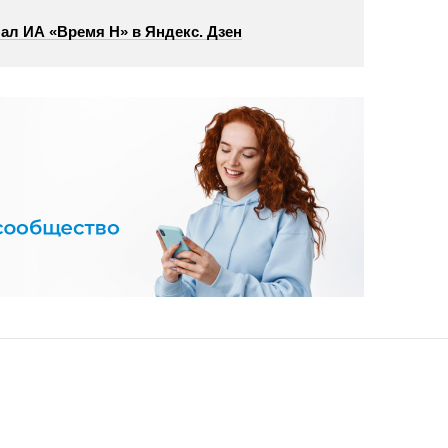
ал ИА «Время Н» в Яндекс. Дзен