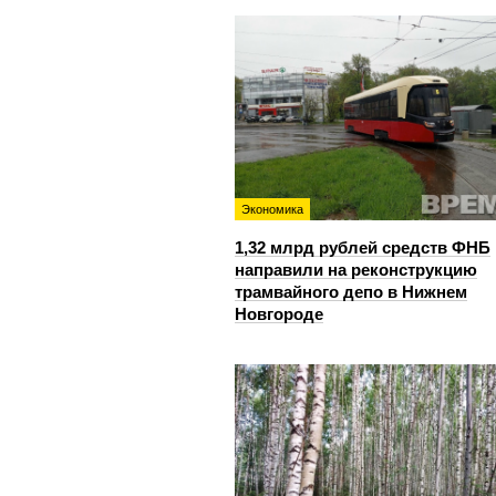
Экономика
1,32 млрд рублей средств ФНБ
направили на реконструкцию
трамвайного депо в Нижнем
Новгороде