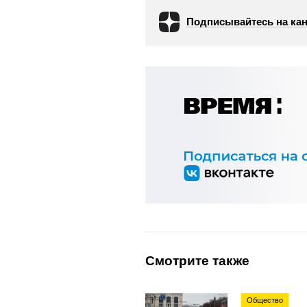
Подписывайтесь на кан
Смотрите также
Общество