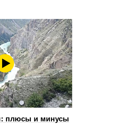
н: плюсы и минусы