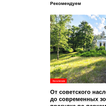
Рекомендуем
Эксклюзив
От советского нас
до современных зо