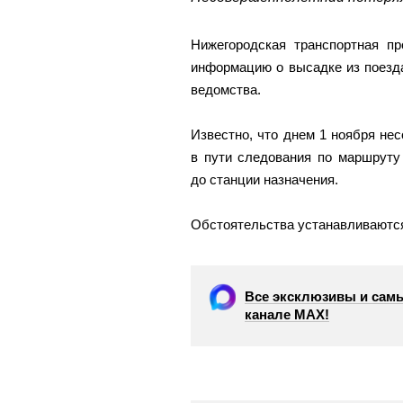
Нижегородская транспортная пр
информацию о высадке из поезда
ведомства.
Известно, что днем 1 ноября не
в пути следования по маршруту
до станции назначения.
Обстоятельства устанавливаютс
Все эксклюзивы и самы
канале МАХ!