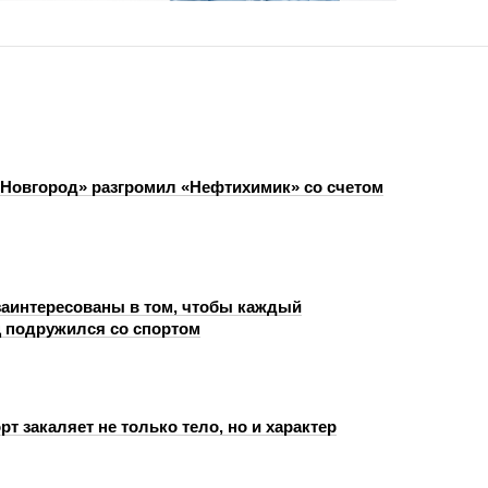
Новгород» разгромил «Нефтихимик» со счетом
заинтересованы в том, чтобы каждый
 подружился со спортом
рт закаляет не только тело, но и характер