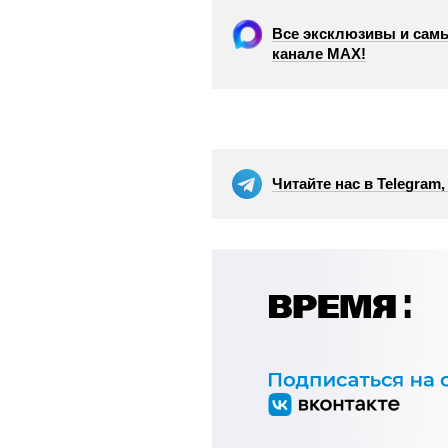
Все эксклюзивы и самы
канале МАХ!
Читайте нас в Telegram