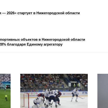
и — 2026» стартует в Нижегородской области
портивных объектов в Нижегородской области
28% благодаря Единому агрегатору