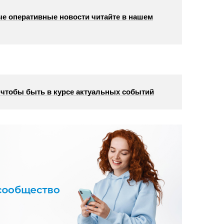
е оперативные новости читайте в нашем
, чтобы быть в курсе актуальных событий