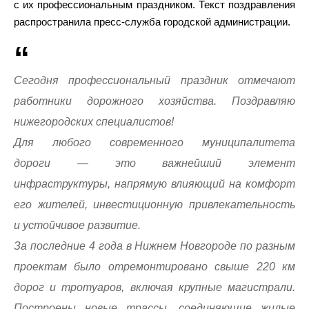
с их профессиональным праздником. Текст поздравления
распространила пресс-служба городской администрации.
Сегодня профессиональный праздник отмечают
работники дорожного хозяйства. Поздравляю
нижегородских специалистов!
Для любого современного муниципалитета
дороги — это важнейший элемент
инфраструктуры, напрямую влияющий на комфорт
его жителей, инвестиционную привлекательность
и устойчивое развитие.
За последние 4 года в Нижнем Новгороде по разным
проектам было отремонтировано свыше 220 км
дорог и тротуаров, включая крупные магистрали.
Построены новые трассы, соединяющие жилые