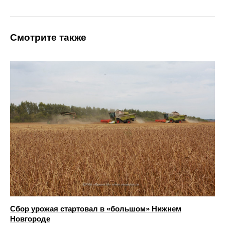
Смотрите также
Сбор урожая стартовал в «большом» Нижнем
Новгороде