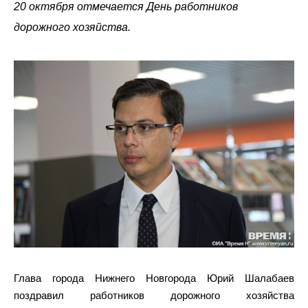
20 октября отмечается День работников
дорожного хозяйства.
Глава города Нижнего Новгорода Юрий Шалабаев
поздравил работников дорожного хозяйства