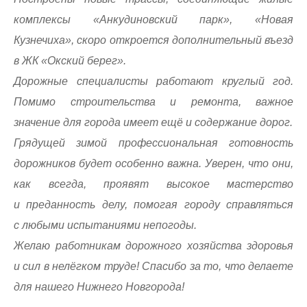
комплексы «Анкудиновский парк», «Новая
Кузнечиха», скоро откроется дополнительный въезд
в ЖК «Окский берег».
Дорожные специалисты работают круглый год.
Помимо строительства и ремонта, важное
значение для города имеет ещё и содержание дорог.
Грядущей зимой профессиональная готовность
дорожников будет особенно важна. Уверен, что они,
как всегда, проявят высокое мастерство
и преданность делу, помогая городу справляться
с любыми испытаниями непогоды.
Желаю работникам дорожного хозяйства здоровья
и сил в нелёгком труде! Спасибо за то, что делаете
для нашего Нижнего Новгорода!