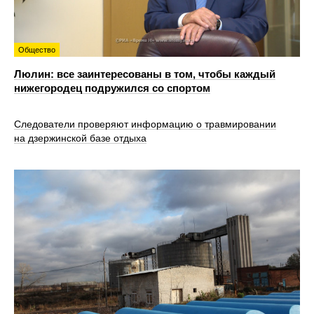
Общество
Люлин: все заинтересованы в том, чтобы каждый
нижегородец подружился со спортом
Следователи проверяют информацию о травмировании
на дзержинской базе отдыха