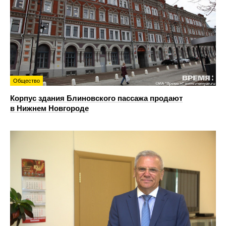
Общество
Корпус здания Блиновского пассажа продают
в Нижнем Новгороде