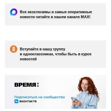
Все эксклюзивы и самые оперативные
новости читайте в нашем канале МАХ!
Вступайте в нашу группу
в одноклассниках, чтобы быть в курсе
новостей