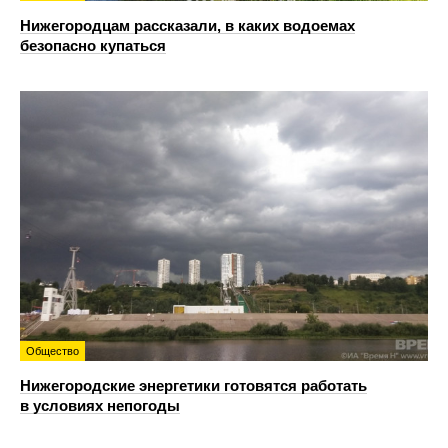
Нижегородцам рассказали, в каких водоемах
безопасно купаться
Общество
Нижегородские энергетики готовятся работать
в условиях непогоды