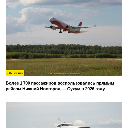
Общество
Более 1 700 пассажиров воспользовались прямым
рейсом Нижний Новгород — Сухум в 2026 году