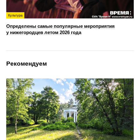
Культура
Определены самые популярные мероприятия
у нижегородцев летом 2026 года
Рекомендуем