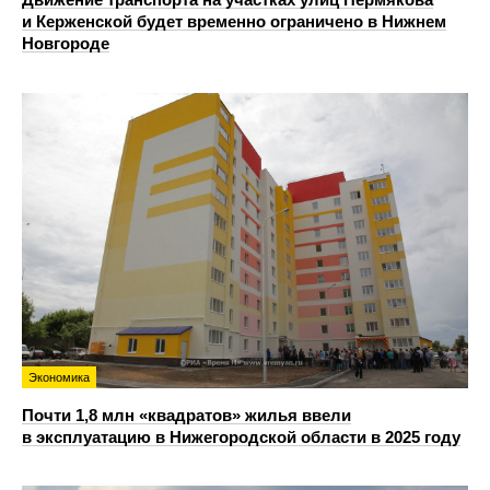
и Керженской будет временно ограничено в Нижнем
Новгороде
Экономика
Почти 1,8 млн «квадратов» жилья ввели
в эксплуатацию в Нижегородской области в 2025 году