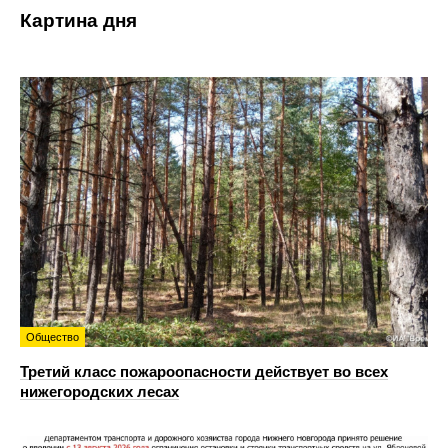
Картина дня
Общество
Третий класс пожароопасности действует во всех
нижегородских лесах