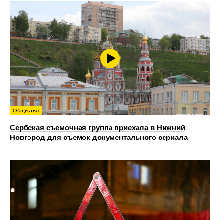
Общество
Сербская съемочная группа приехала в Нижний
Новгород для съемок документального сериала