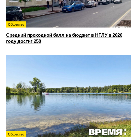
Общество
Средний проходной балл на бюджет в НГЛУ в 2026
году достиг 258
Общество