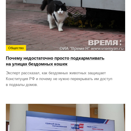
Общество
Почему недостаточно просто подкармливать
на улицах бездомных кошек
Эксперт рассказал, как бездомных животных защищает
Конституция РФ и почему не нужно перекрывать им доступ
в подвалы домов.