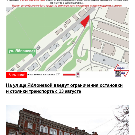
Внимание!
На улице Яблоневой введут ограничения остановки
и стоянки транспорта с 13 августа