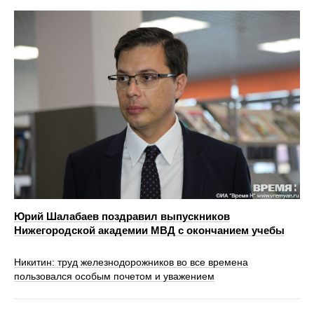
Юрий Шалабаев поздравил выпускников
Нижегородской академии МВД с окончанием учебы
Никитин: труд железнодорожников во все времена
пользовался особым почетом и уважением