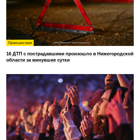
Происшествия
16 ДТП с пострадавшими произошло в Нижегородской
области за минувшие сутки