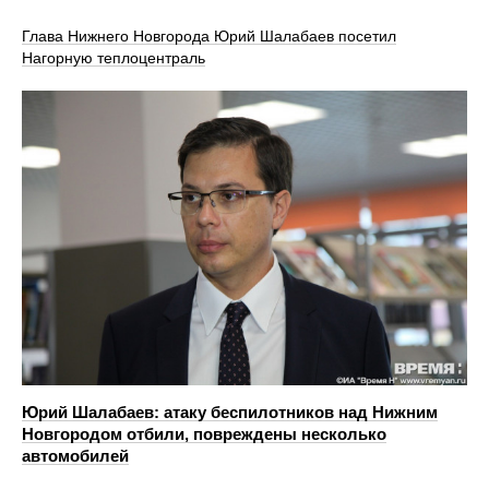
Глава Нижнего Новгорода Юрий Шалабаев посетил
Нагорную теплоцентраль
Юрий Шалабаев: атаку беспилотников над Нижним
Новгородом отбили, повреждены несколько
автомобилей