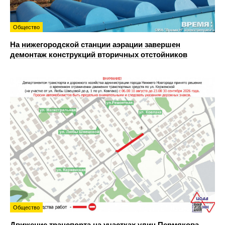
Общество
На нижегородской станции аэрации завершен
демонтаж конструкций вторичных отстойников
Общество
Движение транспорта на участках улиц Пермякова