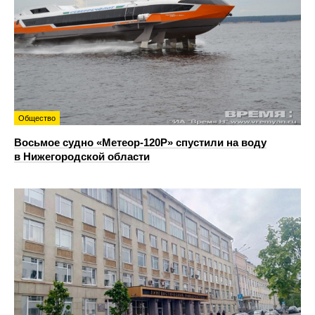
Общество
Восьмое судно «Метеор-120Р» спустили на воду
в Нижегородской области