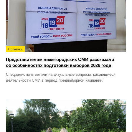
Политика
Представителям нижегородских СМИ рассказали
об особенностях подготовки выборов 2026 года
Специалисты ответили на актуальные вопросы, касающиеся
деятельности СМИ в период предвыборной кампании.