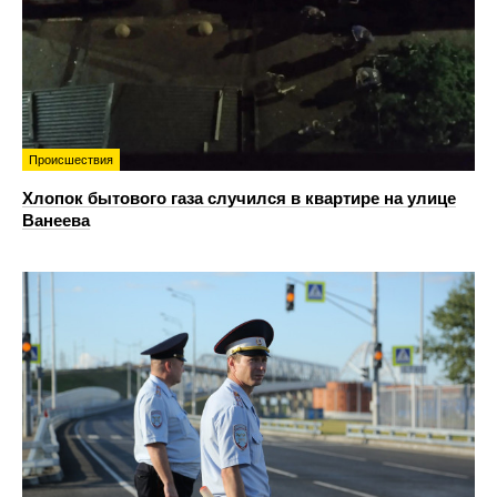
Происшествия
Хлопок бытового газа случился в квартире на улице
Ванеева