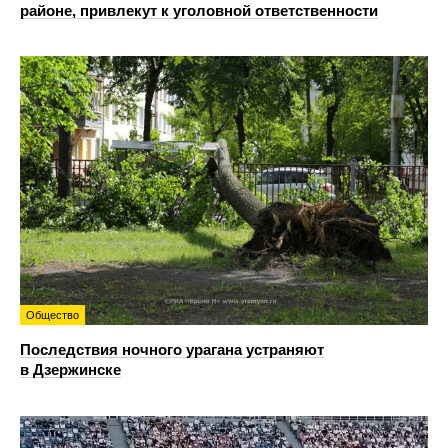
районе, привлекут к уголовной ответственности
Общество
Последствия ночного урагана устраняют
в Дзержинске