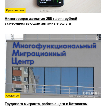
Происшествия
Нижегородец заплатил 255 тысяч рублей
за несуществующие интимные услуги
Общество
Трудового мигранта, работающего в Кстовском