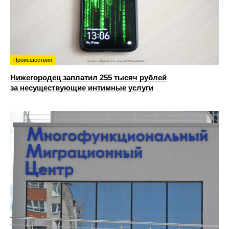
Происшествия
Нижегородец заплатил 255 тысяч рублей
за несуществующие интимные услуги