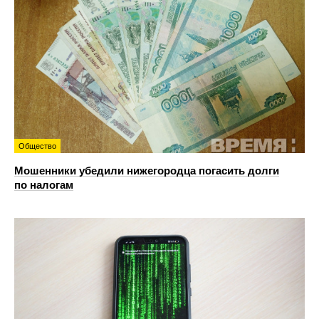
Общество
Мошенники убедили нижегородца погасить долги
по налогам