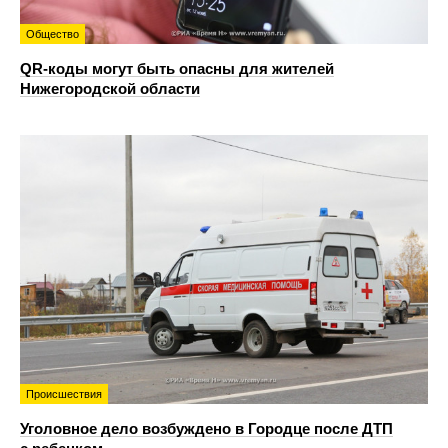
Общество
QR-коды могут быть опасны для жителей
Нижегородской области
Происшествия
Уголовное дело возбуждено в Городце после ДТП