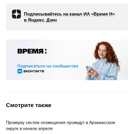
Подписывайтесь на канал ИА «Время Н»
в Яндекс. Дзен
Смотрите также
Проверку систем оповещения проведут в Арзамасском
округе в начале апреля