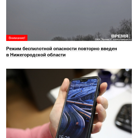
Внимание!
Режим беспилотной опасности повторно введен
в Нижегородской области