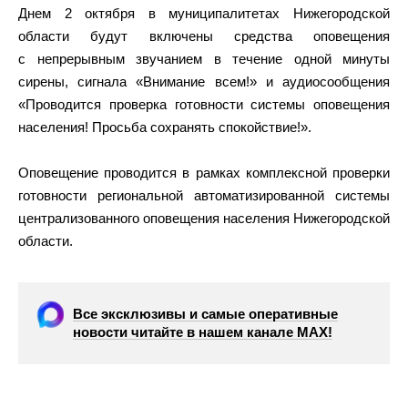
Днем 2 октября в муниципалитетах Нижегородской
области будут включены средства оповещения
с непрерывным звучанием в течение одной минуты
сирены, сигнала «Внимание всем!» и аудиосообщения
«Проводится проверка готовности системы оповещения
населения! Просьба сохранять спокойствие!».
Оповещение проводится в рамках комплексной проверки
готовности региональной автоматизированной системы
централизованного оповещения населения Нижегородской
области.
Все эксклюзивы и самые оперативные
новости читайте в нашем канале МАХ!