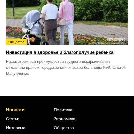
Общество
Инвестиция в здоровье и благополучие ребенка
Рассмотрим все преимущества грудного вскармливания
с главным врачом Городской клинической больницы №40 Ольгой
Мануйленко.
Новости
Политика
Статьи
Экономика
Интервью
Общество