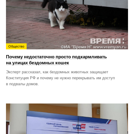
Общество
Почему недостаточно просто подкармливать
на улицах бездомных кошек
Эксперт рассказал, как бездомных животных защищает
Конституция РФ и почему не нужно перекрывать им доступ
в подвалы домов.