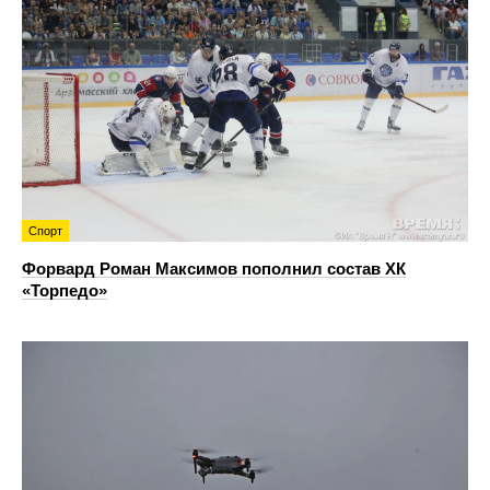
Спорт
Форвард Роман Максимов пополнил состав ХК
«Торпедо»