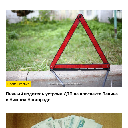
Происшествия
Пьяный водитель устроил ДТП на проспекте Ленина
в Нижнем Новгороде