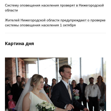
Систему оповещения населения проверят в Нижегородской
области
Жителей Нижегородской области предупреждают о проверке
системы оповещения населения 1 октября
Картина дня