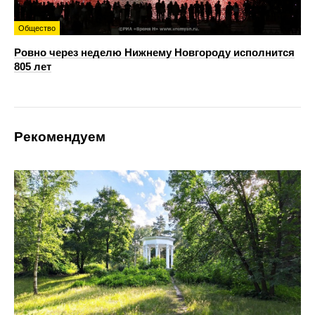
Общество
Ровно через неделю Нижнему Новгороду исполнится
805 лет
Рекомендуем