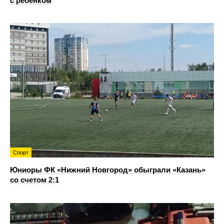
с ребенком
Спорт
Юниоры ФК «Нижний Новгород» обыграли «Казань»
со счетом 2:1