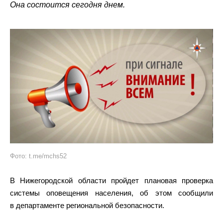
Она состоится сегодня днем.
Фото: t.me/mchs52
В Нижегородской области пройдет плановая проверка
системы оповещения населения, об этом сообщили
в департаменте региональной безопасности.