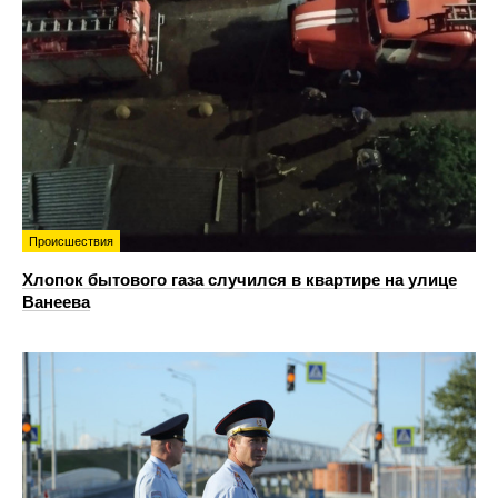
Происшествия
Хлопок бытового газа случился в квартире на улице
Ванеева