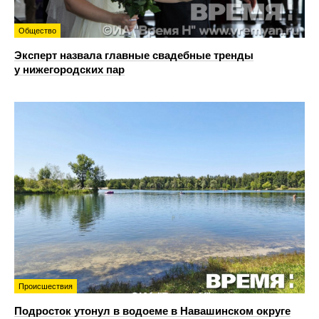
Общество
Эксперт назвала главные свадебные тренды
у нижегородских пар
Происшествия
Подросток утонул в водоеме в Навашинском округе