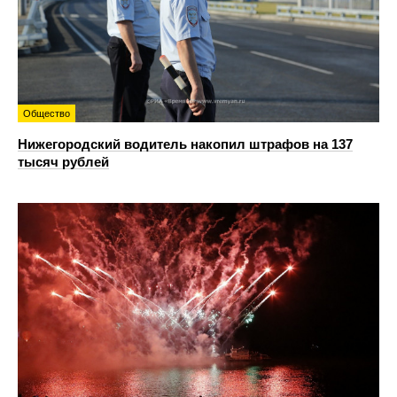
Общество
Нижегородский водитель накопил штрафов на 137
тысяч рублей