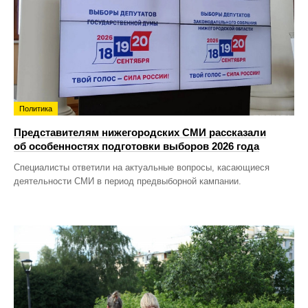
Политика
Представителям нижегородских СМИ рассказали
об особенностях подготовки выборов 2026 года
Специалисты ответили на актуальные вопросы, касающиеся
деятельности СМИ в период предвыборной кампании.