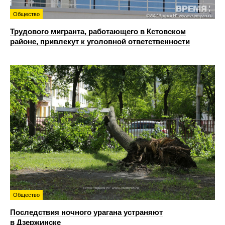
Общество
Трудового мигранта, работающего в Кстовском
районе, привлекут к уголовной ответственности
Общество
Последствия ночного урагана устраняют
в Дзержинске