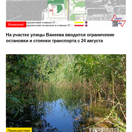
Внимание!
На участке улицы Ванеева вводится ограничение
остановки и стоянки транспорта с 24 августа
Происшествия