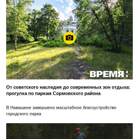
От советского наследия до современных зон отдыха:
прогулка по паркам Сормовского района
В Навашине завершено масштабное благоустройство
городского парка