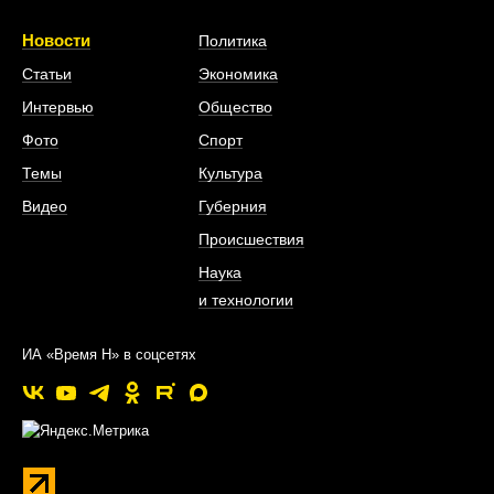
Новости
Политика
Статьи
Экономика
Интервью
Общество
Фото
Спорт
Темы
Культура
Видео
Губерния
Происшествия
Наука
и технологии
ИА «Время Н» в соцсетях