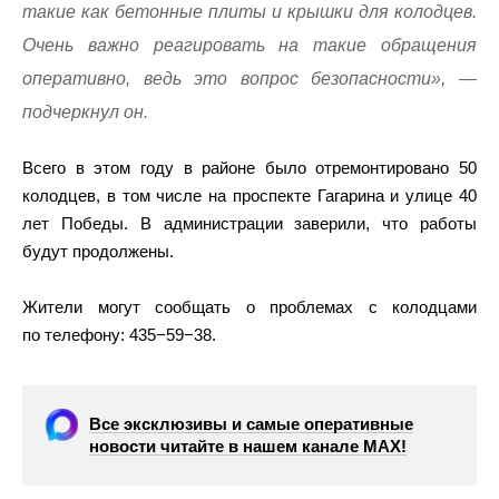
такие как бетонные плиты и крышки для колодцев.
Очень важно реагировать на такие обращения
оперативно, ведь это вопрос безопасности», —
подчеркнул он.
Всего в этом году в районе было отремонтировано 50
колодцев, в том числе на проспекте Гагарина и улице 40
лет Победы. В администрации заверили, что работы
будут продолжены.
Жители могут сообщать о проблемах с колодцами
по телефону: 435−59−38.
Все эксклюзивы и самые оперативные
новости читайте в нашем канале МАХ!