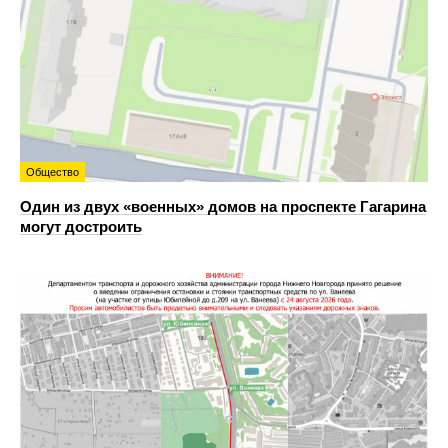
Общество
Один из двух «военных» домов на проспекте Гагарина
могут достроить