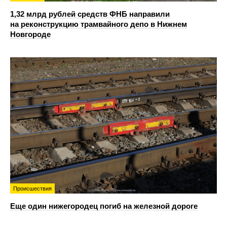
1,32 млрд рублей средств ФНБ направили
на реконструкцию трамвайного депо в Нижнем
Новгороде
Происшествия
Еще один нижегородец погиб на железной дороге