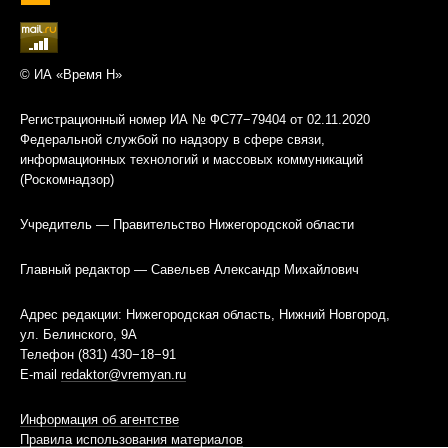
© ИА «Время Н»
Регистрационный номер ИА № ФС77−79404 от 02.11.2020
Федеральной службой по надзору в сфере связи,
информационных технологий и массовых коммуникаций
(Роскомнадзор)
Учредитель — Правительство Нижегородской области
Главный редактор — Савельев Александр Михайлович
Адрес редакции: Нижегородская область, Нижний Новгород,
ул. Белинского, 9А
Телефон (831) 430−18−91
E-mail
redaktor@vremyan.ru
Информация об агентстве
Правила использования материалов