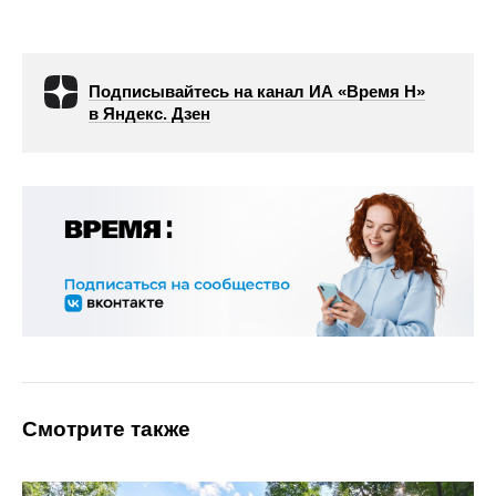
Подписывайтесь на канал ИА «Время Н»
в Яндекс. Дзен
Смотрите также