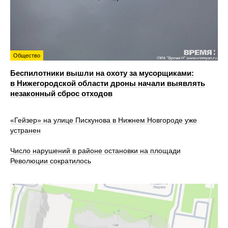
Общество
Беспилотники вышли на охоту за мусорщиками:
в Нижегородской области дроны начали выявлять
незаконный сброс отходов
«Гейзер» на улице Пискунова в Нижнем Новгороде уже
устранен
Число нарушений в районе остановки на площади
Революции сократилось