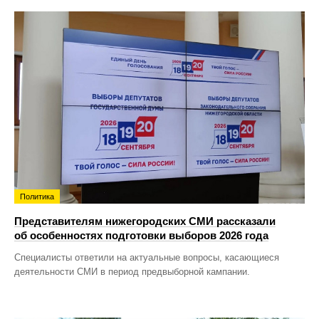
Политика
Представителям нижегородских СМИ рассказали
об особенностях подготовки выборов 2026 года
Специалисты ответили на актуальные вопросы, касающиеся
деятельности СМИ в период предвыборной кампании.