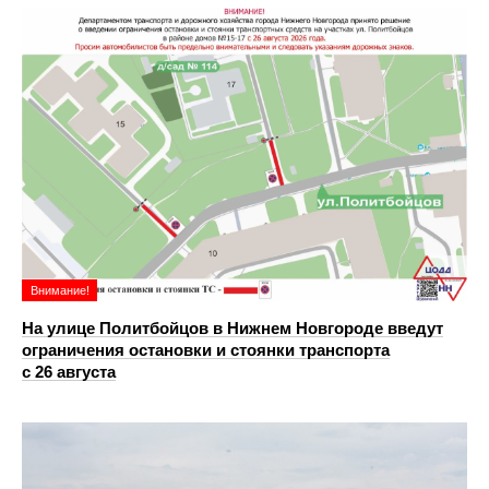
Внимание!
На улице Политбойцов в Нижнем Новгороде введут
ограничения остановки и стоянки транспорта
с 26 августа