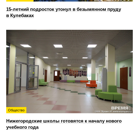
15-летний подросток утонул в безымянном пруду
в Кулебаках
Общество
Нижегородские школы готовятся к началу нового
учебного года