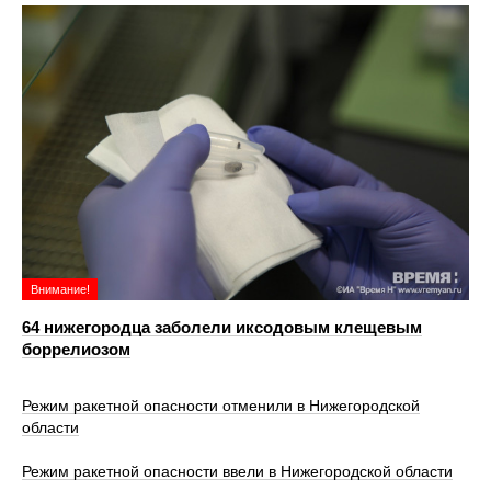
Внимание!
64 нижегородца заболели иксодовым клещевым
боррелиозом
Режим ракетной опасности отменили в Нижегородской
области
Режим ракетной опасности ввели в Нижегородской области