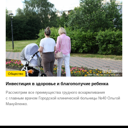
Общество
Инвестиция в здоровье и благополучие ребенка
Рассмотрим все преимущества грудного вскармливания
с главным врачом Городской клинической больницы №40 Ольгой
Мануйленко.