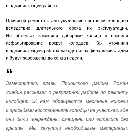
в администрации района.
Причиной ремонта стало ухудшение состояния колодцев
вследствие длительного срока их эксплуатации.
На объектах заменили доборные кольца и провели
асфальтирование вокруг колодцев. Как уточнили
в администрации, работы находятся на финальной стадии
и будут завершены до конца недели.
Заместитель главы Приокского района Роман
Ухабин рассказал о регулярной работе по ремонту
колодцев: «К нам обращаются местные жители
с просьбами восстановить колодцы на участках, где
они были повреждены, смещены или остались без
крышек. Мы закупили необходимые материалы,