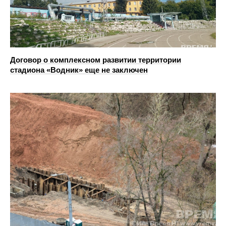
Договор о комплексном развитии территории
стадиона «Водник» еще не заключен