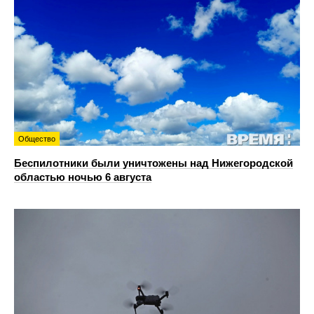
Общество
Беспилотники были уничтожены над Нижегородской
областью ночью 6 августа