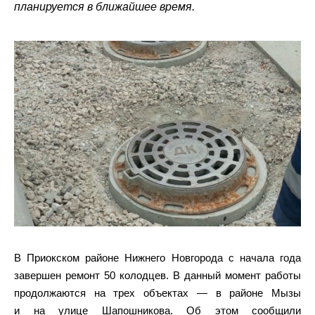
планируется в ближайшее время.
В Приокском районе Нижнего Новгорода с начала года
завершен ремонт 50 колодцев. В данный момент работы
продолжаются на трех объектах — в районе Мызы
и на улице Шапошникова. Об этом сообщили