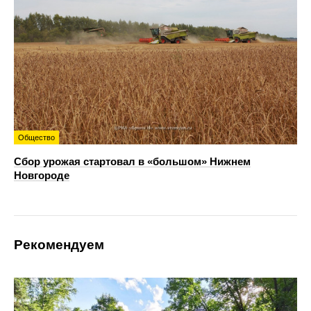
Общество
Сбор урожая стартовал в «большом» Нижнем
Новгороде
Рекомендуем