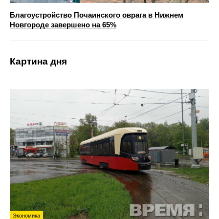
Благоустройство Почаинского оврага в Нижнем
Новгороде завершено на 65%
Картина дня
Экономика