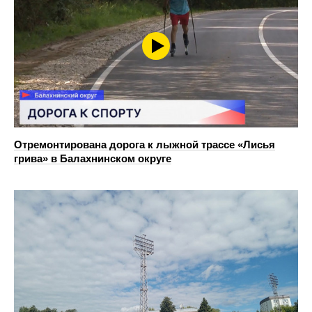
Отремонтирована дорога к лыжной трассе «Лисья
грива» в Балахнинском округе