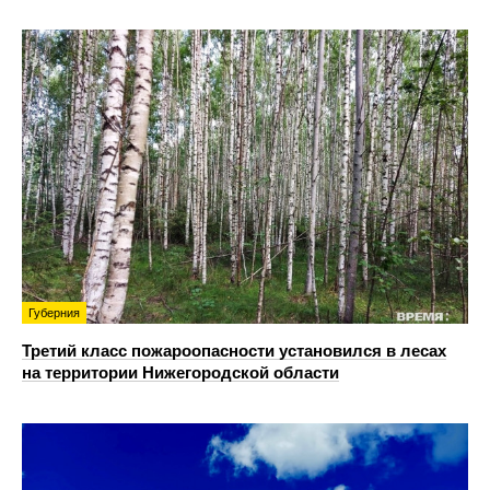
Губерния
Третий класс пожароопасности установился в лесах
на территории Нижегородской области