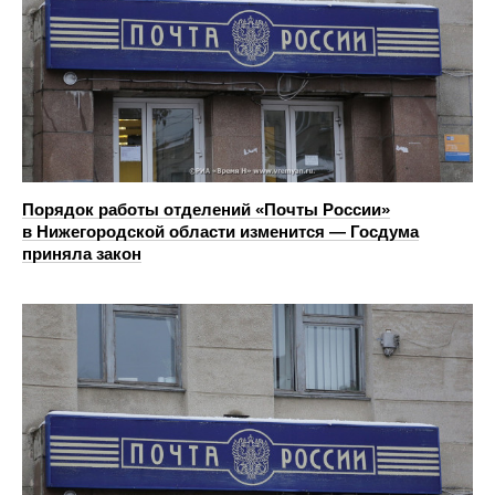
Порядок работы отделений «Почты России»
в Нижегородской области изменится — Госдума
приняла закон