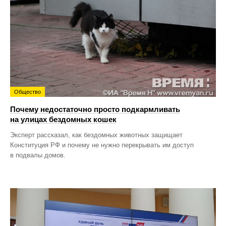
Общество
Почему недостаточно просто подкармливать
на улицах бездомных кошек
Эксперт рассказал, как бездомных животных защищает
Конституция РФ и почему не нужно перекрывать им доступ
в подвалы домов.