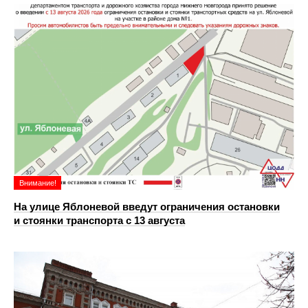
Внимание!
На улице Яблоневой введут ограничения остановки
и стоянки транспорта с 13 августа