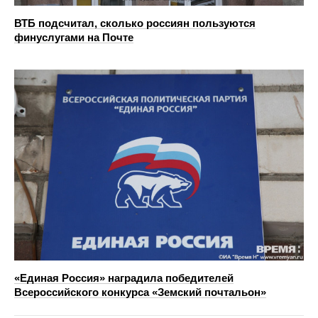
ВТБ подсчитал, сколько россиян пользуются
финуслугами на Почте
«Единая Россия» наградила победителей
Всероссийского конкурса «Земский почтальон»