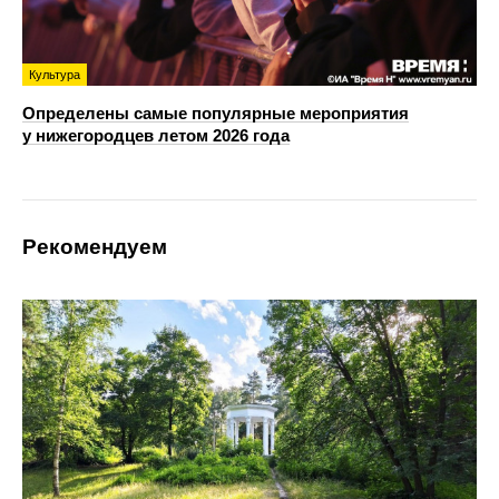
Культура
Определены самые популярные мероприятия
у нижегородцев летом 2026 года
Рекомендуем