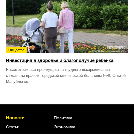
Общество
Инвестиция в здоровье и благополучие ребенка
Рассмотрим все преимущества грудного вскармливания
с главным врачом Городской клинической больницы №40 Ольгой
Мануйленко.
Новости
Политика
Статьи
Экономика