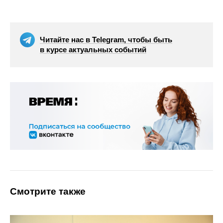
Читайте нас в Telegram, чтобы быть
в курсе актуальных событий
Смотрите также