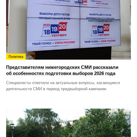
Политика
Представителям нижегородских СМИ рассказали
об особенностях подготовки выборов 2026 года
Специалисты ответили на актуальные вопросы, касающиеся
деятельности СМИ в период предвыборной кампании.