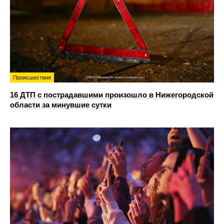
Происшествия
16 ДТП с пострадавшими произошло в Нижегородской
области за минувшие сутки