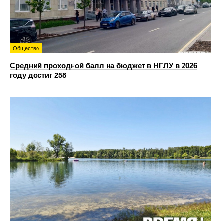
Общество
Средний проходной балл на бюджет в НГЛУ в 2026
году достиг 258