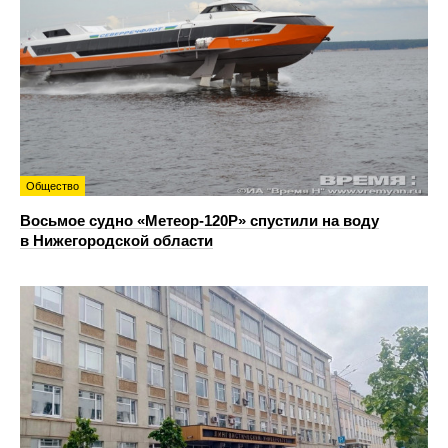
Общество
Восьмое судно «Метеор-120Р» спустили на воду
в Нижегородской области