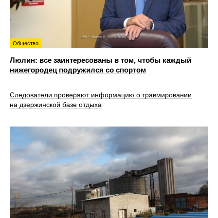
Общество
Люлин: все заинтересованы в том, чтобы каждый
нижегородец подружился со спортом
Следователи проверяют информацию о травмировании
на дзержинской базе отдыха