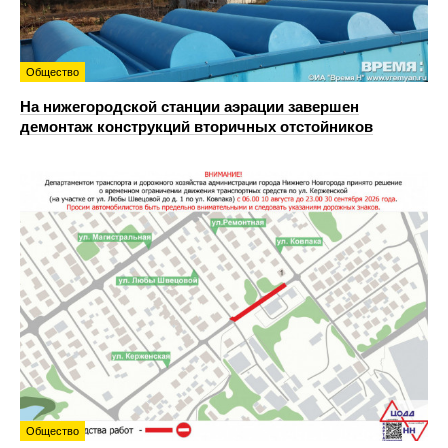
Общество
На нижегородской станции аэрации завершен
демонтаж конструкций вторичных отстойников
Общество