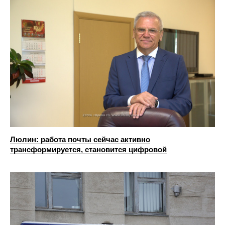
Люлин: работа почты сейчас активно
трансформируется, становится цифровой