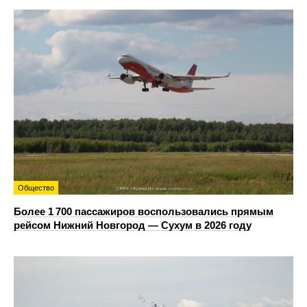
Общество
Более 1 700 пассажиров воспользовались прямым
рейсом Нижний Новгород — Сухум в 2026 году