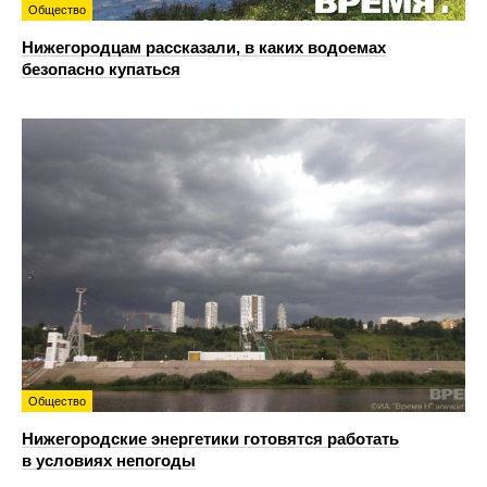
Общество
Нижегородцам рассказали, в каких водоемах
безопасно купаться
Общество
Нижегородские энергетики готовятся работать
в условиях непогоды