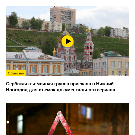
Общество
Сербская съемочная группа приехала в Нижний
Новгород для съемок документального сериала