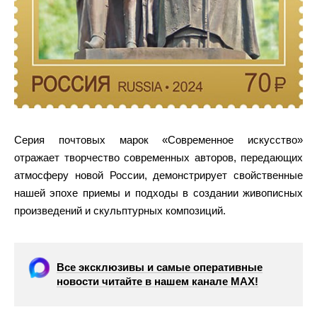
Серия почтовых марок «Современное искусство»
отражает творчество современных авторов, передающих
атмосферу новой России, демонстрирует свойственные
нашей эпохе приемы и подходы в создании живописных
произведений и скульптурных композиций.
Все эксклюзивы и самые оперативные
новости читайте в нашем канале МАХ!