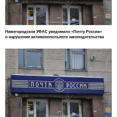
Нижегородское УФАС уведомило «Почту России»
о нарушении антимонопольного законодательства