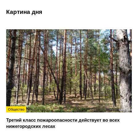
Картина дня
Общество
Третий класс пожароопасности действует во всех
нижегородских лесах