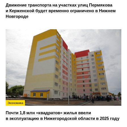
Движение транспорта на участках улиц Пермякова
и Керженской будет временно ограничено в Нижнем
Новгороде
Экономика
Почти 1,8 млн «квадратов» жилья ввели
в эксплуатацию в Нижегородской области в 2025 году