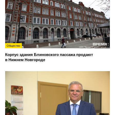
Общество
Корпус здания Блиновского пассажа продают
в Нижнем Новгороде