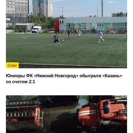
Спорт
Юниоры ФК «Нижний Новгород» обыграли «Казань»
со счетом 2:1