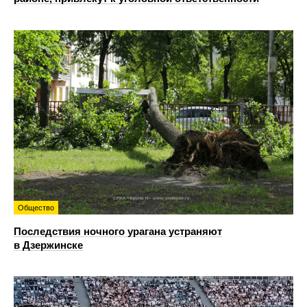
Общество
Последствия ночного урагана устраняют
в Дзержинске