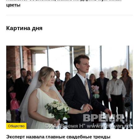
цветы
Картина дня
Общество
Эксперт назвала главные свадебные тренды