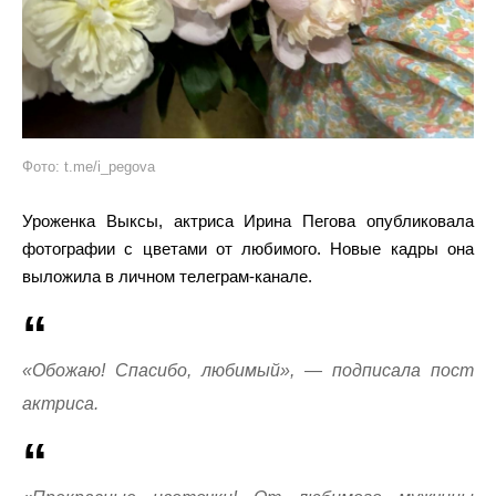
Фото: t.me/i_pegova
Уроженка Выксы, актриса Ирина Пегова опубликовала
фотографии с цветами от любимого. Новые кадры она
выложила в личном телеграм-канале.
«Обожаю! Спасибо, любимый», — подписала пост
актриса.