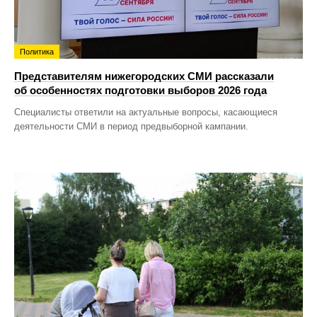
Политика
Представителям нижегородских СМИ рассказали
об особенностях подготовки выборов 2026 года
Специалисты ответили на актуальные вопросы, касающиеся
деятельности СМИ в период предвыборной кампании.