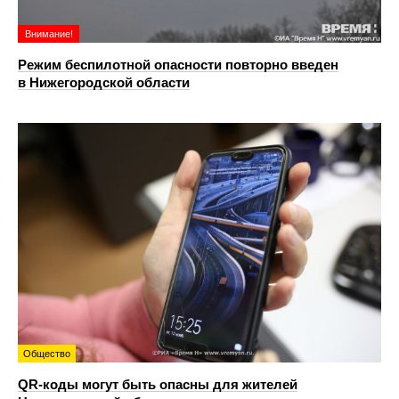
Внимание!
Режим беспилотной опасности повторно введен
в Нижегородской области
Общество
QR-коды могут быть опасны для жителей