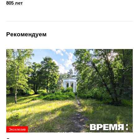
805 лет
Рекомендуем
Эксклюзив