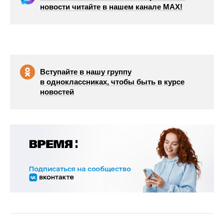
новости читайте в нашем канале МАХ!
Вступайте в нашу группу
в одноклассниках, чтобы быть в курсе
новостей