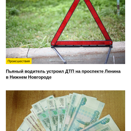
Происшествия
Пьяный водитель устроил ДТП на проспекте Ленина
в Нижнем Новгороде