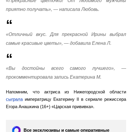
«Прекрасные цветочки! От любимого мужчины
приятно получать», — написала Любовь.
«Отличный вкус. Для прекрасной Ирины выбрал
самые красивые цветы», — добавила Елена Л.
«Вы достойны всего самого лучшего», —
прокомментировала запись Екатерина М.
Напомним, что актриса из Нижегородской области
сыграла
императрицу Екатерину II в сериале режиссера
Егора Анашкина (16+) «Царская прививка».
Все эксклюзивы и самые оперативные