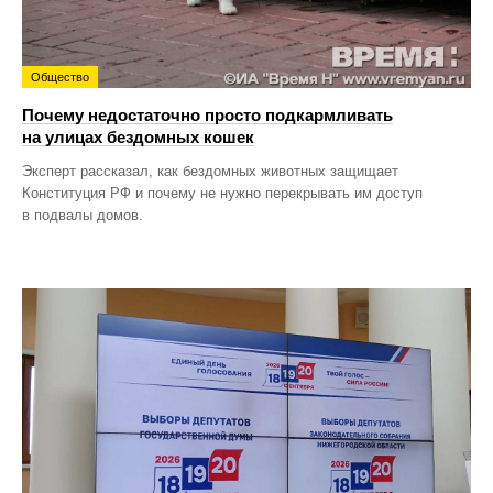
Общество
Почему недостаточно просто подкармливать
на улицах бездомных кошек
Эксперт рассказал, как бездомных животных защищает
Конституция РФ и почему не нужно перекрывать им доступ
в подвалы домов.