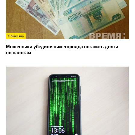
Общество
Мошенники убедили нижегородца погасить долги
по налогам