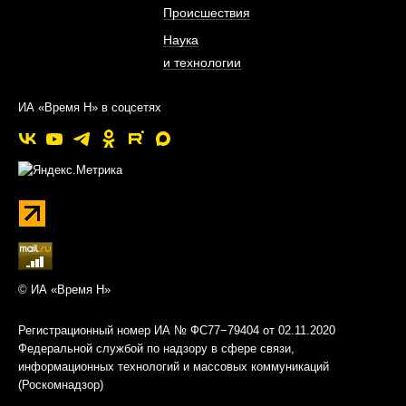
Происшествия
Наука
и технологии
ИА «Время Н» в соцсетях
© ИА «Время Н»
Регистрационный номер ИА № ФС77−79404 от 02.11.2020
Федеральной службой по надзору в сфере связи,
информационных технологий и массовых коммуникаций
(Роскомнадзор)