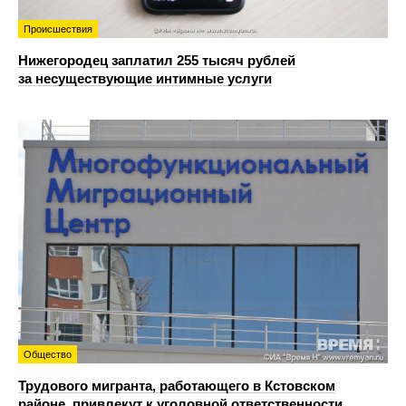
Происшествия
Нижегородец заплатил 255 тысяч рублей
за несуществующие интимные услуги
Общество
Трудового мигранта, работающего в Кстовском
районе, привлекут к уголовной ответственности