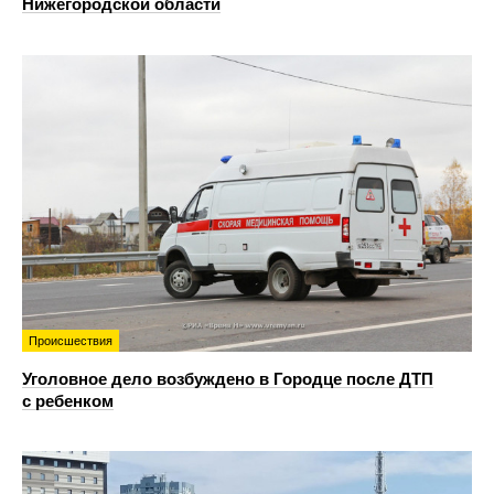
Нижегородской области
Происшествия
Уголовное дело возбуждено в Городце после ДТП
с ребенком