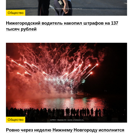
Общество
Нижегородский водитель накопил штрафов на 137
тысяч рублей
Общество
Ровно через неделю Нижнему Новгороду исполнится