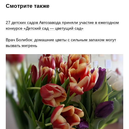
Смотрите также
27 детских садов Автозавода приняли участие в ежегодном
конкурсе «Детский сад — цветущий сад»
Врач Болибок: домашние цветы с сильным запахом могут
вызвать мигрень