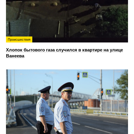
Происшествия
Хлопок бытового газа случился в квартире на улице
Ванеева