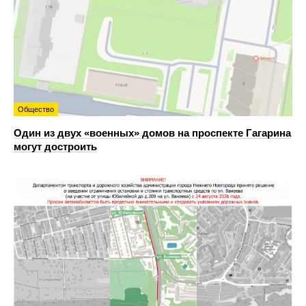
Общество
Один из двух «военных» домов на проспекте Гагарина
могут достроить