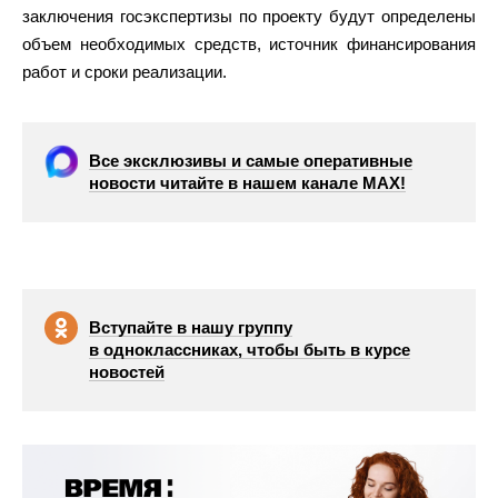
заключения госэкспертизы по проекту будут определены
объем необходимых средств, источник финансирования
работ и сроки реализации.
Все эксклюзивы и самые оперативные
новости читайте в нашем канале МАХ!
Вступайте в нашу группу
в одноклассниках, чтобы быть в курсе
новостей