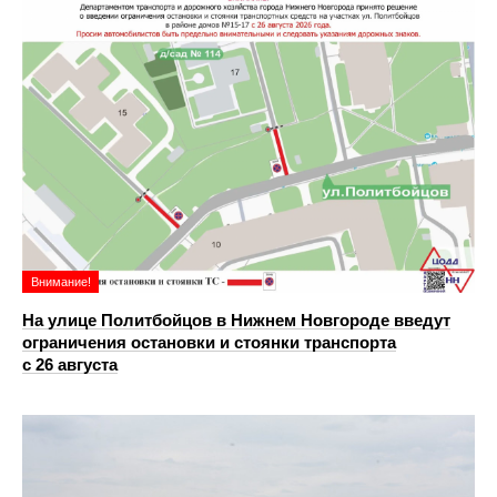
Внимание!
На улице Политбойцов в Нижнем Новгороде введут
ограничения остановки и стоянки транспорта
с 26 августа