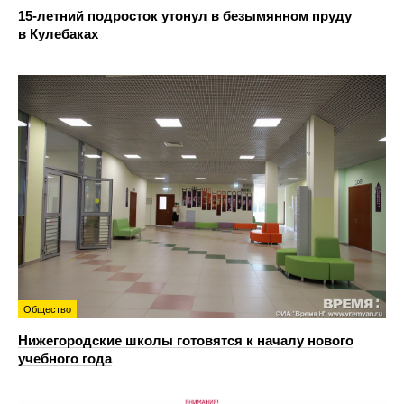
15-летний подросток утонул в безымянном пруду
в Кулебаках
Общество
Нижегородские школы готовятся к началу нового
учебного года