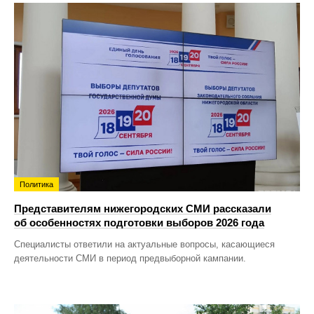
Политика
Представителям нижегородских СМИ рассказали
об особенностях подготовки выборов 2026 года
Специалисты ответили на актуальные вопросы, касающиеся
деятельности СМИ в период предвыборной кампании.