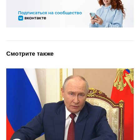
Смотрите также