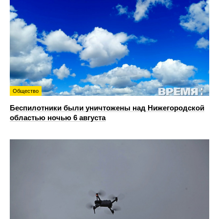
Общество
Беспилотники были уничтожены над Нижегородской
областью ночью 6 августа