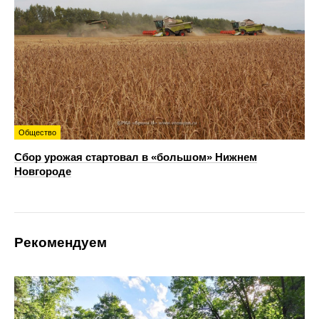
Общество
Сбор урожая стартовал в «большом» Нижнем
Новгороде
Рекомендуем