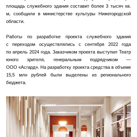
площадь служебного здания составит более 3 тысяч кв.
м, сообщили в министерстве культуры Нижегородской
области.
Работы по разработке проекта служебного здания
с переходом осуществлялись с сентября 2022 года
по апрель 2024 года. Заказчиком проекта выступил Театр
юного зрителя, генеральным подрядчиком —
ООО «Асгард». На разработку проекта средства в объеме
15,5 млн рублей были выделены из регионального
бюджета.