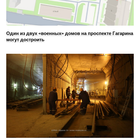
Один из двух «военных» домов на проспекте Гагарина
могут достроить