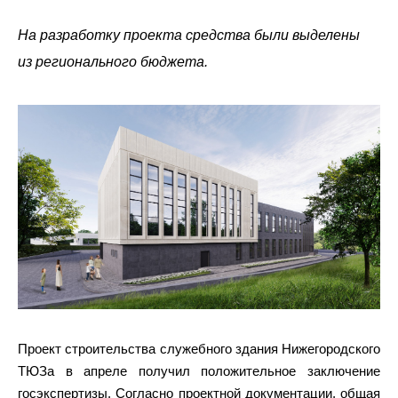
На разработку проекта средства были выделены
из регионального бюджета.
Проект строительства служебного здания Нижегородского
ТЮЗа в апреле получил положительное заключение
госэкспертизы. Согласно проектной документации, общая