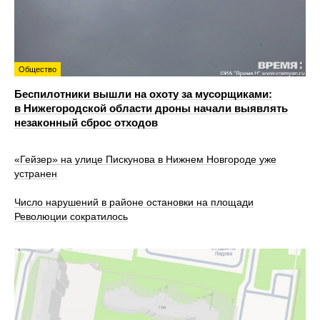
Общество
Беспилотники вышли на охоту за мусорщиками:
в Нижегородской области дроны начали выявлять
незаконный сброс отходов
«Гейзер» на улице Пискунова в Нижнем Новгороде уже
устранен
Число нарушений в районе остановки на площади
Революции сократилось