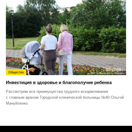
Общество
Инвестиция в здоровье и благополучие ребенка
Рассмотрим все преимущества грудного вскармливания
с главным врачом Городской клинической больницы №40 Ольгой
Мануйленко.