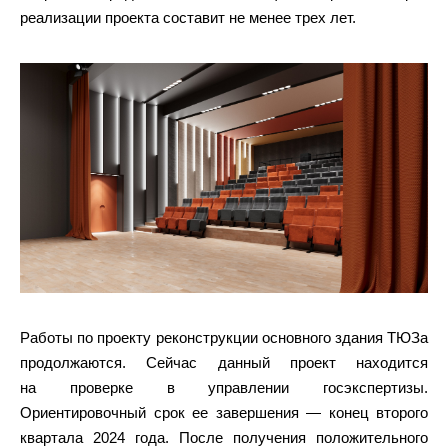
реализации проекта составит не менее трех лет.
Работы по проекту реконструкции основного здания ТЮЗа
продолжаются. Сейчас данный проект находится
на проверке в управлении госэкспертизы.
Ориентировочный срок ее завершения — конец второго
квартала 2024 года. После получения положительного