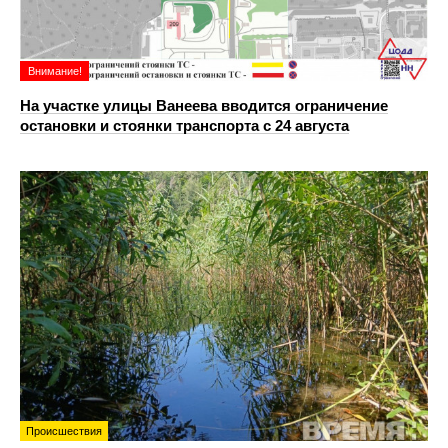
Внимание!
На участке улицы Ванеева вводится ограничение
остановки и стоянки транспорта с 24 августа
Происшествия