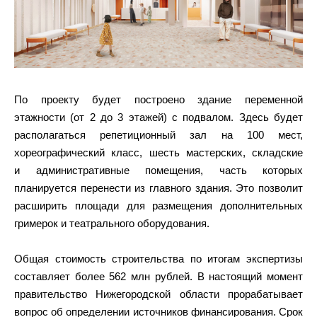
По проекту будет построено здание переменной
этажности (от 2 до 3 этажей) с подвалом. Здесь будет
располагаться репетиционный зал на 100 мест,
хореографический класс, шесть мастерских, складские
и административные помещения, часть которых
планируется перенести из главного здания. Это позволит
расширить площади для размещения дополнительных
гримерок и театрального оборудования.
Общая стоимость строительства по итогам экспертизы
составляет более 562 млн рублей. В настоящий момент
правительство Нижегородской области прорабатывает
вопрос об определении источников финансирования. Срок