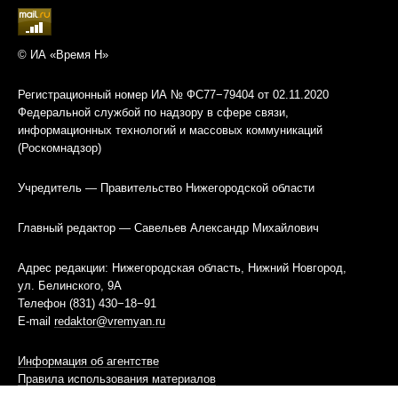
© ИА «Время Н»
Регистрационный номер ИА № ФС77−79404 от 02.11.2020
Федеральной службой по надзору в сфере связи,
информационных технологий и массовых коммуникаций
(Роскомнадзор)
Учредитель — Правительство Нижегородской области
Главный редактор — Савельев Александр Михайлович
Адрес редакции: Нижегородская область, Нижний Новгород,
ул. Белинского, 9А
Телефон (831) 430−18−91
E-mail
redaktor@vremyan.ru
Информация об агентстве
Правила использования материалов