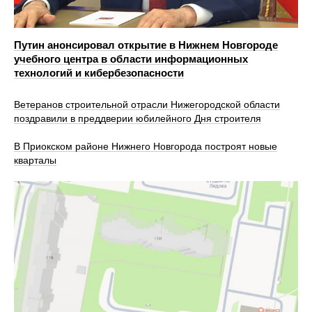
Путин анонсировал открытие в Нижнем Новгороде
учебного центра в области информационных
технологий и кибербезопасности
Ветеранов строительной отрасли Нижегородской области
поздравили в преддверии юбилейного Дня строителя
В Приокском районе Нижнего Новгорода построят новые
кварталы