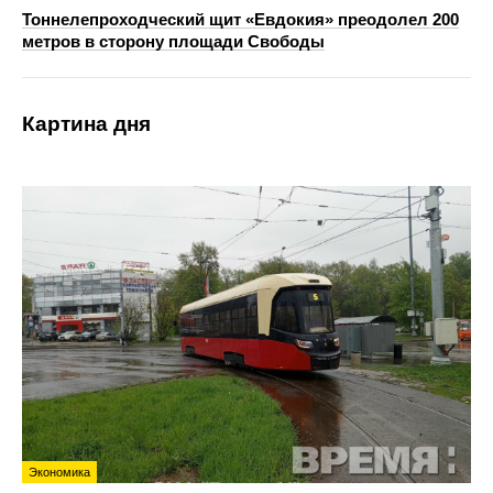
Тоннелепроходческий щит «Евдокия» преодолел 200
метров в сторону площади Свободы
Картина дня
Экономика