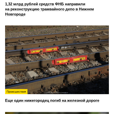
1,32 млрд рублей средств ФНБ направили
на реконструкцию трамвайного депо в Нижнем
Новгороде
Происшествия
Еще один нижегородец погиб на железной дороге