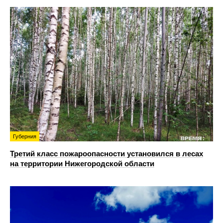
Губерния
Третий класс пожароопасности установился в лесах
на территории Нижегородской области