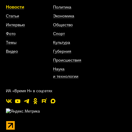
Новости
Политика
Статьи
Экономика
Интервью
Общество
Фото
Спорт
Темы
Культура
Видео
Губерния
Происшествия
Наука
и технологии
ИА «Время Н» в соцсетях