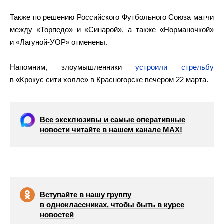
Также по решению Российского Футбольного Союза матчи
между «Торпедо» и «Синарой», а также «Норманочкой»
и «Лагуной-УОР»
отменены.
Напомним, злоумышленники
устроили стрельбу
в «Крокус сити холле» в Красногорске вечером 22 марта.
Все эксклюзивы и самые оперативные
новости читайте в нашем канале МАХ!
Вступайте в нашу группу
в одноклассниках, чтобы быть в курсе
новостей