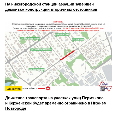
На нижегородской станции аэрации завершен
демонтаж конструкций вторичных отстойников
Общество
Движение транспорта на участках улиц Пермякова
и Керженской будет временно ограничено в Нижнем
Новгороде