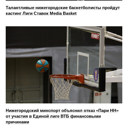
Талантливые нижегородские баскетболисты пройдут
кастинг Лиги Ставок Media Basket
Нижегородский минспорт объяснил отказ «Пари НН»
от участия в Единой лиге ВТБ финансовыми
причинами