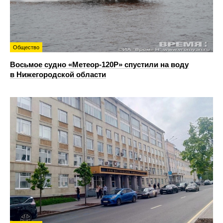
Общество
Восьмое судно «Метеор-120Р» спустили на воду
в Нижегородской области