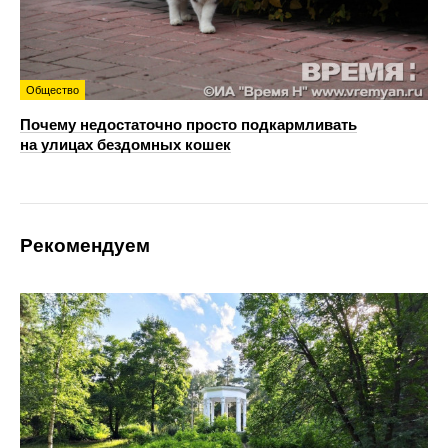
Общество
Почему недостаточно просто подкармливать
на улицах бездомных кошек
Рекомендуем