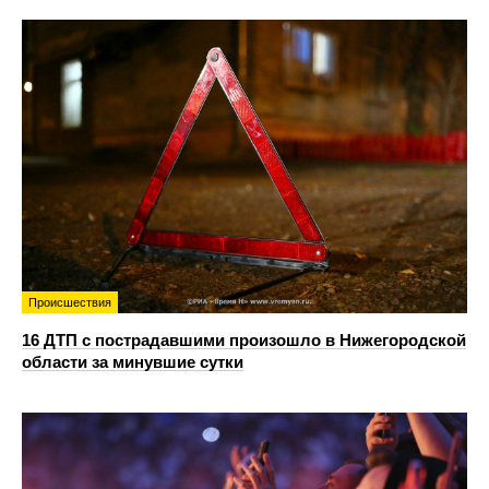
Происшествия
16 ДТП с пострадавшими произошло в Нижегородской
области за минувшие сутки