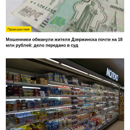
Происшествия
Мошенники обманули жителя Дзержинска почти на 18
млн рублей: дело передано в суд