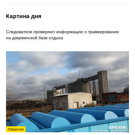
Картина дня
Следователи проверяют информацию о травмировании
на дзержинской базе отдыха
Общество