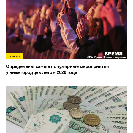
Культура
Определены самые популярные мероприятия
у нижегородцев летом 2026 года