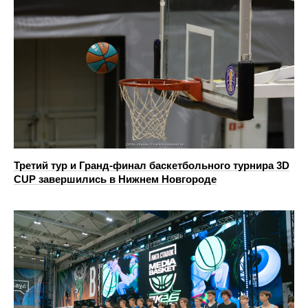
Третий тур и Гранд‑финал баскетбольного турнира 3D
CUP завершились в Нижнем Новгороде