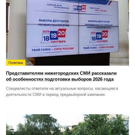
Политика
Представителям нижегородских СМИ рассказали
об особенностях подготовки выборов 2026 года
Специалисты ответили на актуальные вопросы, касающиеся
деятельности СМИ в период предвыборной кампании.