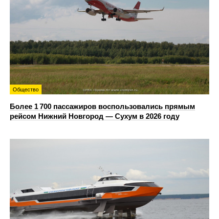
Общество
Более 1 700 пассажиров воспользовались прямым
рейсом Нижний Новгород — Сухум в 2026 году