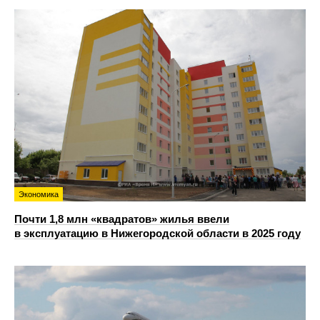
Экономика
Почти 1,8 млн «квадратов» жилья ввели
в эксплуатацию в Нижегородской области в 2025 году