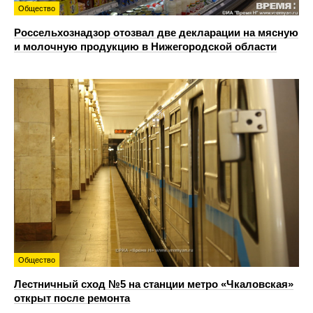
Общество
Россельхознадзор отозвал две декларации на мясную
и молочную продукцию в Нижегородской области
Общество
Лестничный сход №5 на станции метро «Чкаловская»
открыт после ремонта