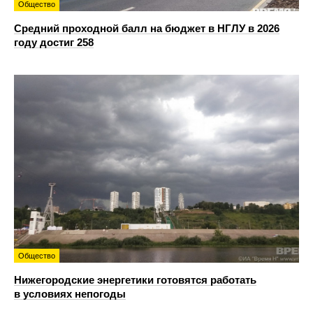
Общество
Средний проходной балл на бюджет в НГЛУ в 2026
году достиг 258
Общество
Нижегородские энергетики готовятся работать
в условиях непогоды