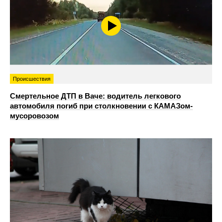
Происшествия
Смертельное ДТП в Ваче: водитель легкового
автомобиля погиб при столкновении с КАМАЗом-
мусоровозом