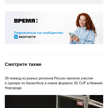
Смотрите также
39 команд из разных регионов России приняли участие
в турнире по баскетболу в новом формате 3D CUP в Нижнем
Новгороде