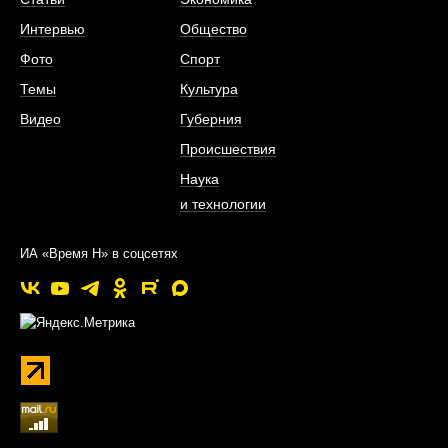
Интервью
Общество
Фото
Спорт
Темы
Культура
Видео
Губерния
Происшествия
Наука
и технологии
ИА «Время Н» в соцсетях