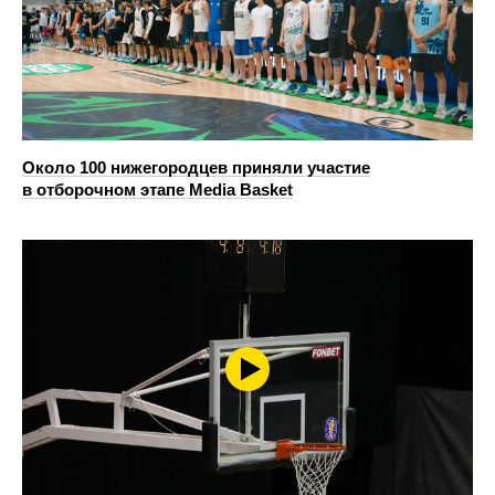
Около 100 нижегородцев приняли участие
в отборочном этапе Media Basket