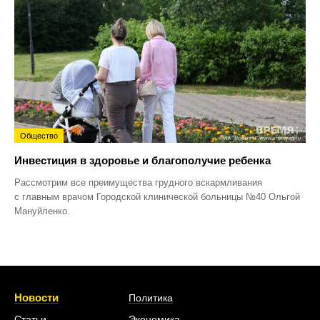
Общество
Инвестиция в здоровье и благополучие ребенка
Рассмотрим все преимущества грудного вскармливания
с главным врачом Городской клинической больницы №40 Ольгой
Мануйленко.
Новости
Политика
Статьи
Экономика