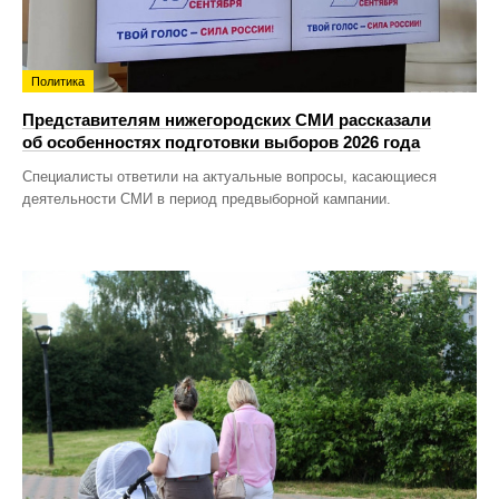
Политика
Представителям нижегородских СМИ рассказали
об особенностях подготовки выборов 2026 года
Специалисты ответили на актуальные вопросы, касающиеся
деятельности СМИ в период предвыборной кампании.