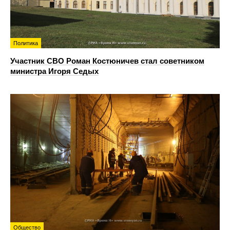
Политика
Участник СВО Роман Костюничев стал советником
министра Игоря Седых
Общество