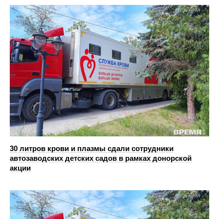
30 литров крови и плазмы сдали сотрудники
автозаводских детских садов в рамках донорской
акции