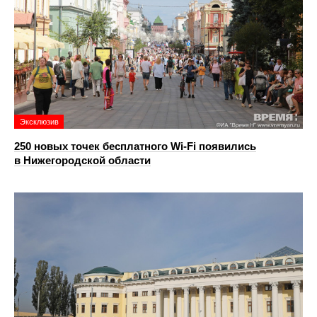
Эксклюзив
250 новых точек бесплатного Wi-Fi появились
в Нижегородской области