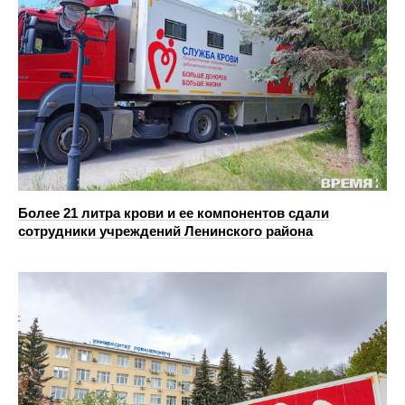
Более 21 литра крови и ее компонентов сдали
сотрудники учреждений Ленинского района