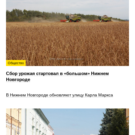
Общество
Сбор урожая стартовал в «большом» Нижнем
Новгороде
В Нижнем Новгороде обновляют улицу Карла Маркса