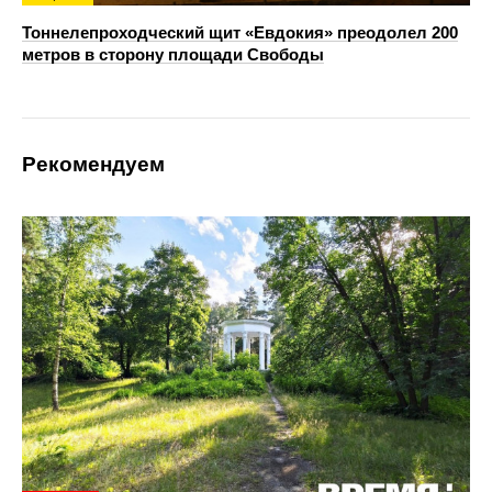
Тоннелепроходческий щит «Евдокия» преодолел 200
метров в сторону площади Свободы
Рекомендуем