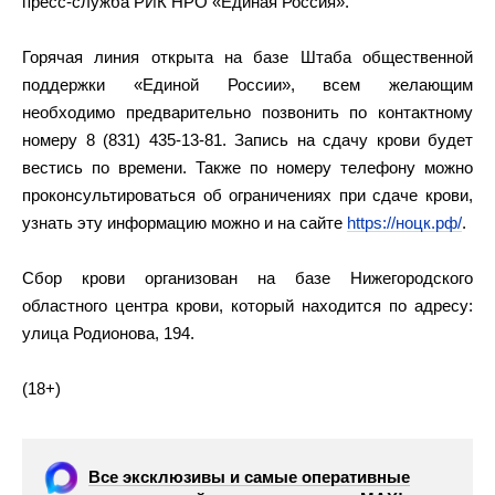
пресс-служба РИК НРО «Единая Россия».
Горячая линия открыта на базе Штаба общественной
поддержки «Единой России», всем желающим
необходимо предварительно позвонить по контактному
номеру 8 (831) 435-13-81. Запись на сдачу крови будет
вестись по времени. Также по номеру телефону можно
проконсультироваться об ограничениях при сдаче крови,
узнать эту информацию можно и на сайте
https://ноцк.рф/
.
Сбор крови организован на базе Нижегородского
областного центра крови, который находится по адресу:
улица Родионова, 194.
(18+)
Все эксклюзивы и самые оперативные