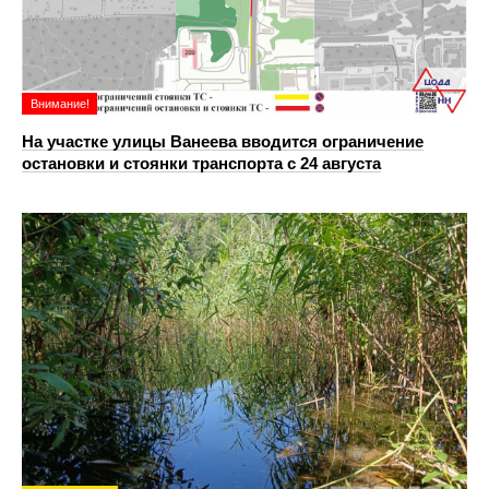
Внимание!
На участке улицы Ванеева вводится ограничение
остановки и стоянки транспорта с 24 августа