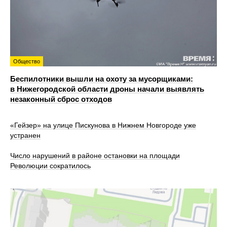
Общество
Беспилотники вышли на охоту за мусорщиками:
в Нижегородской области дроны начали выявлять
незаконный сброс отходов
«Гейзер» на улице Пискунова в Нижнем Новгороде уже
устранен
Число нарушений в районе остановки на площади
Революции сократилось