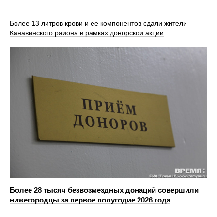
Более 13 литров крови и ее компонентов сдали жители
Канавинского района в рамках донорской акции
Более 28 тысяч безвозмездных донаций совершили
нижегородцы за первое полугодие 2026 года