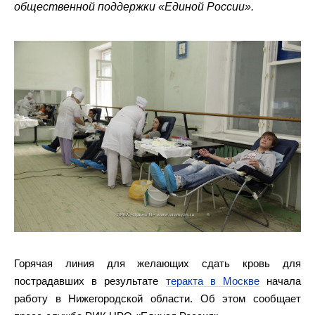
общественной поддержки «Единой России».
Горячая линия для желающих сдать кровь для
пострадавших в результате
теракта в Москве
начала
работу в Нижегородской области. Об этом сообщает