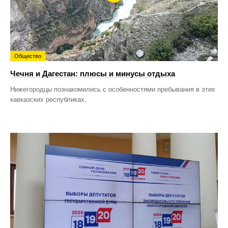
Общество
Чечня и Дагестан: плюсы и минусы отдыха
Нижегородцы познакомились с особенностями пребывания в этих
кавказских республиках.