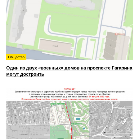
Общество
Один из двух «военных» домов на проспекте Гагарина
могут достроить