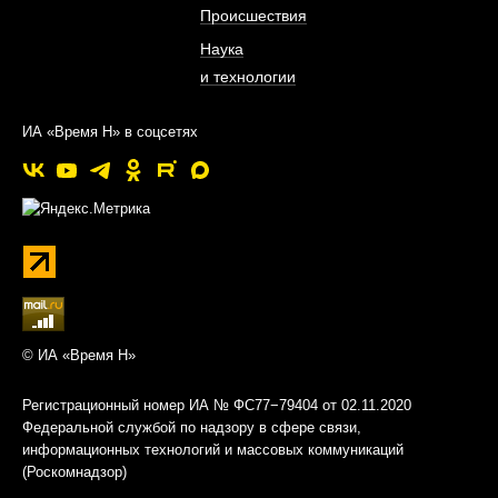
Происшествия
Наука
и технологии
ИА «Время Н» в соцсетях
© ИА «Время Н»
Регистрационный номер ИА № ФС77−79404 от 02.11.2020
Федеральной службой по надзору в сфере связи,
информационных технологий и массовых коммуникаций
(Роскомнадзор)