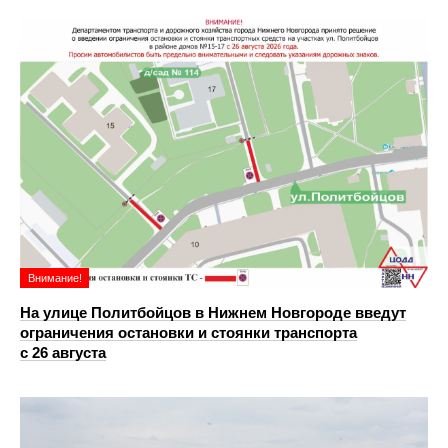
Внимание!
На улице Политбойцов в Нижнем Новгороде введут
ограничения остановки и стоянки транспорта
с 26 августа