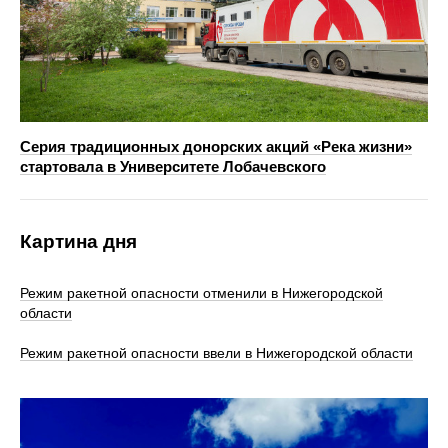
Серия традиционных донорских акций «Река жизни»
стартовала в Университете Лобачевского
Картина дня
Режим ракетной опасности отменили в Нижегородской
области
Режим ракетной опасности ввели в Нижегородской области