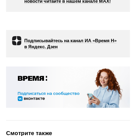
новости читайте в нашем канале МАХ!
Подписывайтесь на канал ИА «Время Н»
в Яндекс. Дзен
Смотрите также