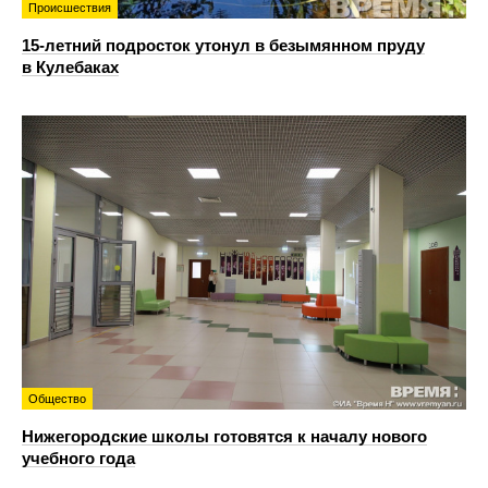
Происшествия
15-летний подросток утонул в безымянном пруду
в Кулебаках
Общество
Нижегородские школы готовятся к началу нового
учебного года