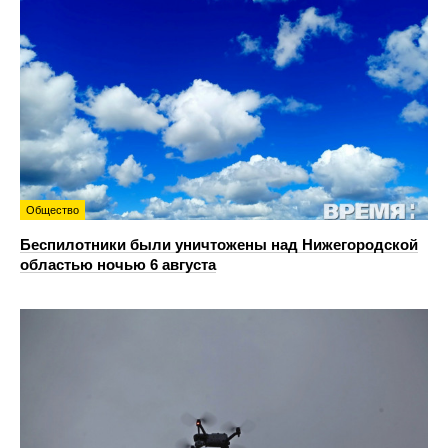
Общество
Беспилотники были уничтожены над Нижегородской
областью ночью 6 августа