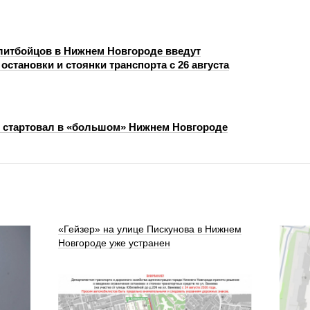
литбойцов в Нижнем Новгороде введут
остановки и стоянки транспорта с 26 августа
 стартовал в «большом» Нижнем Новгороде
«Гейзер» на улице Пискунова в Нижнем
Новгороде уже устранен