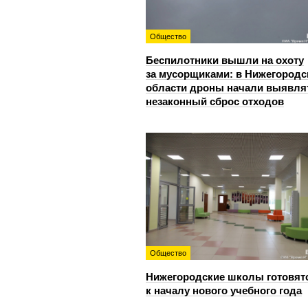
Общество
Беспилотники вышли на охоту
за мусорщиками: в Нижегородс
области дроны начали выявля
незаконный сброс отходов
Общество
Нижегородские школы готовят
к началу нового учебного года