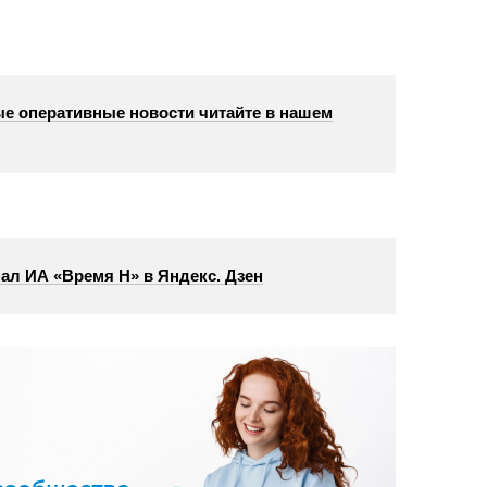
е оперативные новости читайте в нашем
ал ИА «Время Н» в Яндекс. Дзен