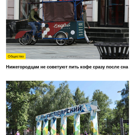
Общество
Нижегородцам не советуют пить кофе сразу после сна