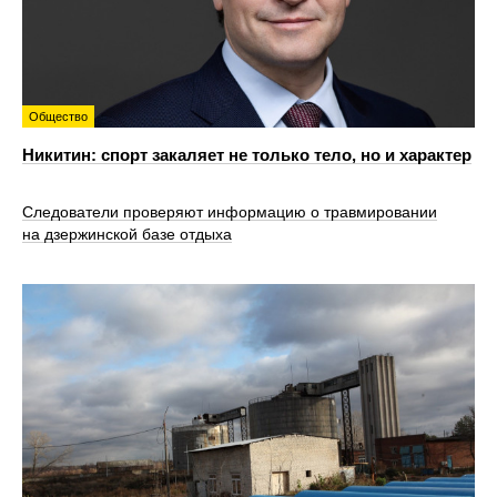
Общество
Никитин: спорт закаляет не только тело, но и характер
Следователи проверяют информацию о травмировании
на дзержинской базе отдыха