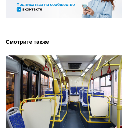
Смотрите также