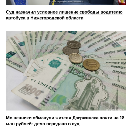
Суд назначил условное лишение свободы водителю
автобуса в Нижегородской области
Мошенники обманули жителя Дзержинска почти на 18
млн рублей: дело передано в суд