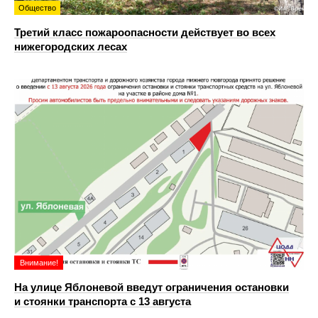
Общество
Третий класс пожароопасности действует во всех
нижегородских лесах
Внимание!
На улице Яблоневой введут ограничения остановки
и стоянки транспорта с 13 августа