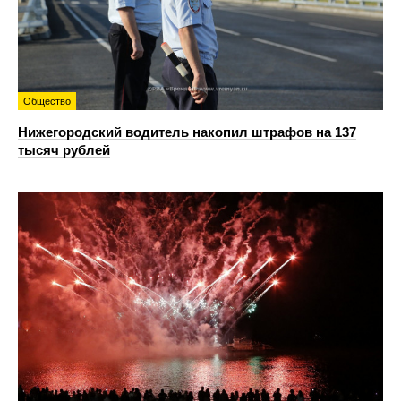
Общество
Нижегородский водитель накопил штрафов на 137
тысяч рублей