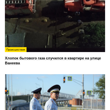
Происшествия
Хлопок бытового газа случился в квартире на улице
Ванеева