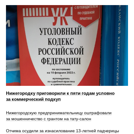
Нижегородку приговорили к пяти годам условно
за коммерческий подкуп
Нижегородскую предпринимательницу оштрафовали
за мошенничество с грантом на тату-салон
Отчима осудили за изнасилование 13-летней падчерицы