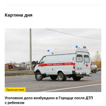
Картина дня
Происшествия
Уголовное дело возбуждено в Городце после ДТП
с ребенком