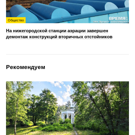
Общество
На нижегородской станции аэрации завершен
демонтаж конструкций вторичных отстойников
Рекомендуем