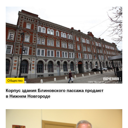
Общество
Корпус здания Блиновского пассажа продают
в Нижнем Новгороде