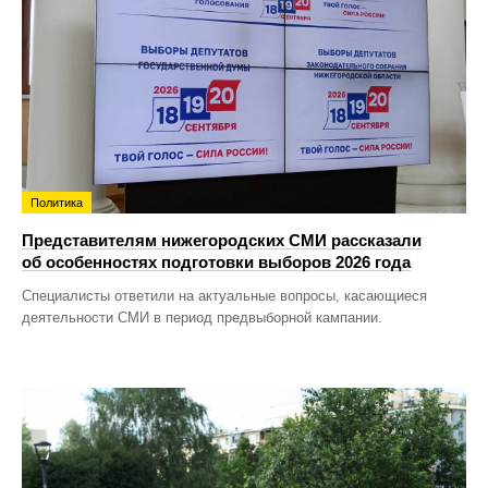
Политика
Представителям нижегородских СМИ рассказали
об особенностях подготовки выборов 2026 года
Специалисты ответили на актуальные вопросы, касающиеся
деятельности СМИ в период предвыборной кампании.