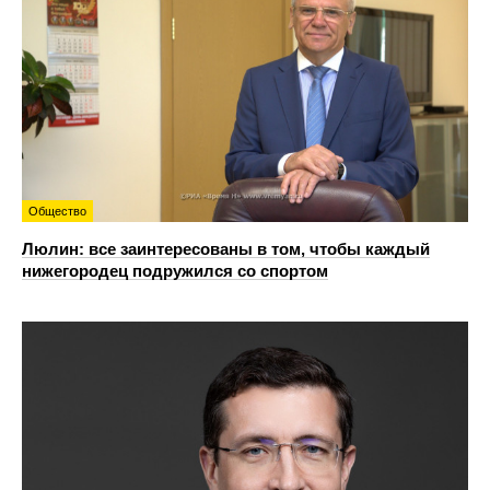
Общество
Люлин: все заинтересованы в том, чтобы каждый
нижегородец подружился со спортом