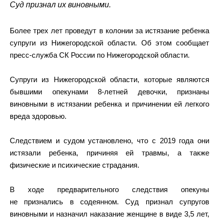
Суд признал их виновными.
Более трех лет проведут в колонии за истязание ребенка
супруги из Нижегородской области. Об этом сообщает
пресс-служба СК России по Нижегородской области.
Супруги из Нижегородской области, которые являются
бывшими опекунами 8-летней девочки, признаны
виновными в истязании ребенка и причинении ей легкого
вреда здоровью.
Следствием и судом установлено, что с 2019 года они
истязали ребенка, причиняя ей травмы, а также
физические и психические страдания.
В ходе предварительного следствия опекуны
не признались в содеянном. Суд признал супругов
виновными и назначил наказание женщине в виде 3,5 лет,