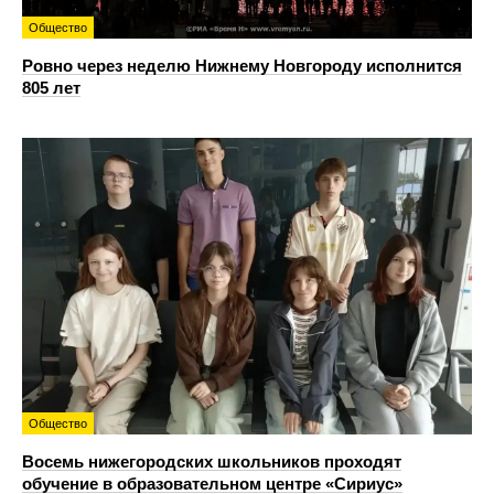
Общество
Ровно через неделю Нижнему Новгороду исполнится
805 лет
Общество
Восемь нижегородских школьников проходят
обучение в образовательном центре «Сириус»