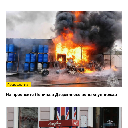
Происшествия
На проспекте Ленина в Дзержинске вспыхнул пожар