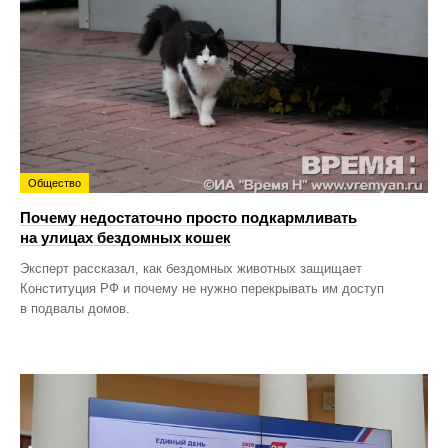
Общество
Почему недостаточно просто подкармливать
на улицах бездомных кошек
Эксперт рассказал, как бездомных животных защищает
Конституция РФ и почему не нужно перекрывать им доступ
в подвалы домов.