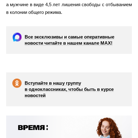
а мужчине в виде 4,5 лет лишения свободы с отбыванием
в колонии общего режима.
Все эксклюзивы и самые оперативные
новости читайте в нашем канале МАХ!
Вступайте в нашу группу
в одноклассниках, чтобы быть в курсе
новостей