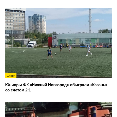
Спорт
Юниоры ФК «Нижний Новгород» обыграли «Казань»
со счетом 2:1