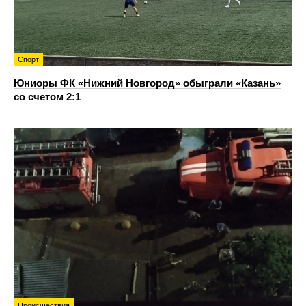
Спорт
Юниоры ФК «Нижний Новгород» обыграли «Казань»
со счетом 2:1
Происшествия