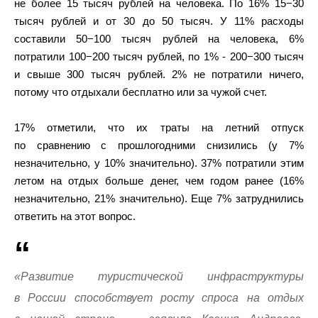
не более 15 тысяч рублей на человека. По 16% 15−30
тысяч рублей и от 30 до 50 тысяч. У 11% расходы
составили 50−100 тысяч рублей на человека, 6%
потратили 100−200 тысяч рублей, по 1% - 200−300 тысяч
и свыше 300 тысяч рублей. 2% не потратили ничего,
потому что отдыхали бесплатно или за чужой счет.
17% отметили, что их траты на летний отпуск
по сравнению с прошлогодними снизились (у 7%
незначительно, у 10% значительно). 37% потратили этим
летом на отдых больше денег, чем годом ранее (16%
незначительно, 21% значительно). Еще 7% затруднились
ответить на этот вопрос.
«Развитие туристической инфраструктуры
в России способствует росту спроса на отдых