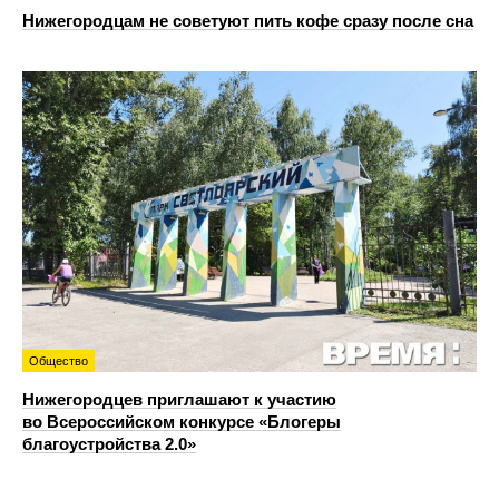
Нижегородцам не советуют пить кофе сразу после сна
Общество
Нижегородцев приглашают к участию
во Всероссийском конкурсе «Блогеры
благоустройства 2.0»