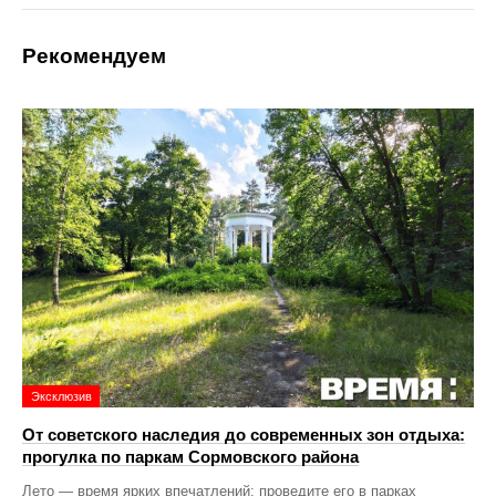
Рекомендуем
Эксклюзив
От советского наследия до современных зон отдыха:
прогулка по паркам Сормовского района
Лето — время ярких впечатлений: проведите его в парках