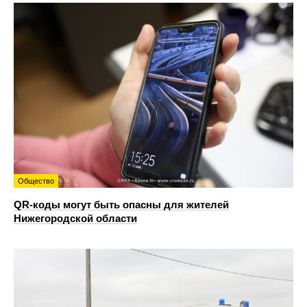
Общество
QR-коды могут быть опасны для жителей
Нижегородской области