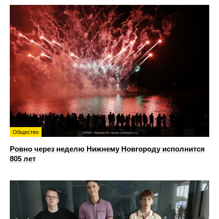
Общество
Ровно через неделю Нижнему Новгороду исполнится
805 лет