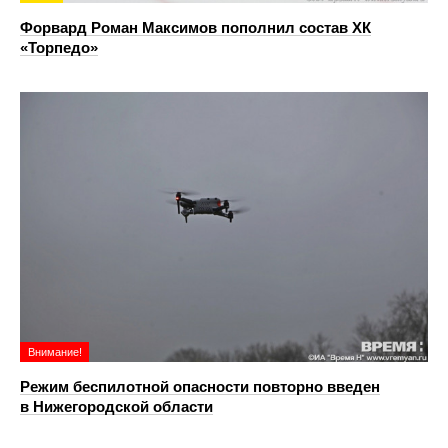
Форвард Роман Максимов пополнил состав ХК
«Торпедо»
Внимание!
Режим беспилотной опасности повторно введен
в Нижегородской области