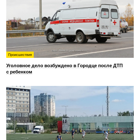
Происшествия
Уголовное дело возбуждено в Городце после ДТП
с ребенком