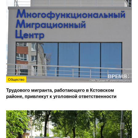
Общество
Трудового мигранта, работающего в Кстовском
районе, привлекут к уголовной ответственности