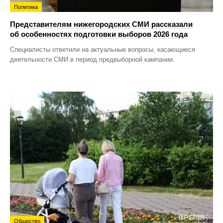
Политика
Представителям нижегородских СМИ рассказали
об особенностях подготовки выборов 2026 года
Специалисты ответили на актуальные вопросы, касающиеся
деятельности СМИ в период предвыборной кампании.
Общество