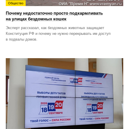
Общество
Почему недостаточно просто подкармливать
на улицах бездомных кошек
Эксперт рассказал, как бездомных животных защищает
Конституция РФ и почему не нужно перекрывать им доступ
в подвалы домов.