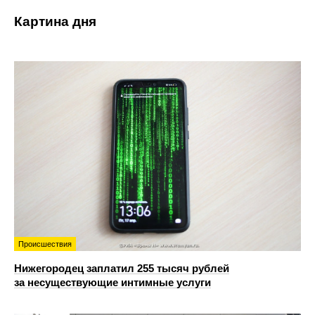
Картина дня
Происшествия
Нижегородец заплатил 255 тысяч рублей
за несуществующие интимные услуги