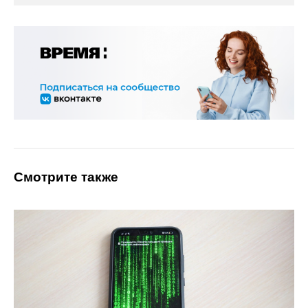
Смотрите также