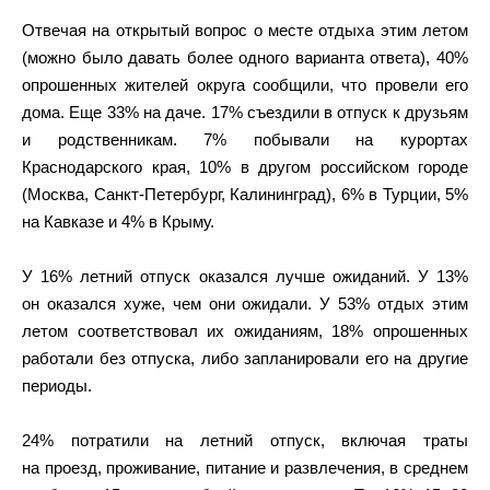
Отвечая на открытый вопрос о месте отдыха этим летом
(можно было давать более одного варианта ответа), 40%
опрошенных жителей округа сообщили, что провели его
дома. Еще 33% на даче. 17% съездили в отпуск к друзьям
и родственникам. 7% побывали на курортах
Краснодарского края, 10% в другом российском городе
(Москва, Санкт-Петербург, Калининград), 6% в Турции, 5%
на Кавказе и 4% в Крыму.
У 16% летний отпуск оказался лучше ожиданий. У 13%
он оказался хуже, чем они ожидали. У 53% отдых этим
летом соответствовал их ожиданиям, 18% опрошенных
работали без отпуска, либо запланировали его на другие
периоды.
24% потратили на летний отпуск, включая траты
на проезд, проживание, питание и развлечения, в среднем