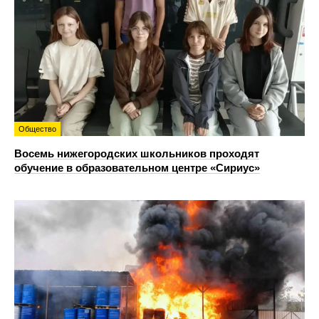
Общество
Восемь нижегородских школьников проходят
обучение в образовательном центре «Сириус»