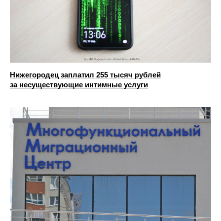
Нижегородец заплатил 255 тысяч рублей
за несуществующие интимные услуги