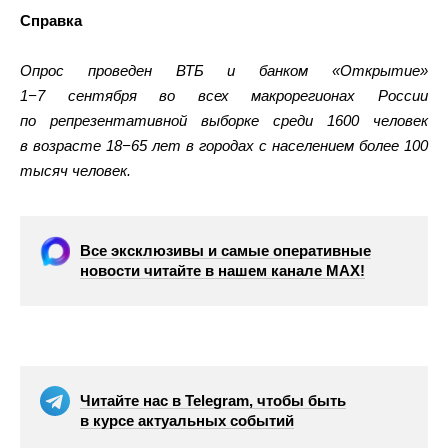
Справка
Опрос проведен ВТБ и банком «Открытие»
1−7 сентября во всех макрорегионах России
по репрезентативной выборке среди 1600 человек
в возрасте 18−65 лет в городах с населением более 100
тысяч человек.
Все эксклюзивы и самые оперативные
новости читайте в нашем канале МАХ!
Читайте нас в Telegram, чтобы быть
в курсе актуальных событий