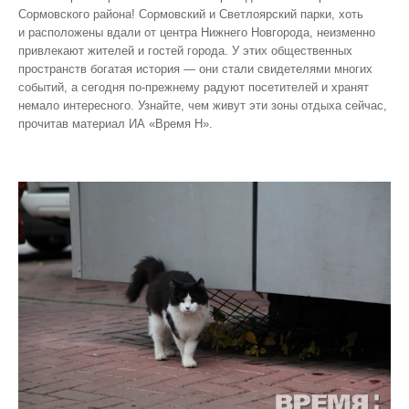
Сормовского района! Сормовский и Светлоярский парки, хоть
и расположены вдали от центра Нижнего Новгорода, неизменно
привлекают жителей и гостей города. У этих общественных
пространств богатая история — они стали свидетелями многих
событий, а сегодня по‑прежнему радуют посетителей и хранят
немало интересного. Узнайте, чем живут эти зоны отдыха сейчас,
прочитав материал ИА «Время Н».