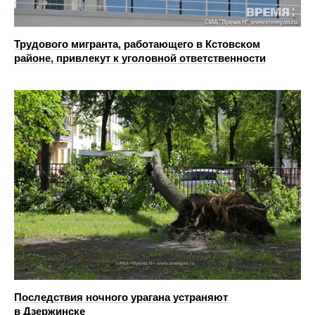
Трудового мигранта, работающего в Кстовском
районе, привлекут к уголовной ответственности
Последствия ночного урагана устраняют
в Дзержинске