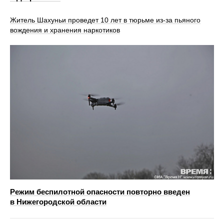
Житель Шахуньи проведет 10 лет в тюрьме из-за пьяного
вождения и хранения наркотиков
Режим беспилотной опасности повторно введен
в Нижегородской области