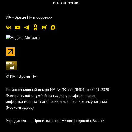
и технологии
ИА «Время Н» в соцсетях
© ИА «Время Н»
Регистрационный номер ИА № ФС77−79404 от 02.11.2020
Федеральной службой по надзору в сфере связи,
информационных технологий и массовых коммуникаций
(Роскомнадзор)
Учредитель — Правительство Нижегородской области