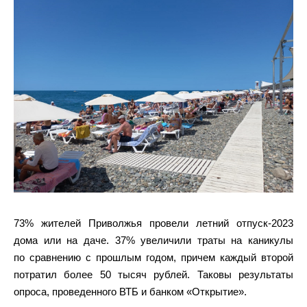
73% жителей Приволжья провели летний отпуск-2023
дома или на даче. 37% увеличили траты на каникулы
по сравнению с прошлым годом, причем каждый второй
потратил более 50 тысяч рублей. Таковы результаты
опроса, проведенного ВТБ и банком «Открытие».