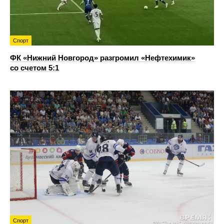
Спорт
ФК «Нижний Новгород» разгромил «Нефтехимик»
со счетом 5:1
Спорт