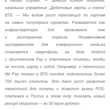
в нашей стране, — заявила Ксения Андреева,
начальник управления „Дебетовые карты и счета“
ВТБ. — Мы видим рост транзакций по картам
на самых популярных курортах. Развивается как
инфраструктура для проживания, так
и ресторанная отрасль. Незаменимым
инструментом для комфортного отдыха
становятся смартфоны на базе Android
с приложением Pay и платежные стикеры, чтобы
не носить карту с собой. Например, к технологии
Mir Pay только в ВТБ сегодня подключились более
700 тысяч клиентов. Это дает рост развитию
технологий для оплаты и позволит рынку POS-
платежей в России в этом году показать новый
рекорд оборотов — до 50 трлн рублей».