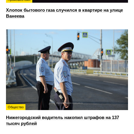
Хлопок бытового газа случился в квартире на улице
Ванеева
Общество
Нижегородский водитель накопил штрафов на 137
тысяч рублей