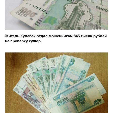
Житель Кулебак отдал мошенникам 845 тысяч рублей
на проверку купюр