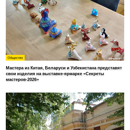
Общество
Мастера из Китая, Беларуси и Узбекистана представят
свои изделия на выставке-ярмарке «Секреты
мастеров-2026»