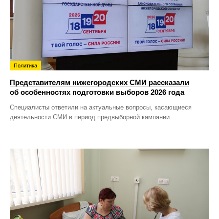
Политика
Представителям нижегородских СМИ рассказали
об особенностях подготовки выборов 2026 года
Специалисты ответили на актуальные вопросы, касающиеся
деятельности СМИ в период предвыборной кампании.