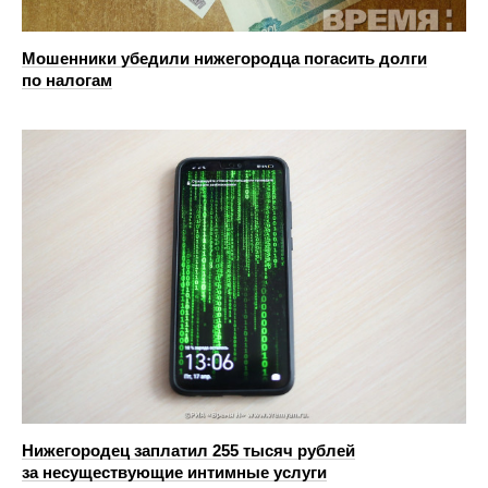
Мошенники убедили нижегородца погасить долги
по налогам
Нижегородец заплатил 255 тысяч рублей
за несуществующие интимные услуги