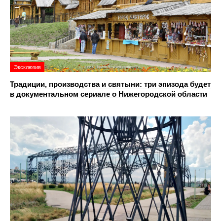
Эксклюзив
Традиции, производства и святыни: три эпизода будет
в документальном сериале о Нижегородской области