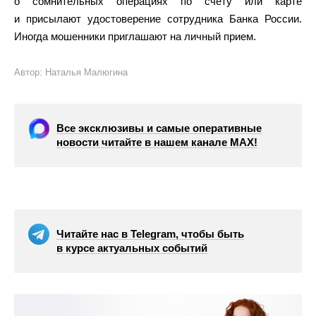
о сомнительных операциях по счету или карте
и присылают удостоверение сотрудника Банка России.
Иногда мошенники приглашают на личный прием.
Автор: Наталья Малюгина
Все эксклюзивы и самые оперативные
новости читайте в нашем канале МАХ!
Читайте нас в Telegram, чтобы быть
в курсе актуальных событий