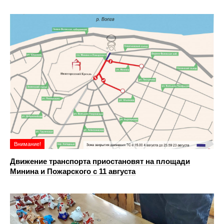
Внимание!
Движение транспорта приостановят на площади
Минина и Пожарского с 11 августа