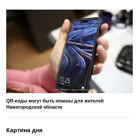
QR-коды могут быть опасны для жителей
Нижегородской области
Картина дня