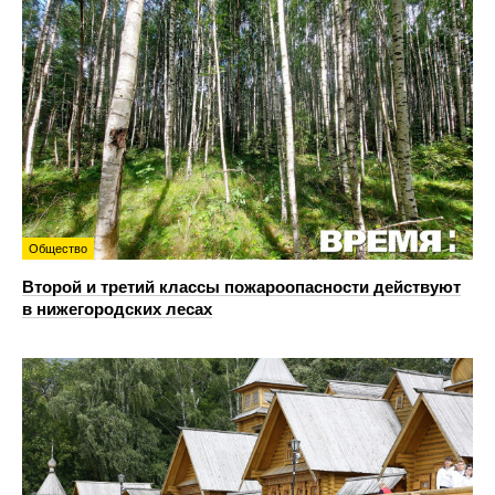
Общество
Второй и третий классы пожароопасности действуют
в нижегородских лесах