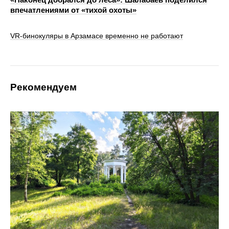
впечатлениями от «тихой охоты»
VR‑бинокуляры в Арзамасе временно не работают
Рекомендуем