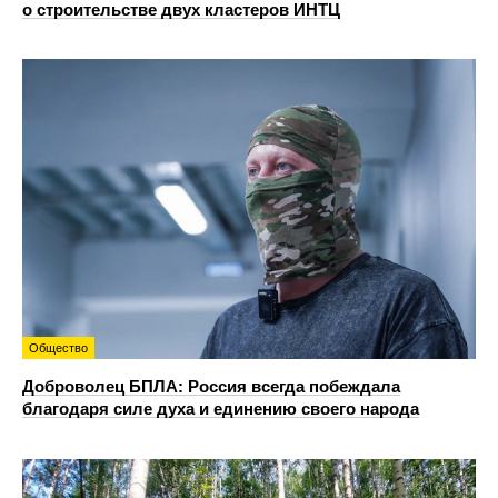
о строительстве двух кластеров ИНТЦ
Общество
Доброволец БПЛА: Россия всегда побеждала
благодаря силе духа и единению своего народа