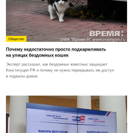
Общество
Почему недостаточно просто подкармливать
на улицах бездомных кошек
Эксперт рассказал, как бездомных животных защищает
Конституция РФ и почему не нужно перекрывать им доступ
в подвалы домов.