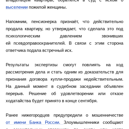
выселении
пожилой женщины.
Напомним, пенсионерка признаёт, что действительно
продала квартиру, но утверждает, что сделала это под
психологическим давлением звонивших
ей псевдоправоохранителей. В связи с этим сторона
ответчика подала встречный иск.
Результаты экспертизы смогут повлиять на ход
рассмотрения дела и стать одним из доказательств для
признания договора купли-продажи недействительным.
На данный момент в судебном заседании объявлен
перерыв. Решение об удовлетворении или отказе
ходатайства будет принято в конце сентября.
Ранее нижегородцев предупредили о мошенничестве
от имени Банка России.
Злоумышленники сообщают