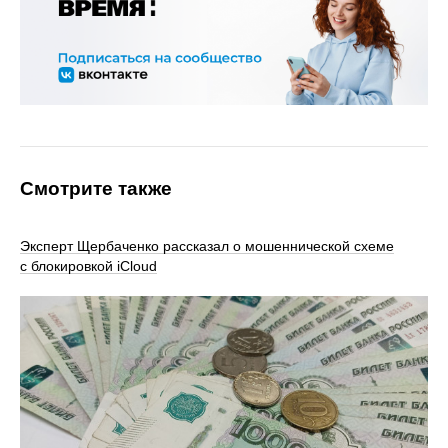
Смотрите также
Эксперт Щербаченко рассказал о мошеннической схеме
с блокировкой iCloud