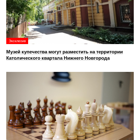
Эксклюзив
Музей купечества могут разместить на территории
Католического квартала Нижнего Новгорода