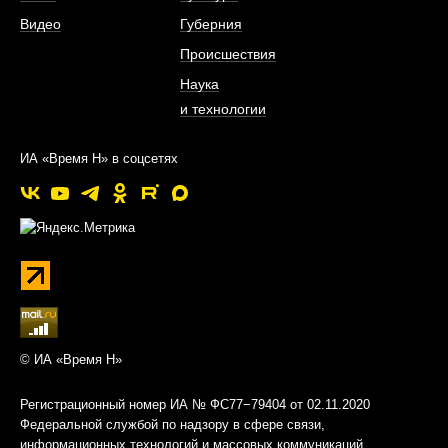
Видео
Губерния
Происшествия
Наука
и технологии
ИА «Время Н» в соцсетях
© ИА «Время Н»
Регистрационный номер ИА № ФС77−79404 от 02.11.2020
Федеральной службой по надзору в сфере связи,
информационных технологий и массовых коммуникаций