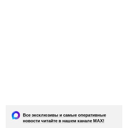
Все эксклюзивы и самые оперативные
новости читайте в нашем канале МАХ!