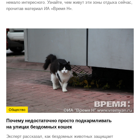
немало интересного. Узнайте, чем живут эти зоны отдыха сейчас,
прочитав материал ИА «Время Н».
Общество
Почему недостаточно просто подкармливать
на улицах бездомных кошек
Эксперт рассказал, как бездомных животных защищает