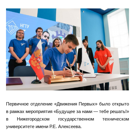
Первичное отделение «Движения Первых» было открыто
в рамках мероприятия «Будущее за нами — тебе решать!»
в Нижегородском государственном техническом
университете имени Р.Е. Алексеева.