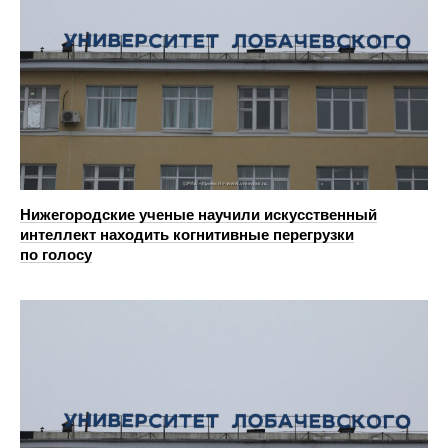
Нижегородские ученые научили искусственный
интеллект находить когнитивные перегрузки
по голосу