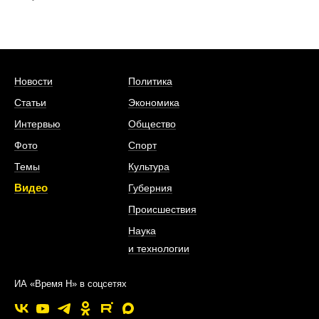
Новости
Политика
Статьи
Экономика
Интервью
Общество
Фото
Спорт
Темы
Культура
Видео
Губерния
Происшествия
Наука
и технологии
ИА «Время Н» в соцсетях