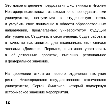
Это новое отделение предоставит школьникам в Нижнем
Новгороде возможность ознакомиться с преподавателями
университета, погрузиться в студенческую жизнь
и углубить свое понимание в области образовательных
направлений, предлагаемых университетом будущим
абитуриентам. Студенты, в свою очередь, будут работать
в качестве наставников для школьников, являющихся
членами «Движения Первых», и активно участвовать
в общественных проектах, имеющих региональное
и федеральное значение.
На церемонии открытия первого отделения выступил
ректор Нижегородского государственного технического
университета, Сергей Дмитриев, который подчеркнул
историческое значение мероприятия.