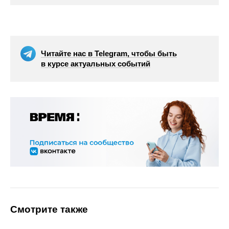
Читайте нас в Telegram, чтобы быть
в курсе актуальных событий
Смотрите также