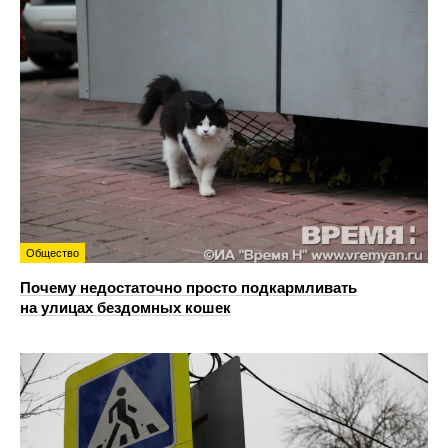
Общество
Почему недостаточно просто подкармливать
на улицах бездомных кошек