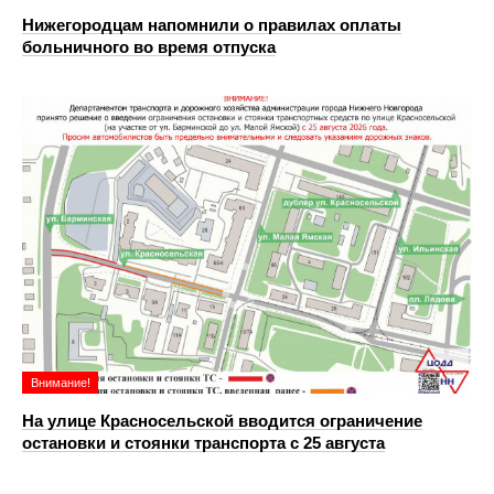
Нижегородцам напомнили о правилах оплаты
больничного во время отпуска
Внимание!
На улице Красносельской вводится ограничение
остановки и стоянки транспорта с 25 августа