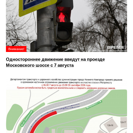
Внимание!
Одностороннее движение введут на проезде
Московского шоссе с 7 августа