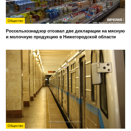
Общество
Россельхознадзор отозвал две декларации на мясную
и молочную продукцию в Нижегородской области
Общество