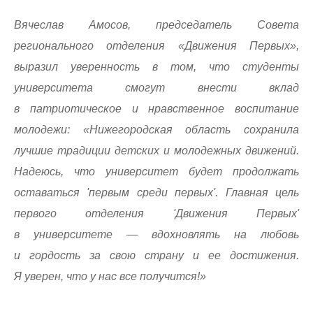
Вячеслав Амосов, председатель Совета
регионального отделения «Движения Первых»,
выразил уверенность в том, что студенты
университета смогут внести вклад
в патриотическое и нравственное воспитание
молодежи: «Нижегородская область сохранила
лучшие традиции детских и молодежных движений.
Надеюсь, что университет будет продолжать
оставаться 'первым среди первых'. Главная цель
первого отделения 'Движения Первых'
в университете — вдохновлять на любовь
и гордость за свою страну и ее достижения.
Я уверен, что у нас все получится!»