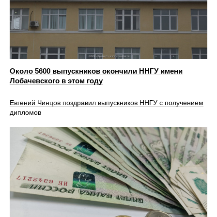
Около 5600 выпускников окончили ННГУ имени
Лобачевского в этом году
Евгений Чинцов поздравил выпускников ННГУ с получением
дипломов