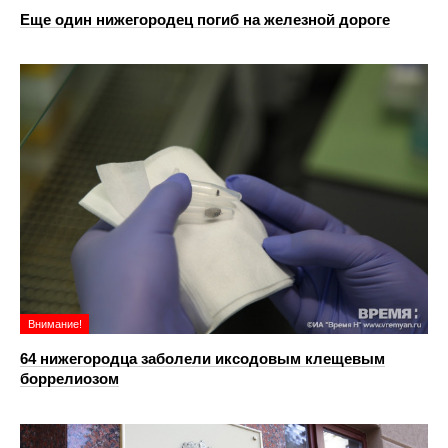
Еще один нижегородец погиб на железной дороге
Внимание!
64 нижегородца заболели иксодовым клещевым
боррелиозом