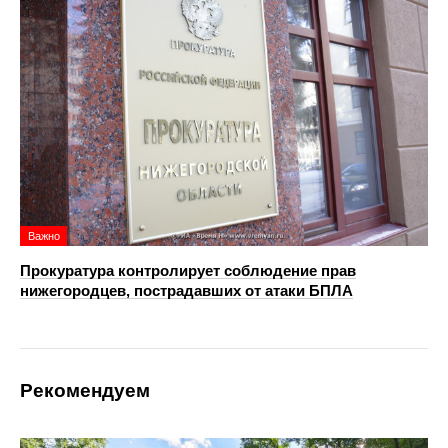
Важно
Прокуратура контролирует соблюдение прав
нижегородцев, пострадавших от атаки БПЛА
Рекомендуем