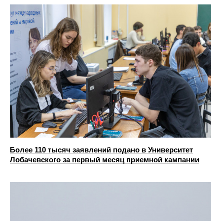
Более 110 тысяч заявлений подано в Университет
Лобачевского за первый месяц приемной кампании