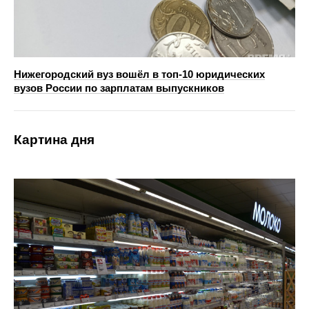
Нижегородский вуз вошёл в топ‑10 юридических
вузов России по зарплатам выпускников
Картина дня