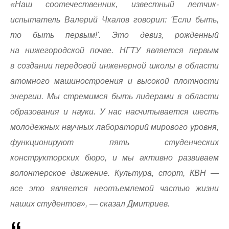
«Наш соотечественник, известный летчик-
испытатель Валерий Чкалов говорил: 'Если быть,
то быть первым!'. Это девиз, рожденный
на нижегородской почве. НГТУ является первым
в создании передовой инженерной школы в области
атомного машиностроения и высокой плотности
энергии. Мы стремимся быть лидерами в области
образования и науки. У нас насчитывается шесть
молодежных научных лабораторий мирового уровня,
функционируют пять студенческих
конструкторских бюро, и мы активно развиваем
волонтерское движение. Культура, спорт, КВН —
все это является неотъемлемой частью жизни
наших студентов», — сказал Дмитриев.