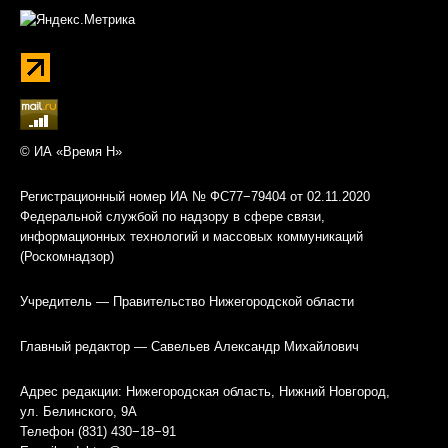
© ИА «Время Н»
Регистрационный номер ИА № ФС77−79404 от 02.11.2020
Федеральной службой по надзору в сфере связи,
информационных технологий и массовых коммуникаций
(Роскомнадзор)
Учредитель — Правительство Нижегородской области
Главный редактор — Савельев Александр Михайлович
Адрес редакции: Нижегородская область, Нижний Новгород,
ул. Белинского, 9А
Телефон (831) 430−18−91