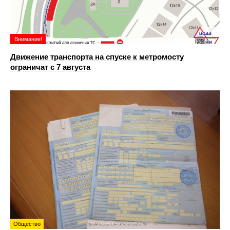
Внимание!
Движение транспорта на спуске к метромосту
ограничат с 7 августа
Общество