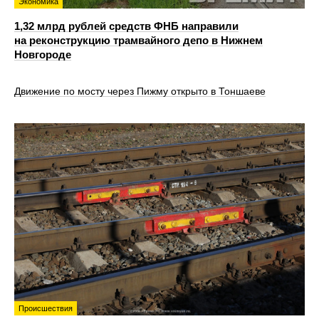
Экономика
1,32 млрд рублей средств ФНБ направили
на реконструкцию трамвайного депо в Нижнем
Новгороде
Движение по мосту через Пижму открыто в Тоншаеве
Происшествия