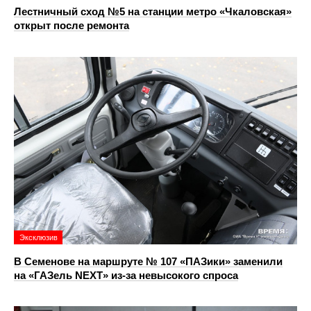
Лестничный сход №5 на станции метро «Чкаловская»
открыт после ремонта
Эксклюзив
В Семенове на маршруте № 107 «ПАЗики» заменили
на «ГАЗель NEXT» из‑за невысокого спроса