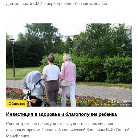
деятельности СМИ в период предвыборной кампании.
Общество
Инвестиция в здоровье и благополучие ребенка
Рассмотрим все преимущества грудного вскармливания
с главным врачом Городской клинической больницы №40 Ольгой
Мануйленко.