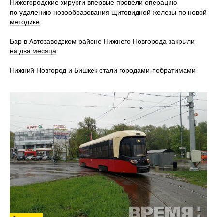
Нижегородские хирурги впервые провели операцию
по удалению новообразования щитовидной железы по новой
методике
Бар в Автозаводском районе Нижнего Новгорода закрыли
на два месяца
Нижний Новгород и Бишкек стали городами-побратимами