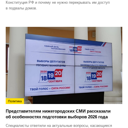
Конституция РФ и почему не нужно перекрывать им доступ
в подвалы домов.
Политика
Представителям нижегородских СМИ рассказали
об особенностях подготовки выборов 2026 года
Специалисты ответили на актуальные вопросы, касающиеся