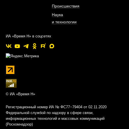
Происшествия
Наука
и технологии
ИА «Время Н» в соцсетях
© ИА «Время Н»
Регистрационный номер ИА № ФС77−79404 от 02.11.2020
Федеральной службой по надзору в сфере связи,
информационных технологий и массовых коммуникаций
(Роскомнадзор)