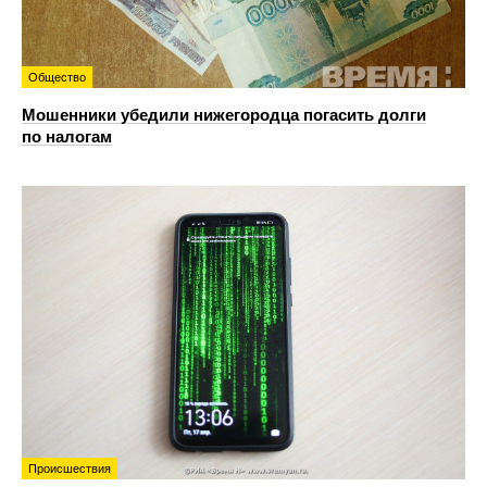
Общество
Мошенники убедили нижегородца погасить долги
по налогам
Происшествия