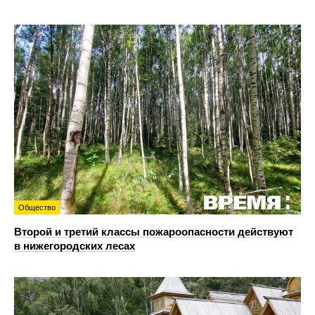
Общество
Второй и третий классы пожароопасности действуют
в нижегородских лесах