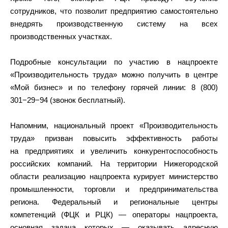
сотрудников, что позволит предприятию самостоятельно
внедрять производственную систему на всех
производственных участках.
Подробные консультации по участию в нацпроекте
«Производительность труда» можно получить в центре
«Мой бизнес» и по телефону горячей линии: 8 (800)
301−29−94 (звонок бесплатный).
Напомним, национальный проект «Производительность
труда» призван повысить эффективность работы
на предприятиях и увеличить конкурентоспособность
российских компаний. На территории Нижегородской
области реализацию нацпроекта курирует министерство
промышленности, торговли и предпринимательства
региона. Федеральный и региональные центры
компетенций (ФЦК и РЦК) — операторы нацпроекта,
основная задача которых — оказывать адресную