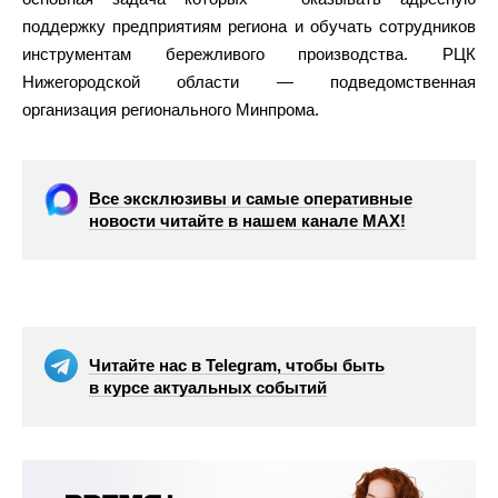
поддержку предприятиям региона и обучать сотрудников
инструментам бережливого производства. РЦК
Нижегородской области — подведомственная
организация регионального Минпрома.
Все эксклюзивы и самые оперативные
новости читайте в нашем канале МАХ!
Читайте нас в Telegram, чтобы быть
в курсе актуальных событий