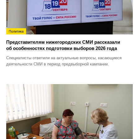
Политика
Представителям нижегородских СМИ рассказали
об особенностях подготовки выборов 2026 года
Специалисты ответили на актуальные вопросы, касающиеся
деятельности СМИ в период предвыборной кампании.