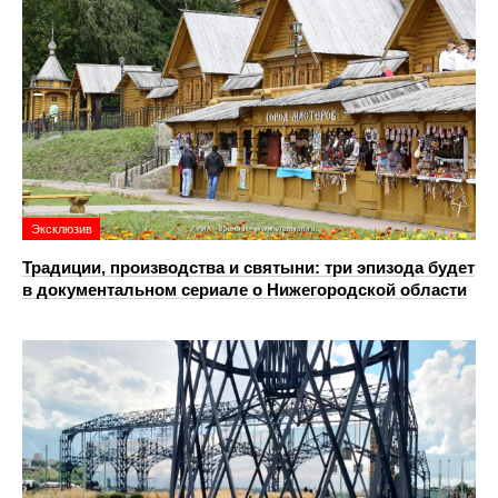
Эксклюзив
Традиции, производства и святыни: три эпизода будет
в документальном сериале о Нижегородской области