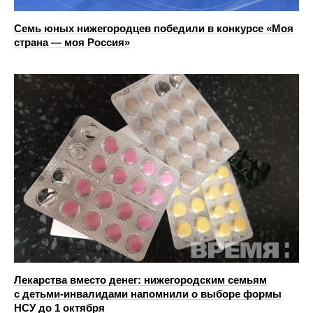
Семь юных нижегородцев победили в конкурсе «Моя
страна — моя Россия»
Лекарства вместо денег: нижегородским семьям
с детьми‑инвалидами напомнили о выборе формы
НСУ до 1 октября