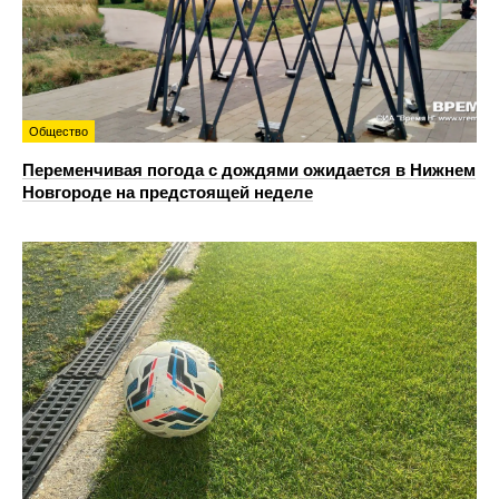
Общество
Переменчивая погода с дождями ожидается в Нижнем
Новгороде на предстоящей неделе