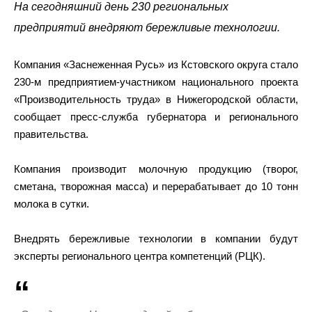
На сегодняшний день 230 региональных
предприятий внедряют бережливые технологии.
Компания «Заснеженная Русь» из Кстовского округа стало
230-м предприятием-участником национального проекта
«Производительность труда» в Нижегородской области,
сообщает пресс-служба губернатора и регионального
правительства.
Компания производит молочную продукцию (творог,
сметана, творожная масса) и перерабатывает до 10 тонн
молока в сутки.
Внедрять бережливые технологии в компании будут
эксперты регионального центра компетенций (РЦК).