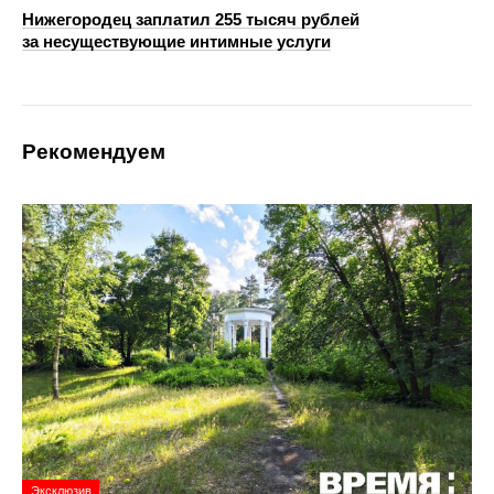
Нижегородец заплатил 255 тысяч рублей
за несуществующие интимные услуги
Рекомендуем
Эксклюзив