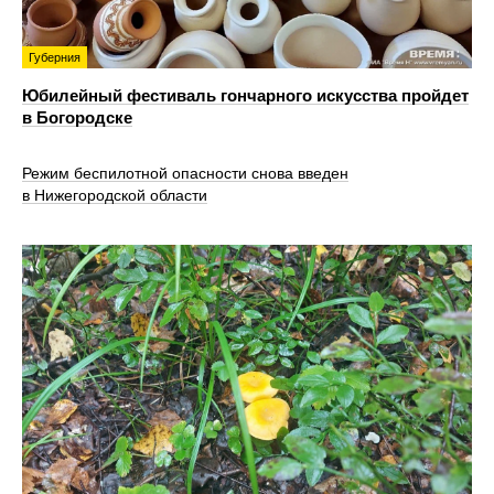
Губерния
Юбилейный фестиваль гончарного искусства пройдет
в Богородске
Режим беспилотной опасности снова введен
в Нижегородской области