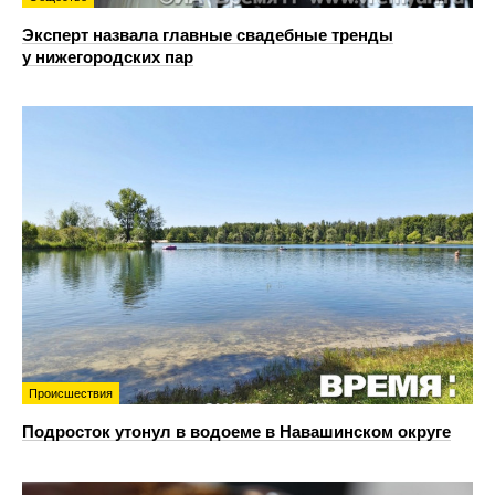
Эксперт назвала главные свадебные тренды
у нижегородских пар
Происшествия
Подросток утонул в водоеме в Навашинском округе