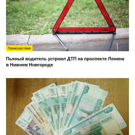
Происшествия
Пьяный водитель устроил ДТП на проспекте Ленина
в Нижнем Новгороде