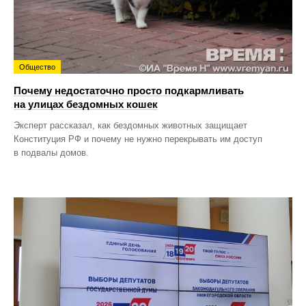
Общество
Почему недостаточно просто подкармливать
на улицах бездомных кошек
Эксперт рассказал, как бездомных животных защищает
Конституция РФ и почему не нужно перекрывать им доступ
в подвалы домов.