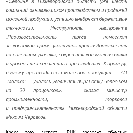
«Сегодня в Нижегородской области уже шесть
компаний, занимающихся производством и продажей
молочной продукции, успешно внедряют бережливые
технологии. Инструменты нацпроекта
„Производительность труда“ помогают
за короткое время увеличить производительность
на пилотном участке, сократить количество брака
и уровень незавершенного производства. К примеру,
другому производителю молочной продукции — АО
„Молоко“ — удалось увеличить выработку более чем
на 20 процентов», — сказал министр
промышленности, торговли
и предпринимательства Нижегородской области
Максим Черкасов.
Кроме того, эксперты РЦК проведут обучение