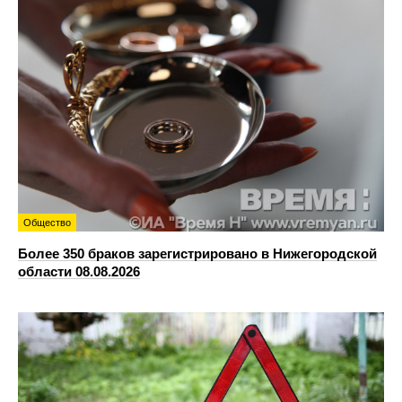
Общество
Более 350 браков зарегистрировано в Нижегородской
области 08.08.2026