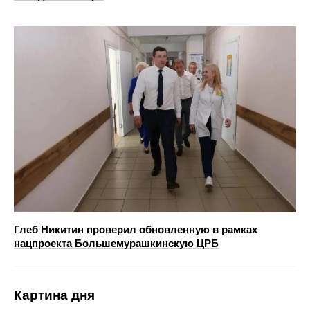
Глеб Никитин проверил обновленную в рамках
нацпроекта Большемурашкинскую ЦРБ
Картина дня