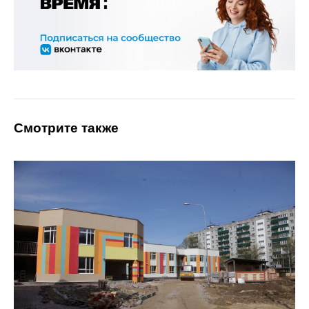
Смотрите также