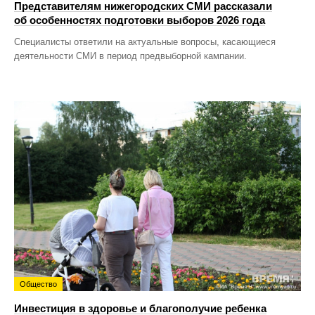
Представителям нижегородских СМИ рассказали
об особенностях подготовки выборов 2026 года
Специалисты ответили на актуальные вопросы, касающиеся
деятельности СМИ в период предвыборной кампании.
Общество
Инвестиция в здоровье и благополучие ребенка