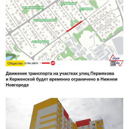
Общество
Движение транспорта на участках улиц Пермякова
и Керженской будет временно ограничено в Нижнем
Новгороде