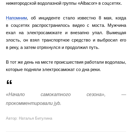
нижегородской водолазной группы «Albacor» в соцсетях.
Напомним
, об инциденте стало известно 8 мая, когда
в соцсетях распространилось видео с моста. Мужчина
ехал на электросамокате и внезапно упал. Вымещая
злость, он взял транспортное средство и выбросил его
в реку, а затем отряхнулся и продолжил путь.
В тот же день на месте происшествия работали водолазы,
которые подняли электросамокат со дна реки.
«Начало самокатного сезона», —
прокомментировали jyb.
Автор: Наталья Битулина