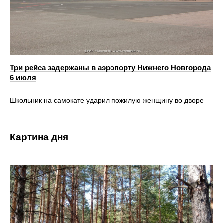
Три рейса задержаны в аэропорту Нижнего Новгорода
6 июля
Школьник на самокате ударил пожилую женщину во дворе
Картина дня