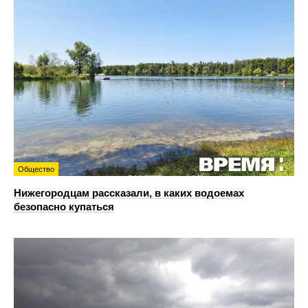
Общество
Нижегородцам рассказали, в каких водоемах
безопасно купаться