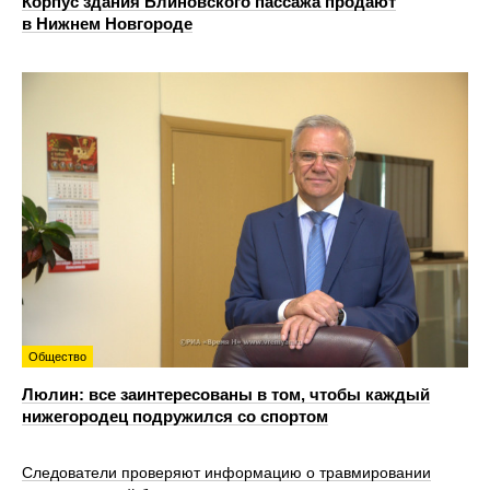
Корпус здания Блиновского пассажа продают
в Нижнем Новгороде
Общество
Люлин: все заинтересованы в том, чтобы каждый
нижегородец подружился со спортом
Следователи проверяют информацию о травмировании