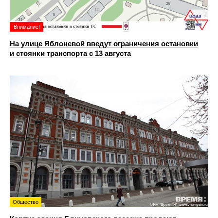
Внимание!
На улице Яблоневой введут ограничения остановки
и стоянки транспорта с 13 августа
Общество