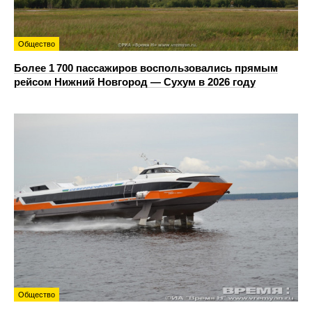
Общество
Более 1 700 пассажиров воспользовались прямым
рейсом Нижний Новгород — Сухум в 2026 году
Общество