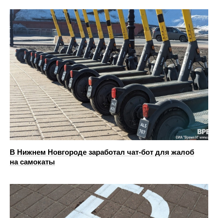
В Нижнем Новгороде заработал чат-бот для жалоб
на самокаты