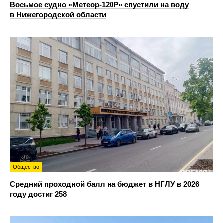
Восьмое судно «Метеор-120Р» спустили на воду
в Нижегородской области
Общество
Средний проходной балл на бюджет в НГЛУ в 2026
году достиг 258