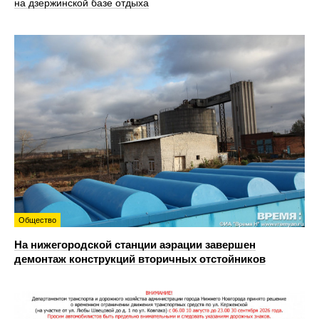
на дзержинской базе отдыха
Общество
На нижегородской станции аэрации завершен
демонтаж конструкций вторичных отстойников