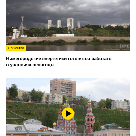
Общество
Нижегородские энергетики готовятся работать
в условиях непогоды