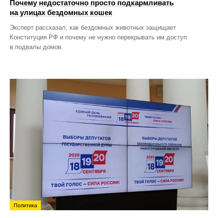
Почему недостаточно просто подкармливать
на улицах бездомных кошек
Эксперт рассказал, как бездомных животных защищает
Конституция РФ и почему не нужно перекрывать им доступ
в подвалы домов.
Политика