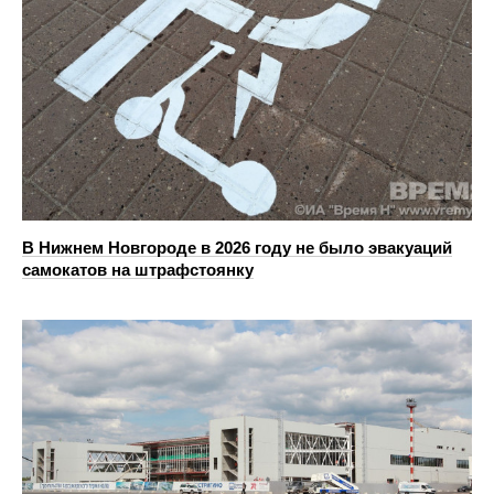
В Нижнем Новгороде в 2026 году не было эвакуаций
самокатов на штрафстоянку