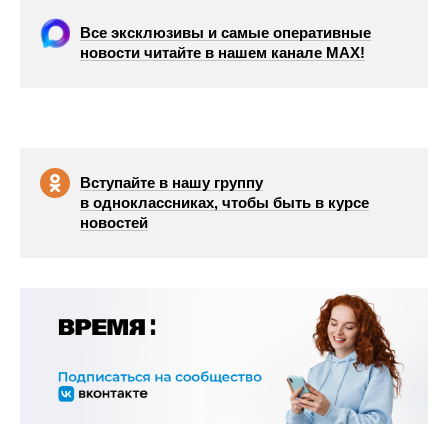
Все эксклюзивы и самые оперативные
новости читайте в нашем канале МАХ!
Вступайте в нашу группу
в одноклассниках, чтобы быть в курсе
новостей