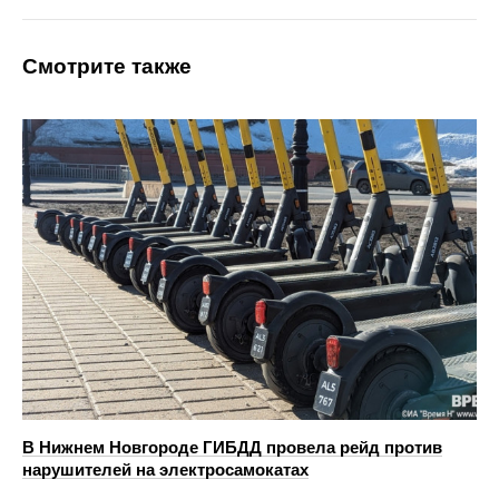
Смотрите также
В Нижнем Новгороде ГИБДД провела рейд против
нарушителей на электросамокатах