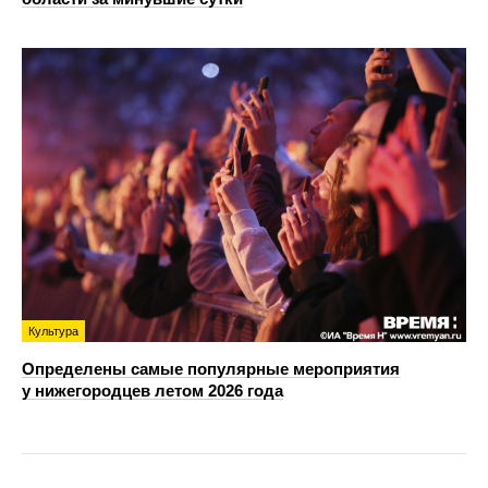
Культура
Определены самые популярные мероприятия
у нижегородцев летом 2026 года