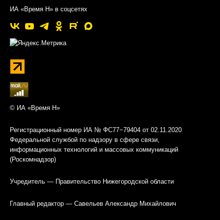
ИА «Время Н» в соцсетях
© ИА «Время Н»
Регистрационный номер ИА № ФС77−79404 от 02.11.2020
Федеральной службой по надзору в сфере связи,
информационных технологий и массовых коммуникаций
(Роскомнадзор)
Учредитель — Правительство Нижегородской области
Главный редактор — Савельев Александр Михайлович