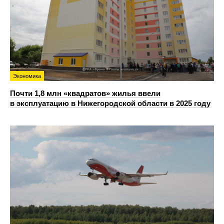
Экономика
Почти 1,8 млн «квадратов» жилья ввели
в эксплуатацию в Нижегородской области в 2025 году