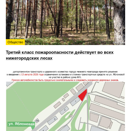
Общество
Третий класс пожароопасности действует во всех
нижегородских лесах