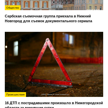
Общество
Сербская съемочная группа приехала в Нижний
Новгород для съемок документального сериала
Происшествия
16 ДТП с пострадавшими произошло в Нижегородской
области за минувшие сутки