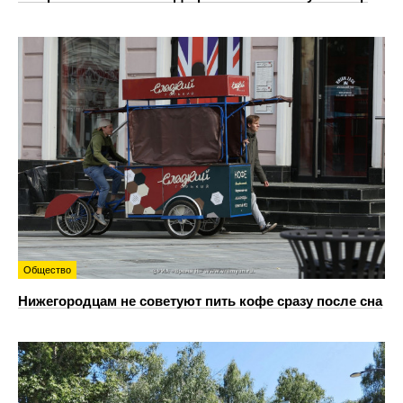
Общество
Нижегородцам не советуют пить кофе сразу после сна