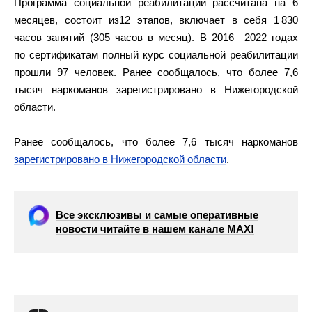
Программа социальной реабилитации рассчитана на 6
месяцев, состоит из12 этапов, включает в себя 1 830
часов занятий (305 часов в месяц). В 2016—2022 годах
по сертификатам полный курс социальной реабилитации
прошли 97 человек. Ранее сообщалось, что более 7,6
тысяч наркоманов зарегистрировано в Нижегородской
области.
Ранее сообщалось, что более 7,6 тысяч наркоманов
зарегистрировано в Нижегородской области
.
Все эксклюзивы и самые оперативные
новости читайте в нашем канале МАХ!