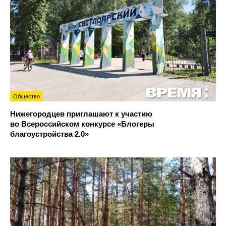
Общество
Нижегородцев приглашают к участию
во Всероссийском конкурсе «Блогеры
благоустройства 2.0»