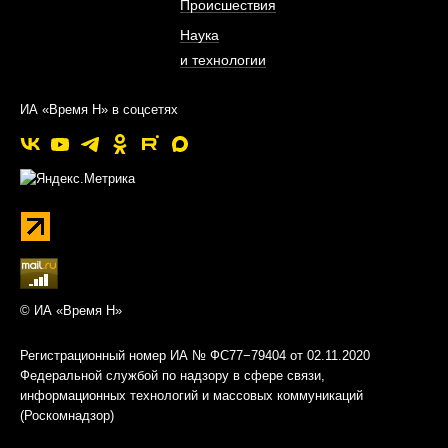
Происшествия
Наука
и технологии
ИА «Время Н» в соцсетях
© ИА «Время Н»
Регистрационный номер ИА № ФС77−79404 от 02.11.2020
Федеральной службой по надзору в сфере связи,
информационных технологий и массовых коммуникаций
(Роскомнадзор)