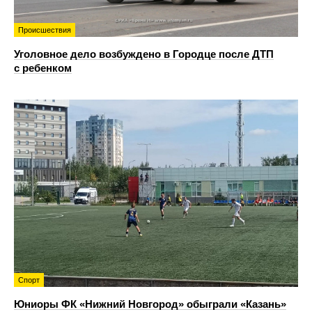
Происшествия
Уголовное дело возбуждено в Городце после ДТП
с ребенком
Спорт
Юниоры ФК «Нижний Новгород» обыграли «Казань»