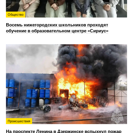
Общество
Восемь нижегородских школьников проходят
обучение в образовательном центре «Сириус»
Происшествия
На проспекте Ленина в Дзержинске вспыхнул пожар