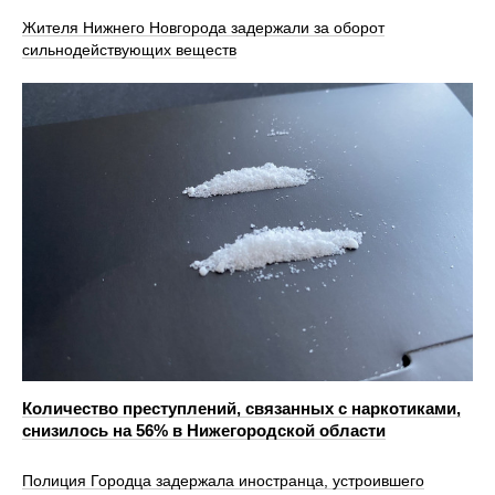
Жителя Нижнего Новгорода задержали за оборот
сильнодействующих веществ
Количество преступлений, связанных с наркотиками,
снизилось на 56% в Нижегородской области
Полиция Городца задержала иностранца, устроившего