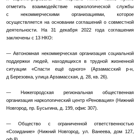
отметить взаимодействие наркологической службы
с некоммерческими организациями, которое
осуществляется на основании соглашений о совместной
деятельности. На 31 декабря 2022 года соглашения
заключены с 13 НКО:
— Автономная некоммерческая организация социальной
поддержки людей, находящихся в трудной жизненной
ситуации «Спасти ещё одного» (Арзамасский р-н,
д Березовка, улица Арзамасская, д. 28, кв. 26).
— Нижегородская региональная общественная
организация наркологический центр «Реновация» (Нижний
Новгород, пр. Бусыгина, д. 199, офис 307).
— Общество с ограниченной ответственностью
«Созидание» (Нижний Новгород, ул. Ванеева, дом 127,
оф.8).