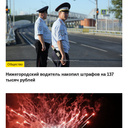
Общество
Нижегородский водитель накопил штрафов на 137
тысяч рублей