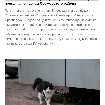
прогулка по паркам Сормовского района
Лето — время ярких впечатлений: проведите его в парках
Сормовского района! Сормовский и Светлоярский парки, хоть
и расположены вдали от центра Нижнего Новгорода, неизменно
привлекают жителей и гостей города. У этих общественных
пространств богатая история — они стали свидетелями многих
событий, а сегодня по‑прежнему радуют посетителей и хранят
немало интересного. Узнайте, чем живут эти зоны отдыха сейчас,
прочитав материал ИА «Время Н».