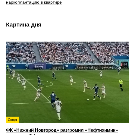
наркоплантацию в квартире
Картина дня
Спорт
ФК «Нижний Новгород» разгромил «Нефтихимик»