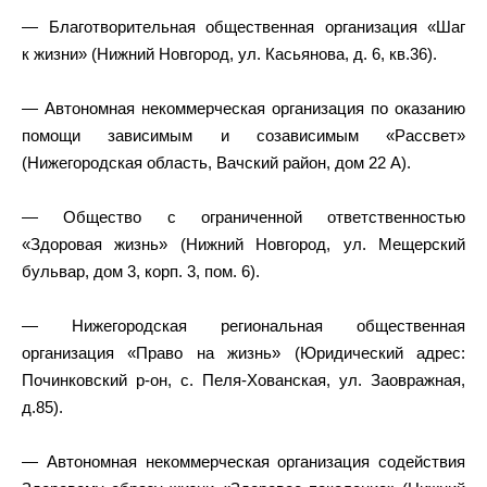
— Благотворительная общественная организация «Шаг
к жизни» (Нижний Новгород, ул. Касьянова, д. 6, кв.36).
— Автономная некоммерческая организация по оказанию
помощи зависимым и созависимым «Рассвет»
(Нижегородская область, Вачский район, дом 22 А).
— Общество с ограниченной ответственностью
«Здоровая жизнь» (Нижний Новгород, ул. Мещерский
бульвар, дом 3, корп. 3, пом. 6).
— Нижегородская региональная общественная
организация «Право на жизнь» (Юридический адрес:
Починковский р-он, с. Пеля-Хованская, ул. Заовражная,
д.85).
— Автономная некоммерческая организация содействия