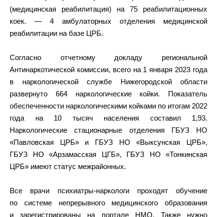
(медицинская реабилитация) на 75 реабилитационных
коек. — 4 амбулаторных отделения медицинской
реабилитации на базе ЦРБ.
Согласно отчетному докладу региональной
Антинаркотической комиссии, всего на 1 января 2023 года
в наркологической службе Нижегородской области
развернуто 664 наркологические койки. Показатель
обеспеченности наркологическими койками по итогам 2022
года на 10 тысяч населения составил 1,93.
Наркологические стационарные отделения ГБУЗ НО
«Павловская ЦРБ» и ГБУЗ НО «Выксунская ЦРБ»,
ГБУЗ НО «Арзамасская ЦГБ», ГБУЗ НО «Тонкинская
ЦРБ» имеют статус межрайонных.
Все врачи психиатры-наркологи проходят обучение
по системе непрерывного медицинского образования
и зарегистрированы на портале НМО. Также нужно