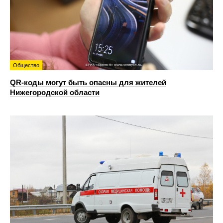
Общество
QR-коды могут быть опасны для жителей
Нижегородской области