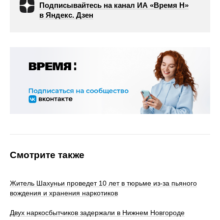
Подписывайтесь на канал ИА «Время Н»
в Яндекс. Дзен
Смотрите также
Житель Шахуньи проведет 10 лет в тюрьме из-за пьяного
вождения и хранения наркотиков
Двух наркосбытчиков задержали в Нижнем Новгороде