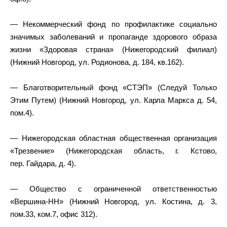
— Некоммерческий фонд по профилактике социально
значимых заболеваний и пропаганде здорового образа
жизни «Здоровая страна» (Нижегородский филиал)
(Нижний Новгород, ул. Родионова, д. 184, кв.162).
— Благотворительный фонд «СТЭП» (Следуй Только
Этим Путем) (Нижний Новгород, ул. Карла Маркса д. 54,
пом.4).
— Нижегородская областная общественная организация
«Трезвение» (Нижегородская область, г. Кстово,
пер. Гайдара, д. 4).
— Общество с ограниченной ответственностью
«Вершина-НН» (Нижний Новгород, ул. Костина, д. 3,
пом.33, ком.7, офис 312).