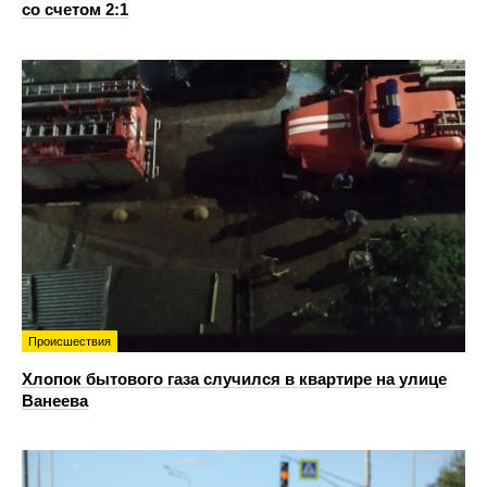
со счетом 2:1
Происшествия
Хлопок бытового газа случился в квартире на улице
Ванеева