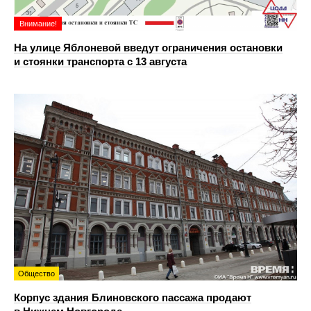
Внимание!
На улице Яблоневой введут ограничения остановки
и стоянки транспорта с 13 августа
Общество
Корпус здания Блиновского пассажа продают