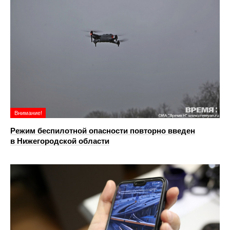
Внимание!
Режим беспилотной опасности повторно введен
в Нижегородской области