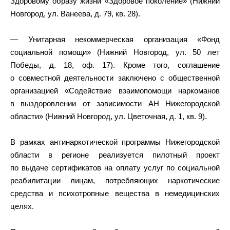
Здоровому образу жизни «Здоровое поколение» (Нижний
Новгород, ул. Ванеева, д. 79, кв. 28).
— Унитарная некоммерческая организация «Фонд
социальной помощи» (Нижний Новгород, ул. 50 лет
Победы, д. 18, оф. 17). Кроме того, соглашение
о совместной деятельности заключено с общественной
организацией «Содействие взаимопомощи наркоманов
в выздоровлении от зависимости АН Нижегородской
области» (Нижний Новгород, ул. Цветочная, д. 1, кв. 9).
В рамках антинаркотической программы Нижегородской
области в регионе реализуется пилотный проект
по выдаче сертификатов на оплату услуг по социальной
реабилитации лицам, потребляющих наркотические
средства и психотропные вещества в немедицинских
целях.