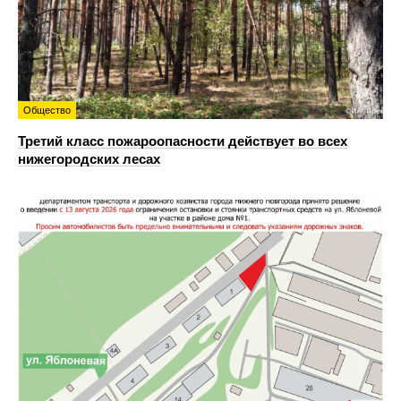
Общество
Третий класс пожароопасности действует во всех
нижегородских лесах