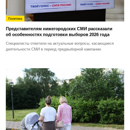
Политика
Представителям нижегородских СМИ рассказали
об особенностях подготовки выборов 2026 года
Специалисты ответили на актуальные вопросы, касающиеся
деятельности СМИ в период предвыборной кампании.