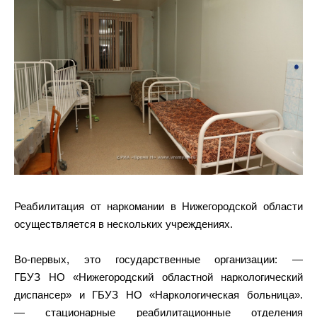
Реабилитация от наркомании в Нижегородской области
осуществляется в нескольких учреждениях.
Во-первых, это государственные организации: —
ГБУЗ НО «Нижегородский областной наркологический
диспансер» и ГБУЗ НО «Наркологическая больница».
— стационарные реабилитационные отделения