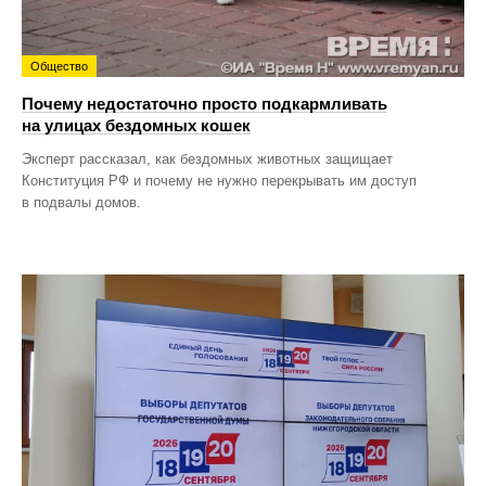
Общество
Почему недостаточно просто подкармливать
на улицах бездомных кошек
Эксперт рассказал, как бездомных животных защищает
Конституция РФ и почему не нужно перекрывать им доступ
в подвалы домов.