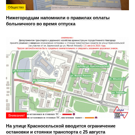
Общество
Нижегородцам напомнили о правилах оплаты
больничного во время отпуска
Внимание!
На улице Красносельской вводится ограничение
остановки и стоянки транспорта с 25 августа