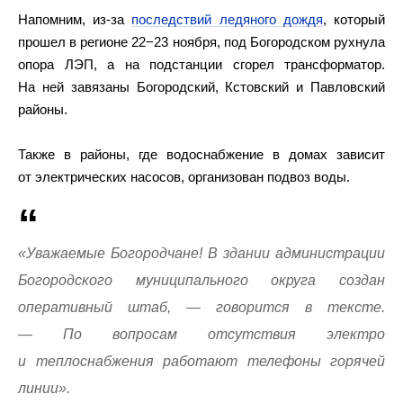
Напомним, из-за
последствий ледяного дождя
, который
прошел в регионе 22−23 ноября, под Богородском рухнула
опора ЛЭП, а на подстанции сгорел трансформатор.
На ней завязаны Богородский, Кстовский и Павловский
районы.
Также в районы, где водоснабжение в домах зависит
от электрических насосов, организован подвоз воды.
«Уважаемые Богородчане! В здании администрации
Богородского муниципального округа создан
оперативный штаб, — говорится в тексте.
— По вопросам отсутствия электро
и теплоснабжения работают телефоны горячей
линии».