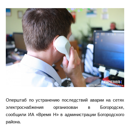
Оперштаб по устранению последствий аварии на сетях
электроснабжения организован в Богородске,
сообщили ИА «Время Н» в администрации Богородского
района.