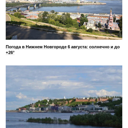
Погода в Нижнем Новгороде 6 августа: солнечно и до
+26°