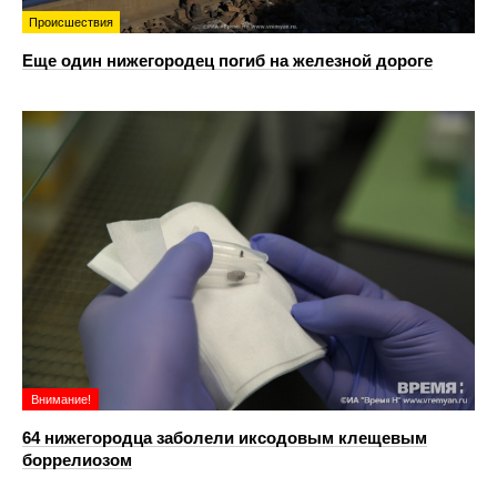
Происшествия
Еще один нижегородец погиб на железной дороге
Внимание!
64 нижегородца заболели иксодовым клещевым
боррелиозом