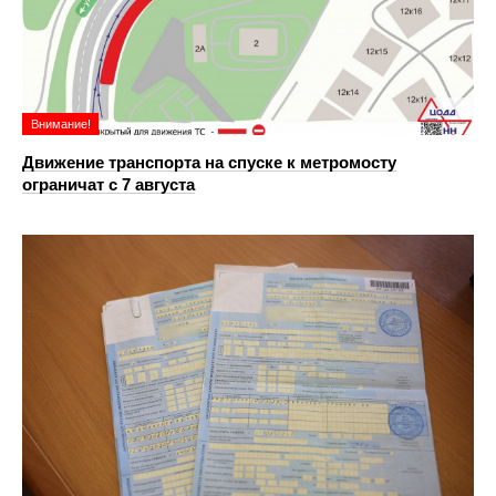
Внимание!
Движение транспорта на спуске к метромосту
ограничат с 7 августа