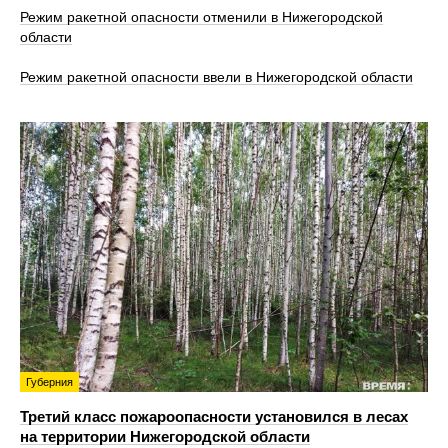
Режим ракетной опасности отменили в Нижегородской
области
Режим ракетной опасности ввели в Нижегородской области
Губерния
Третий класс пожароопасности установился в лесах
на территории Нижегородской области