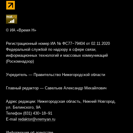
© ИА «Время Н»
Регистрационный номер ИА № ФС77−79404 от 02.11.2020
Федеральной службой по надзору в сфере связи,
информационных технологий и массовых коммуникаций
(Роскомнадзор)
Учредитель — Правительство Нижегородской области
Главный редактор — Савельев Александр Михайлович
Адрес редакции: Нижегородская область, Нижний Новгород,
ул. Белинского, 9А
Телефон (831) 430−18−91
E-mail
redaktor@vremyan.ru
Информация об агентстве