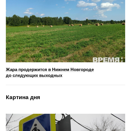
Жара продержится в Нижнем Новгороде
до следующих выходных
Картина дня