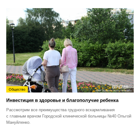
Общество
Инвестиция в здоровье и благополучие ребенка
Рассмотрим все преимущества грудного вскармливания
с главным врачом Городской клинической больницы №40 Ольгой
Мануйленко.