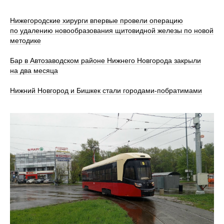
Нижегородские хирурги впервые провели операцию
по удалению новообразования щитовидной железы по новой
методике
Бар в Автозаводском районе Нижнего Новгорода закрыли
на два месяца
Нижний Новгород и Бишкек стали городами-побратимами