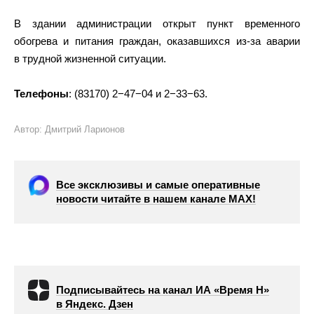
В здании администрации открыт пункт временного
обогрева и питания граждан, оказавшихся из-за аварии
в трудной жизненной ситуации.
Телефоны
: (83170) 2−47−04 и 2−33−63.
Автор: Дмитрий Ларионов
Все эксклюзивы и самые оперативные
новости читайте в нашем канале МАХ!
Подписывайтесь на канал ИА «Время Н»
в Яндекс. Дзен