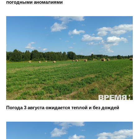
погодными аномалиями
Погода 3 августа ожидается теплой и без дождей