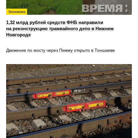
Экономика
1,32 млрд рублей средств ФНБ направили
на реконструкцию трамвайного депо в Нижнем
Новгороде
Движение по мосту через Пижму открыто в Тоншаеве