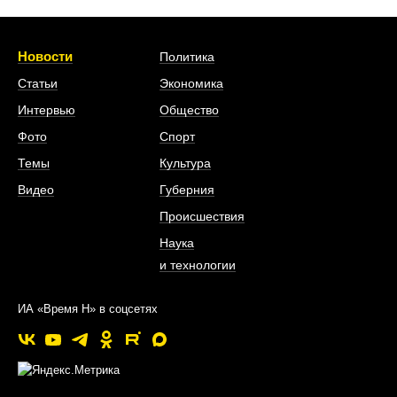
Новости
Политика
Статьи
Экономика
Интервью
Общество
Фото
Спорт
Темы
Культура
Видео
Губерния
Происшествия
Наука
и технологии
ИА «Время Н» в соцсетях