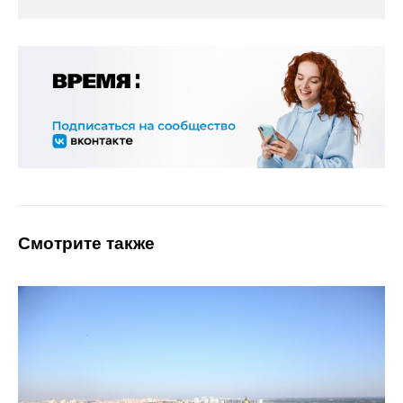
Смотрите также