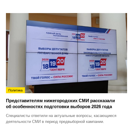
Политика
Представителям нижегородских СМИ рассказали
об особенностях подготовки выборов 2026 года
Специалисты ответили на актуальные вопросы, касающиеся
деятельности СМИ в период предвыборной кампании.