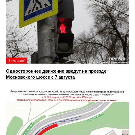
Внимание!
Одностороннее движение введут на проезде
Московского шоссе с 7 августа