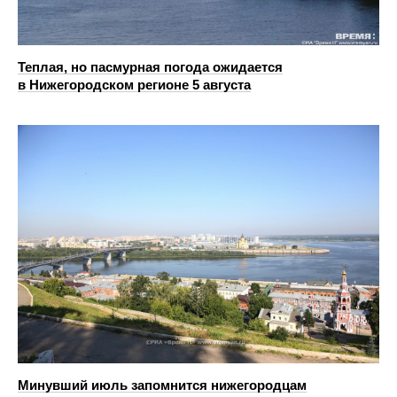
Теплая, но пасмурная погода ожидается
в Нижегородском регионе 5 августа
Минувший июль запомнится нижегородцам