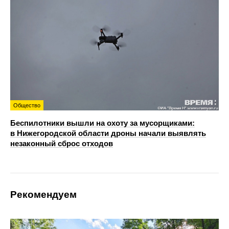
Общество
Беспилотники вышли на охоту за мусорщиками:
в Нижегородской области дроны начали выявлять
незаконный сброс отходов
Рекомендуем