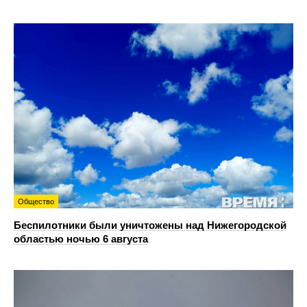
Общество
Беспилотники были уничтожены над Нижегородской
областью ночью 6 августа