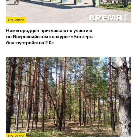
Общество
Нижегородцев приглашают к участию
во Всероссийском конкурсе «Блогеры
благоустройства 2.0»
Общество