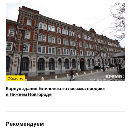
Общество
Корпус здания Блиновского пассажа продают
в Нижнем Новгороде
Рекомендуем