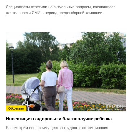
Специалисты ответили на актуальные вопросы, касающиеся
деятельности СМИ в период предвыборной кампании.
Общество
Инвестиция в здоровье и благополучие ребенка
Рассмотрим все преимущества грудного вскармливания