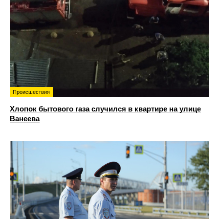
Происшествия
Хлопок бытового газа случился в квартире на улице
Ванеева