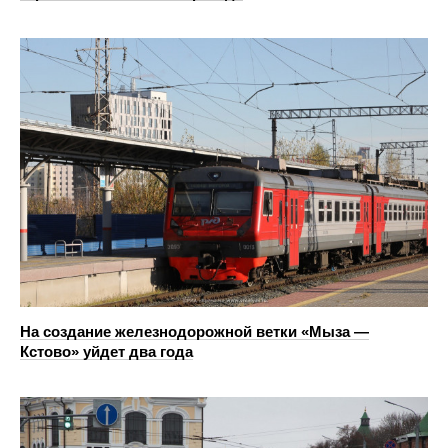
На создание железнодорожной ветки «Мыза —
Кстово» уйдет два года