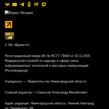
© ИА «Время Н»
Регистрационный номер ИА № ФС77−79404 от 02.11.2020
Федеральной службой по надзору в сфере связи,
информационных технологий и массовых коммуникаций
(Роскомнадзор)
Учредитель — Правительство Нижегородской области
Главный редактор — Савельев Александр Михайлович
Адрес редакции: Нижегородская область, Нижний Новгород,
ул. Белинского, 9А