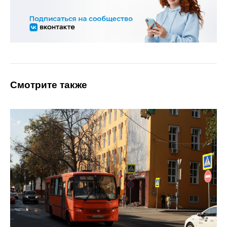
Смотрите также