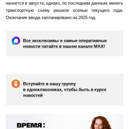
начнется в августе, однако, по последним данным, менять
транспортную схему решили осенью текущего года.
Окончание ввода запланировано на 2025 год.
Все эксклюзивы и самые оперативные
новости читайте в нашем канале МАХ!
Вступайте в нашу группу
в одноклассниках, чтобы быть в курсе
новостей