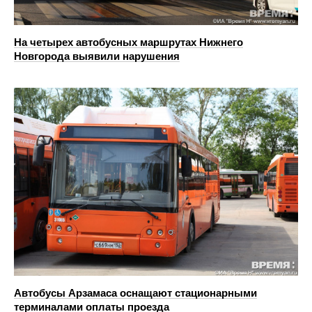
На четырех автобусных маршрутах Нижнего
Новгорода выявили нарушения
Автобусы Арзамаса оснащают стационарными
терминалами оплаты проезда