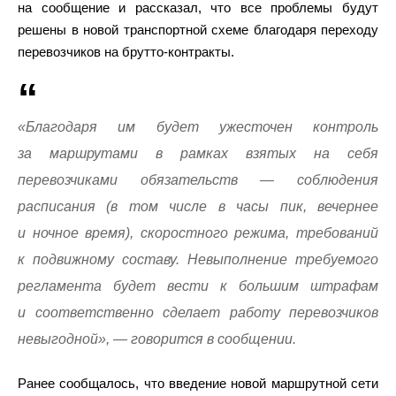
на сообщение и рассказал, что все проблемы будут
решены в новой транспортной схеме благодаря переходу
перевозчиков на брутто-контракты.
«Благодаря им будет ужесточен контроль
за маршрутами в рамках взятых на себя
перевозчиками обязательств — соблюдения
расписания (в том числе в часы пик, вечернее
и ночное время), скоростного режима, требований
к подвижному составу. Невыполнение требуемого
регламента будет вести к большим штрафам
и соответственно сделает работу перевозчиков
невыгодной», — говорится в сообщении.
Ранее сообщалось, что введение новой маршрутной сети