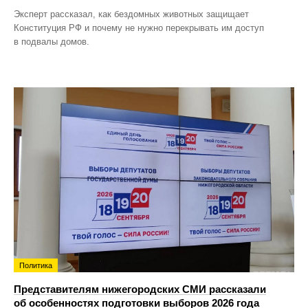
Эксперт рассказал, как бездомных животных защищает
Конституция РФ и почему не нужно перекрывать им доступ
в подвалы домов.
Политика
Представителям нижегородских СМИ рассказали
об особенностях подготовки выборов 2026 года