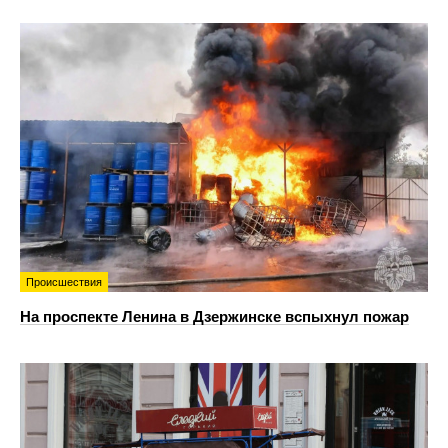
Происшествия
На проспекте Ленина в Дзержинске вспыхнул пожар