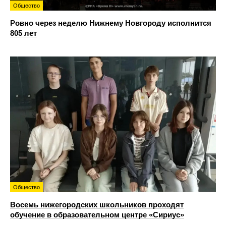
Общество
Ровно через неделю Нижнему Новгороду исполнится
805 лет
Общество
Восемь нижегородских школьников проходят
обучение в образовательном центре «Сириус»