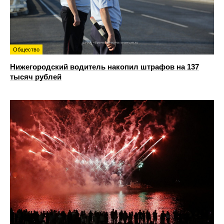
Общество
Нижегородский водитель накопил штрафов на 137
тысяч рублей