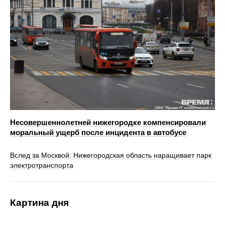
Несовершеннолетней нижегородке компенсировали
моральный ущерб после инцидента в автобусе
Вслед за Москвой: Нижегородская область наращивает парк
электротранспорта
Картина дня