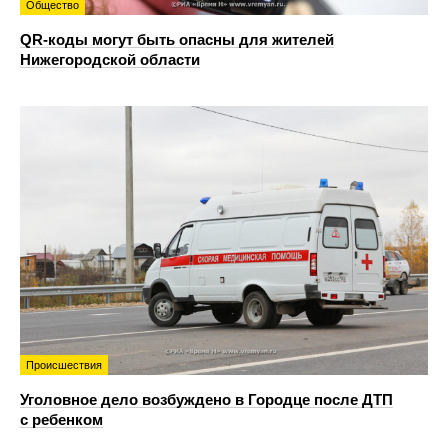
Общество
QR-коды могут быть опасны для жителей
Нижегородской области
Происшествия
Уголовное дело возбуждено в Городце после ДТП
с ребенком