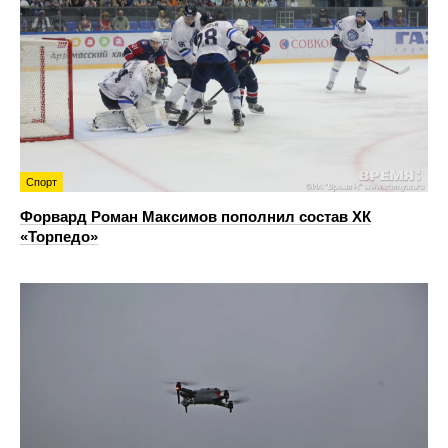
Спорт
Форвард Роман Максимов пополнил состав ХК
«Торпедо»