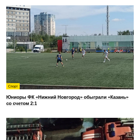
Спорт
Юниоры ФК «Нижний Новгород» обыграли «Казань»
со счетом 2:1