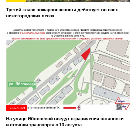
Третий класс пожароопасности действует во всех
нижегородских лесах
Внимание!
На улице Яблоневой введут ограничения остановки
и стоянки транспорта с 13 августа