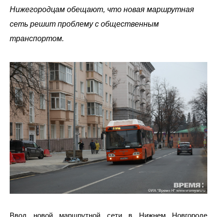
Нижегородцам обещают, что новая маршрутная
сеть решит проблему с общественным
транспортом.
Ввод новой маршрутной сети в Нижнем Новгороде