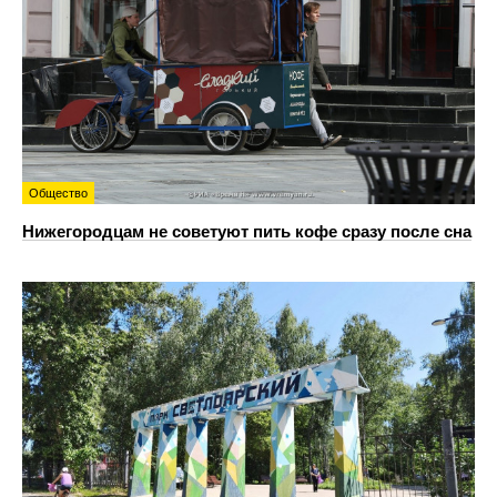
Общество
Нижегородцам не советуют пить кофе сразу после сна