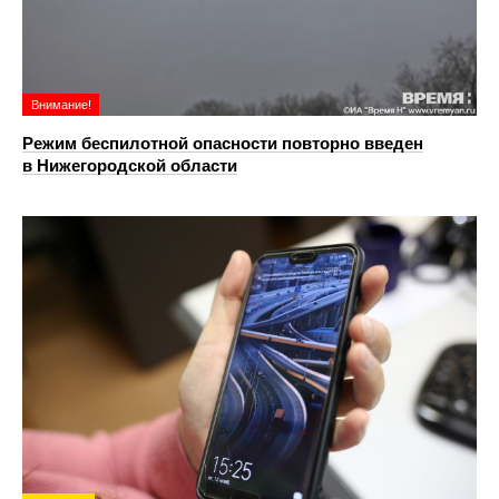
Внимание!
Режим беспилотной опасности повторно введен
в Нижегородской области