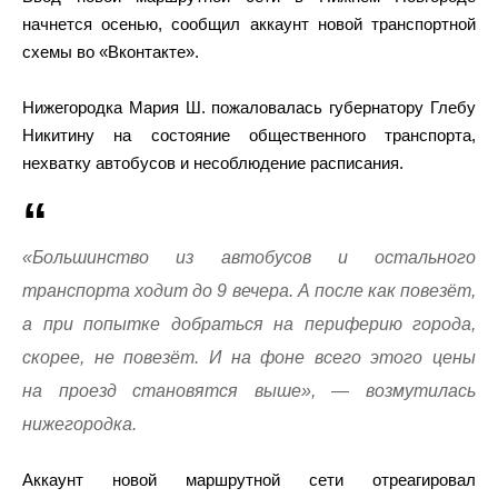
начнется осенью, сообщил аккаунт новой транспортной
схемы во «Вконтакте».
Нижегородка Мария Ш. пожаловалась губернатору Глебу
Никитину на состояние общественного транспорта,
нехватку автобусов и несоблюдение расписания.
«Большинство из автобусов и остального
транспорта ходит до 9 вечера. А после как повезёт,
а при попытке добраться на периферию города,
скорее, не повезёт. И на фоне всего этого цены
на проезд становятся выше», — возмутилась
нижегородка.
Аккаунт новой маршрутной сети отреагировал