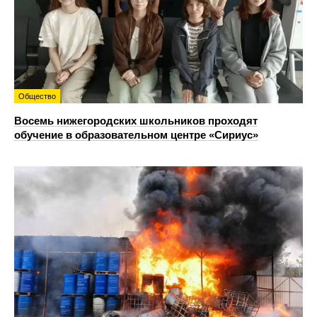
Общество
Восемь нижегородских школьников проходят
обучение в образовательном центре «Сириус»