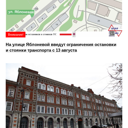
Внимание!
На улице Яблоневой введут ограничения остановки
и стоянки транспорта с 13 августа