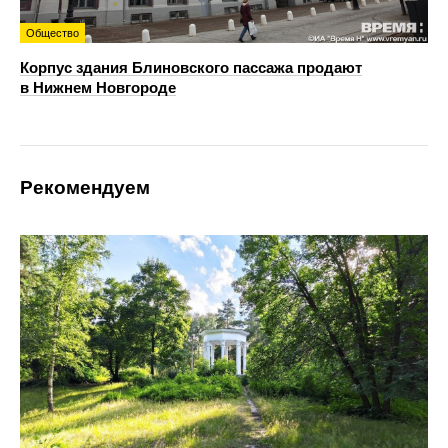
Общество
Корпус здания Блиновского пассажа продают
в Нижнем Новгороде
Рекомендуем