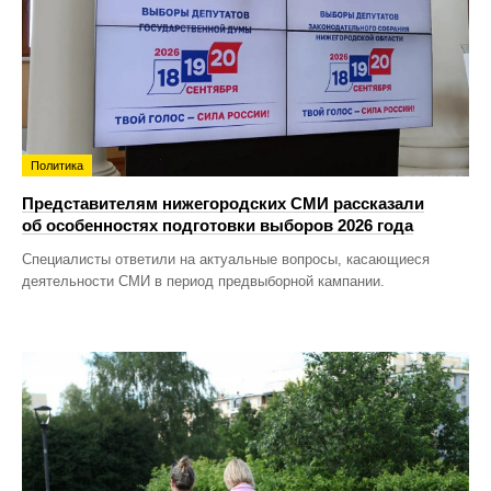
Политика
Представителям нижегородских СМИ рассказали
об особенностях подготовки выборов 2026 года
Специалисты ответили на актуальные вопросы, касающиеся
деятельности СМИ в период предвыборной кампании.