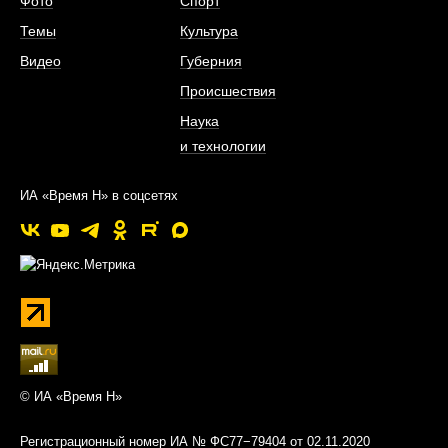
Фото
Спорт
Темы
Культура
Видео
Губерния
Происшествия
Наука
и технологии
ИА «Время Н» в соцсетях
© ИА «Время Н»
Регистрационный номер ИА № ФС77−79404 от 02.11.2020