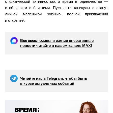
с физической активностью, а время в одиночестве —
с общением с близкими. Пусть эти каникулы с станут
личной маленькой жизнью, полной приключений
и открытий.
Все эксклюзивы и самые оперативные
новости читайте в нашем канале МАХ!
Читайте нас в Telegram, чтобы быть
в курсе актуальных событий