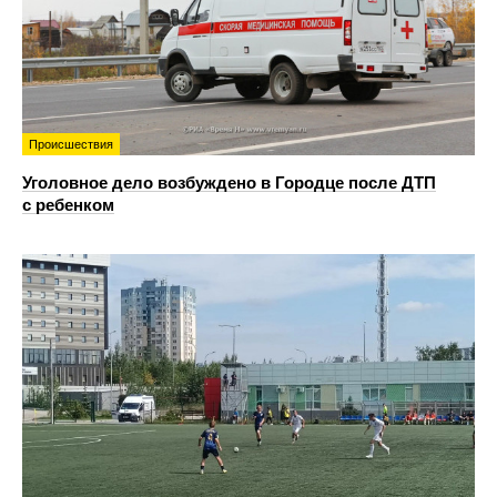
Происшествия
Уголовное дело возбуждено в Городце после ДТП
с ребенком