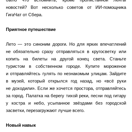
новостей? Вот несколько советов от ИИ-помощника
ГигаЧат от Сбера.
Приятное путешествие
Лето — это синоним дороги. Но для ярких впечатлений
не обязательно сразу отправляться в кругосветку или
копить на билеты на другой конец света. Станьте
туристом в собственном городе. Купите мороженое
и отправляйтесь гулять по незнакомым улицам. Зайдите
в музей, который открылся год назад, но «всё руки
не доходили». Если же хочется простора, отправляйтесь
за город. Палатка на берегу тихой реки, песни под гитару
у костра и небо, усыпанное звёздами без городской
засветки, перезагружают лучше всего.
Новый навык