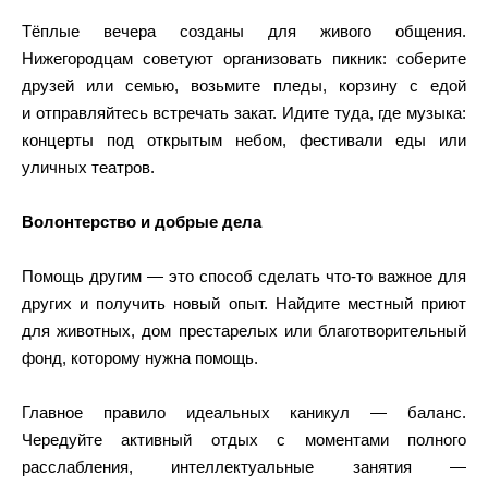
Тёплые вечера созданы для живого общения.
Нижегородцам советуют организовать пикник: соберите
друзей или семью, возьмите пледы, корзину с едой
и отправляйтесь встречать закат. Идите туда, где музыка:
концерты под открытым небом, фестивали еды или
уличных театров.
Волонтерство и добрые дела
Помощь другим — это способ сделать что-то важное для
других и получить новый опыт. Найдите местный приют
для животных, дом престарелых или благотворительный
фонд, которому нужна помощь.
Главное правило идеальных каникул — баланс.
Чередуйте активный отдых с моментами полного
расслабления, интеллектуальные занятия —