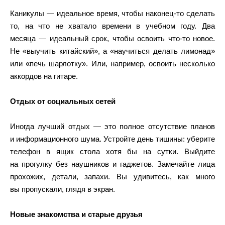
Каникулы — идеальное время, чтобы наконец-то сделать
то, на что не хватало времени в учебном году. Два
месяца — идеальный срок, чтобы освоить что-то новое.
Не «выучить китайский», а «научиться делать лимонад»
или «печь шарлотку». Или, например, освоить несколько
аккордов на гитаре.
Отдых от социальных сетей
Иногда лучший отдых — это полное отсутствие планов
и информационного шума. Устройте день тишины: уберите
телефон в ящик стола хотя бы на сутки. Выйдите
на прогулку без наушников и гаджетов. Замечайте лица
прохожих, детали, запахи. Вы удивитесь, как много
вы пропускали, глядя в экран.
Новые знакомства и старые друзья