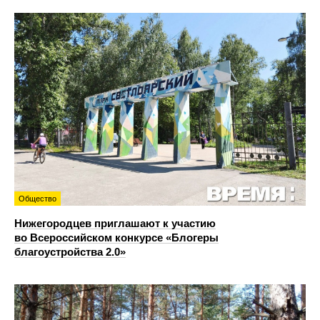
Общество
Нижегородцев приглашают к участию
во Всероссийском конкурсе «Блогеры
благоустройства 2.0»