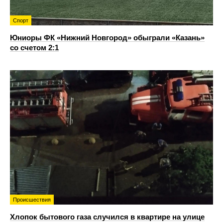
Спорт
Юниоры ФК «Нижний Новгород» обыграли «Казань»
со счетом 2:1
Происшествия
Хлопок бытового газа случился в квартире на улице