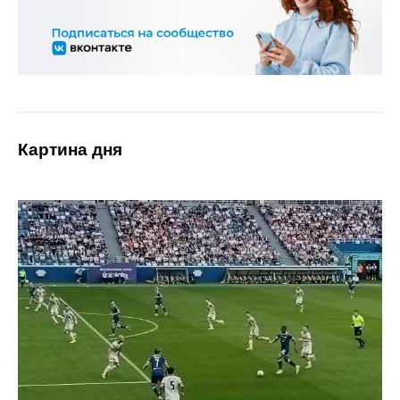
Картина дня