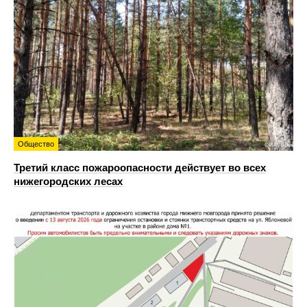
Общество
Третий класс пожароопасности действует во всех
нижегородских лесах