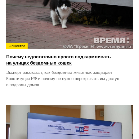
Общество
Почему недостаточно просто подкармливать
на улицах бездомных кошек
Эксперт рассказал, как бездомных животных защищает
Конституция РФ и почему не нужно перекрывать им доступ
в подвалы домов.