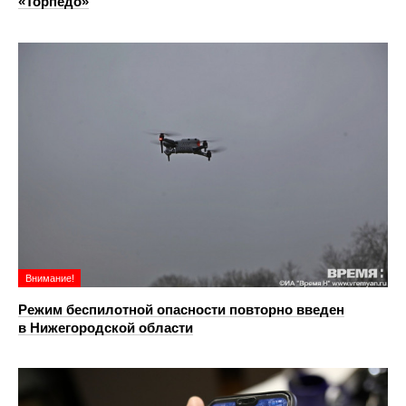
«Торпедо»
Внимание!
Режим беспилотной опасности повторно введен
в Нижегородской области