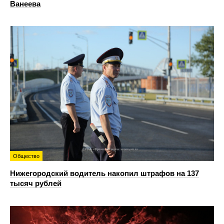
Ванеева
Общество
Нижегородский водитель накопил штрафов на 137
тысяч рублей