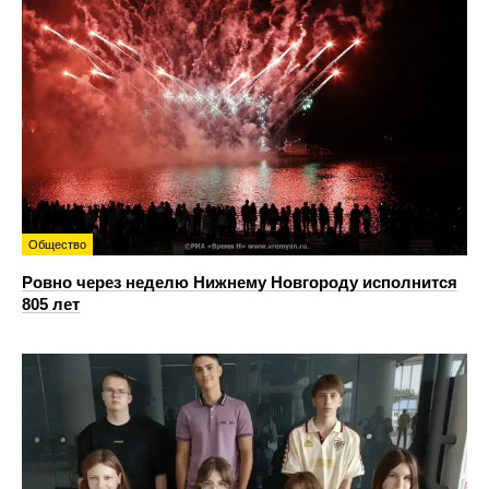
Общество
Ровно через неделю Нижнему Новгороду исполнится
805 лет