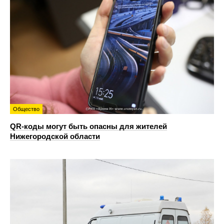
Общество
QR-коды могут быть опасны для жителей
Нижегородской области