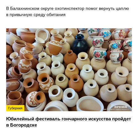
В Балахнинском округе охотинспектор помог вернуть цаплю
в привычную среду обитания
Губерния
Юбилейный фестиваль гончарного искусства пройдет
в Богородске