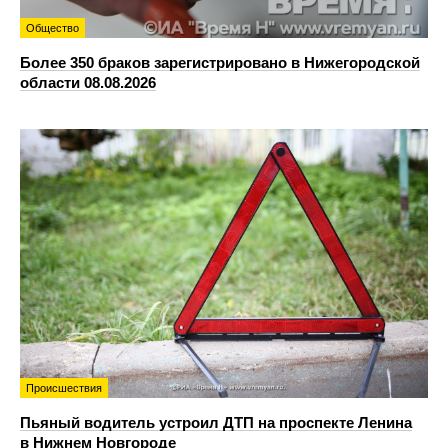
Общество
Более 350 браков зарегистрировано в Нижегородской
области 08.08.2026
Происшествия
Пьяный водитель устроил ДТП на проспекте Ленина
в Нижнем Новгороде