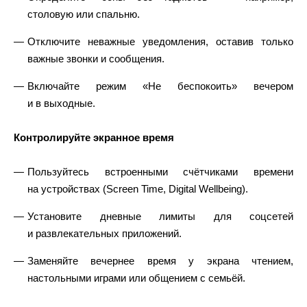
столовую или спальню.
Отключите неважные уведомления, оставив только
важные звонки и сообщения.
Включайте режим «Не беспокоить» вечером
и в выходные.
Контролируйте экранное время
Пользуйтесь встроенными счётчиками времени
на устройствах (Screen Time, Digital Wellbeing).
Установите дневные лимиты для соцсетей
и развлекательных приложений.
Заменяйте вечернее время у экрана чтением,
настольными играми или общением с семьёй.