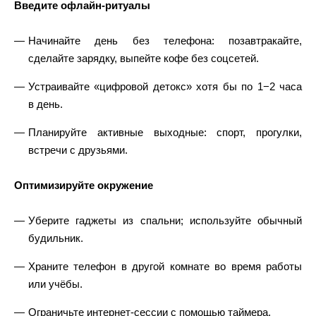
Введите офлайн‑ритуалы
Начинайте день без телефона: позавтракайте,
сделайте зарядку, выпейте кофе без соцсетей.
Устраивайте «цифровой детокс» хотя бы по 1−2 часа
в день.
Планируйте активные выходные: спорт, прогулки,
встречи с друзьями.
Оптимизируйте окружение
Уберите гаджеты из спальни; используйте обычный
будильник.
Храните телефон в другой комнате во время работы
или учёбы.
Ограничьте интернет‑сессии с помощью таймера.