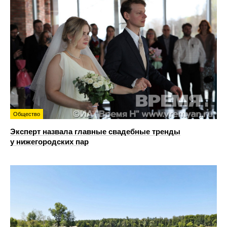
Общество
Эксперт назвала главные свадебные тренды
у нижегородских пар