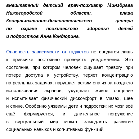
внештатный детский врач-психиатр Минздрава
Нижегородской области, глава
Консультативно‑диагностического центра
по охране психического здоровья детей
и подростков Анна Кондюрина.
Опасность зависимости от гаджетов
не сводится лишь
к привычке постоянно проверять уведомления. Это
состояние, при котором человек ощущает тревогу при
потере доступа к устройству, теряет концентрацию
на реальных задачах, нарушает режим сна из‑за позднего
использования экранов, ухудшает живое общение
и испытывает физический дискомфорт в глазах, шее
и спине. Особенно уязвимы дети и подростки: их мозг всё
ещё формируется, и длительное погружение
в виртуальный мир может замедлять развитие
социальных навыков и когнитивных функций.