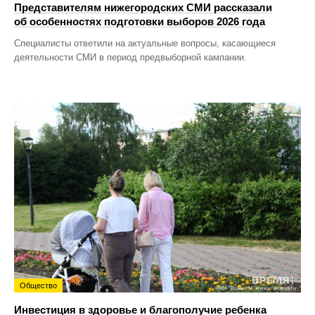
Представителям нижегородских СМИ рассказали
об особенностях подготовки выборов 2026 года
Специалисты ответили на актуальные вопросы, касающиеся
деятельности СМИ в период предвыборной кампании.
Общество
Инвестиция в здоровье и благополучие ребенка