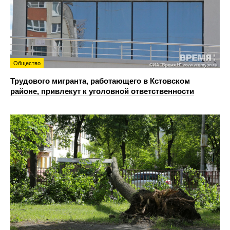
Общество
Трудового мигранта, работающего в Кстовском
районе, привлекут к уголовной ответственности