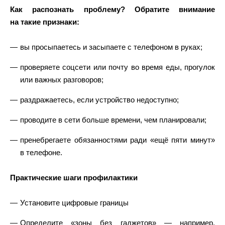
Как распознать проблему? Обратите внимание
на такие признаки:
вы просыпаетесь и засыпаете с телефоном в руках;
проверяете соцсети или почту во время еды, прогулок
или важных разговоров;
раздражаетесь, если устройство недоступно;
проводите в сети больше времени, чем планировали;
пренебрегаете обязанностями ради «ещё пяти минут»
в телефоне.
Практические шаги профилактики
Установите цифровые границы
Определите «зоны без гаджетов» — например,