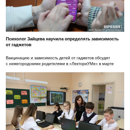
Психолог Зайцева научила определять зависимость
от гаджетов
Вакцинацию и зависимость детей от гаджетов обсудят
с нижегородскими родителями в «ЛекториУМе» в марте