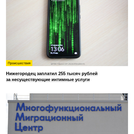
Происшествия
Нижегородец заплатил 255 тысяч рублей
за несуществующие интимные услуги