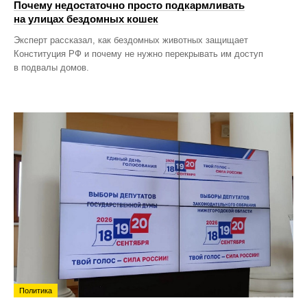
Почему недостаточно просто подкармливать
на улицах бездомных кошек
Эксперт рассказал, как бездомных животных защищает
Конституция РФ и почему не нужно перекрывать им доступ
в подвалы домов.
Политика