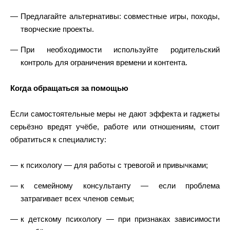
Предлагайте альтернативы: совместные игры, походы,
творческие проекты.
При необходимости используйте родительский
контроль для ограничения времени и контента.
Когда обращаться за помощью
Если самостоятельные меры не дают эффекта и гаджеты
серьёзно вредят учёбе, работе или отношениям, стоит
обратиться к специалисту:
к психологу — для работы с тревогой и привычками;
к семейному консультанту — если проблема
затрагивает всех членов семьи;
к детскому психологу — при признаках зависимости