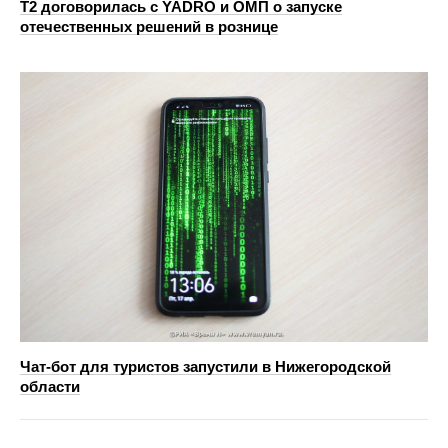
T2 договорилась с YADRO и ОМП о запуске
отечественных решений в рознице
Чат-бот для туристов запустили в Нижегородской
области