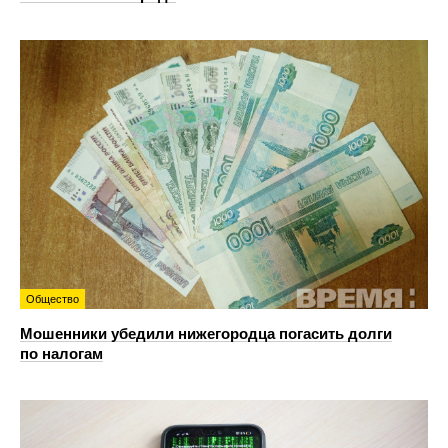
Общество
Мошенники убедили нижегородца погасить долги
по налогам