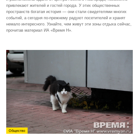
привлекают жителей и гостей города. У этих общественных
пространств богатая история — они стали свидетелями многих
событий, а сегодня по‑прежнему радуют посетителей и хранят
немало интересного. Узнайте, чем живут эти зоны отдыха сейчас,
прочитав материал ИА «Время Н».
Общество