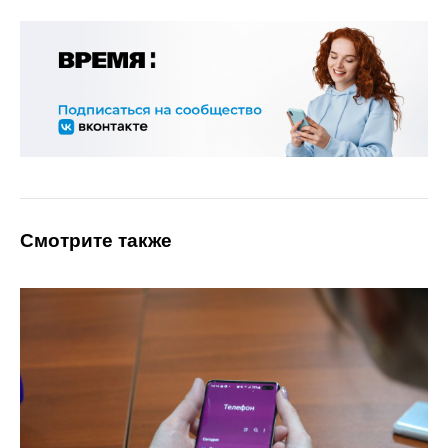
Смотрите также