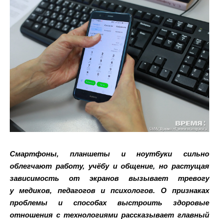
Смартфоны, планшеты и ноутбуки сильно
облегчают работу, учёбу и общение, но растущая
зависимость от экранов вызывает тревогу
у медиков, педагогов и психологов. О признаках
проблемы и способах выстроить здоровые
отношения с технологиями рассказывает главный