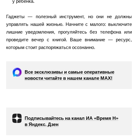
у ребёнка.
Гаджеты — полезный инструмент, но они не должны
управлять нашей жизнью. Начните с малого: выключите
лишние уведомления, прогуляйтесь без телефона или
проведите вечер с книгой. Ваше внимание — ресурс,
которым стоит распоряжаться осознанно.
Все эксклюзивы и самые оперативные
новости читайте в нашем канале МАХ!
Подписывайтесь на канал ИА «Время Н»
в Яндекс. Дзен