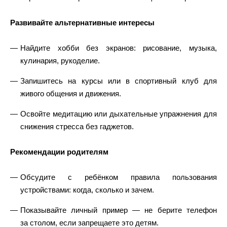
Развивайте альтернативные интересы
Найдите хобби без экранов: рисование, музыка,
кулинария, рукоделие.
Запишитесь на курсы или в спортивный клуб для
живого общения и движения.
Освойте медитацию или дыхательные упражнения для
снижения стресса без гаджетов.
Рекомендации родителям
Обсудите с ребёнком правила пользования
устройствами: когда, сколько и зачем.
Показывайте личный пример — не берите телефон
за столом, если запрещаете это детям.