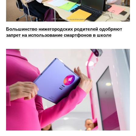
Большинство нижегородских родителей одобряют
запрет на использование смартфонов в школе