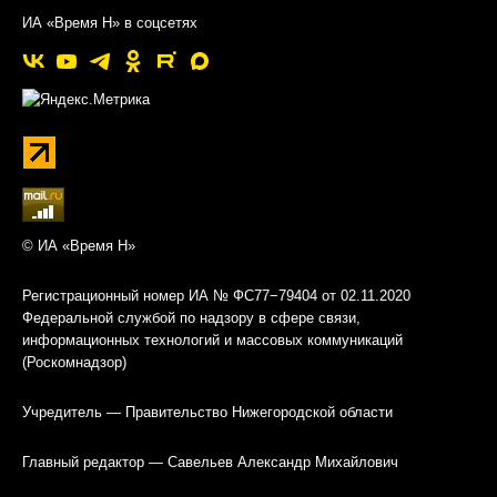
ИА «Время Н» в соцсетях
© ИА «Время Н»
Регистрационный номер ИА № ФС77−79404 от 02.11.2020
Федеральной службой по надзору в сфере связи,
информационных технологий и массовых коммуникаций
(Роскомнадзор)
Учредитель — Правительство Нижегородской области
Главный редактор — Савельев Александр Михайлович