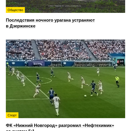
Общество
Последствия ночного урагана устраняют
в Дзержинске
Спорт
ФК «Нижний Новгород» разгромил «Нефтехимик»