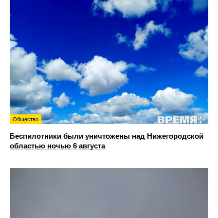
Общество
Беспилотники были уничтожены над Нижегородской
областью ночью 6 августа