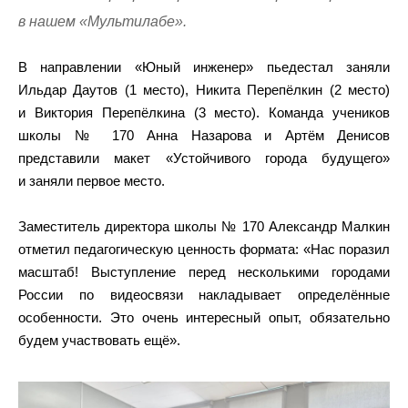
в нашем «Мультилабе».
В направлении «Юный инженер» пьедестал заняли
Ильдар Даутов (1 место), Никита Перепёлкин (2 место)
и Виктория Перепёлкина (3 место). Команда учеников
школы № 170 Анна Назарова и Артём Денисов
представили макет «Устойчивого города будущего»
и заняли первое место.
Заместитель директора школы № 170 Александр Малкин
отметил педагогическую ценность формата: «Нас поразил
масштаб! Выступление перед несколькими городами
России по видеосвязи накладывает определённые
особенности. Это очень интересный опыт, обязательно
будем участвовать ещё».