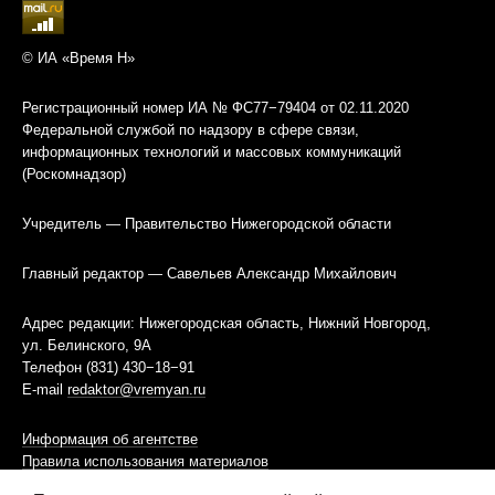
© ИА «Время Н»
Регистрационный номер ИА № ФС77−79404 от 02.11.2020
Федеральной службой по надзору в сфере связи,
информационных технологий и массовых коммуникаций
(Роскомнадзор)
Учредитель — Правительство Нижегородской области
Главный редактор — Савельев Александр Михайлович
Адрес редакции: Нижегородская область, Нижний Новгород,
ул. Белинского, 9А
Телефон (831) 430−18−91
E-mail
redaktor@vremyan.ru
Информация об агентстве
Правила использования материалов