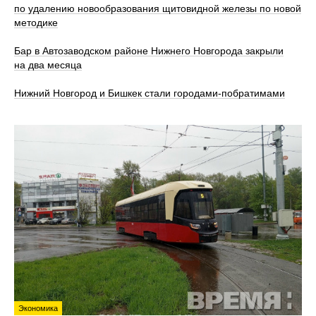
по удалению новообразования щитовидной железы по новой
методике
Бар в Автозаводском районе Нижнего Новгорода закрыли
на два месяца
Нижний Новгород и Бишкек стали городами-побратимами
Экономика