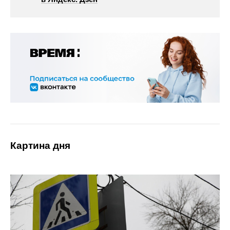
Картина дня