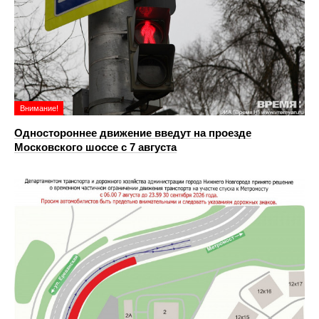
Внимание!
Одностороннее движение введут на проезде
Московского шоссе с 7 августа