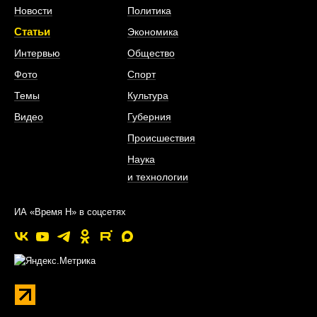
Новости
Политика
Статьи
Экономика
Интервью
Общество
Фото
Спорт
Темы
Культура
Видео
Губерния
Происшествия
Наука
и технологии
ИА «Время Н» в соцсетях