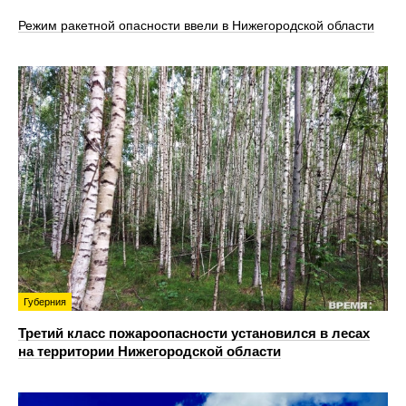
Режим ракетной опасности ввели в Нижегородской области
Губерния
Третий класс пожароопасности установился в лесах
на территории Нижегородской области