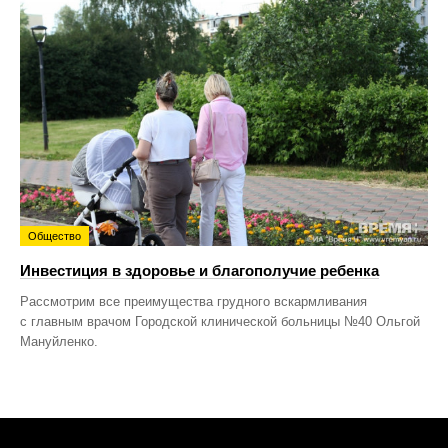
Общество
Инвестиция в здоровье и благополучие ребенка
Рассмотрим все преимущества грудного вскармливания
с главным врачом Городской клинической больницы №40 Ольгой
Мануйленко.