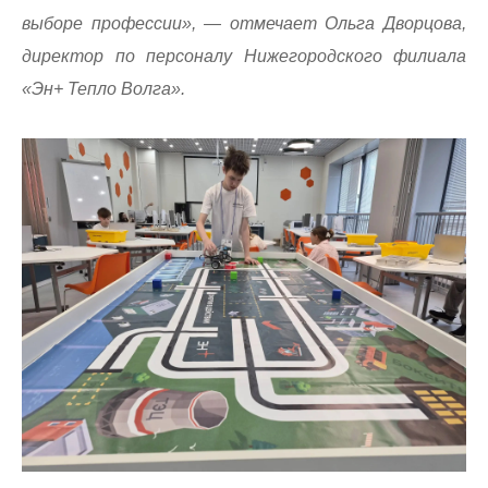
выборе профессии», — отмечает Ольга Дворцова,
директор по персоналу Нижегородского филиала
«Эн+ Тепло Волга».