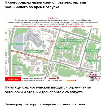
Нижегородцам напомнили о правилах оплаты
больничного во время отпуска
Внимание!
На улице Красносельской вводится ограничение
остановки и стоянки транспорта с 25 августа
Нижегородские хирурги впервые провели операцию