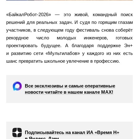
«БайкалРобот-2026» — это живой, командный поиск
решений для реальных задач. И судя по горящим глазам
участников, в следующем году фестиваль снова соберёт
рекордное число молодых инженеров, готовых
проектировать будущее. А благодаря поддержке Эн+
и развитию сети «Мультилабов» у каждого из них есть
шанс превратить школьное увлечение в профессию.
Все эксклюзивы и самые оперативные
новости читайте в нашем канале МАХ!
Подписывайтесь на канал ИА «Время Н»
в Яндекс. Дзен