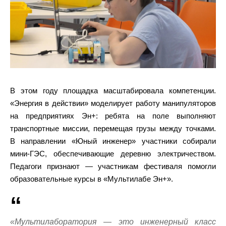
В этом году площадка масштабировала компетенции.
«Энергия в действии» моделирует работу манипуляторов
на предприятиях Эн+: ребята на поле выполняют
транспортные миссии, перемещая грузы между точками.
В направлении «Юный инженер» участники собирали
мини-ГЭС, обеспечивающие деревню электричеством.
Педагоги признают — участникам фестиваля помогли
образовательные курсы в «Мультилабе Эн+».
«Мультилаборатория — это инженерный класс