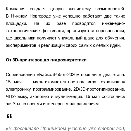
Компания создает целую экосистему возможностей.
В Нижнем Новгороде уже успешно работают две такие
площадки. На их базе проводятся инженерно-
технологические фестивали, организуются соревнования,
где школьники получают уникальный шанс для обучения,
экспериментов и реализации своих самых смелых идей.
От 3D-принтеров до гидроэнергетики
Соревнования «БайкалРобот-2026» прошли в два этапа.
15 мая — мультикомпетентностная игра, охватившая
электронику, программирование, 2D/3D-прототипирование,
ЧПУ-резку, экологию и мультимедиа. 16 мая состоялись
зачёты по восьми инженерным направлениям.
«В фестивале Принимаем участие уже второй год,