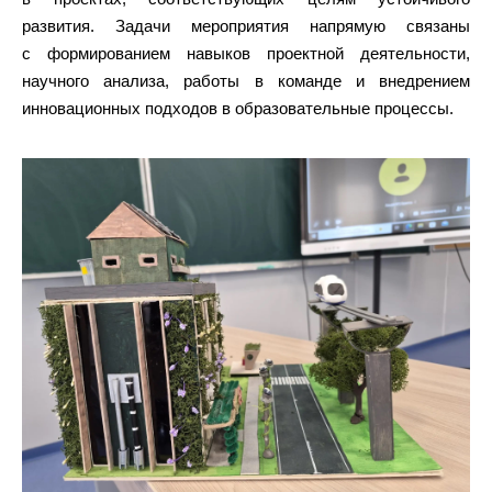
развития. Задачи мероприятия напрямую связаны
с формированием навыков проектной деятельности,
научного анализа, работы в команде и внедрением
инновационных подходов в образовательные процессы.