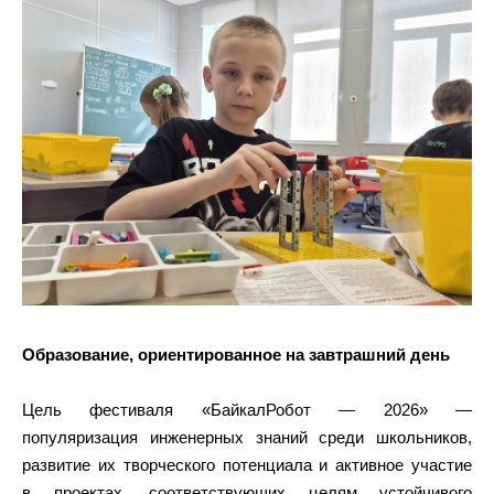
Образование, ориентированное на завтрашний день
Цель фестиваля «БайкалРобот — 2026» —
популяризация инженерных знаний среди школьников,
развитие их творческого потенциала и активное участие
в проектах, соответствующих целям устойчивого