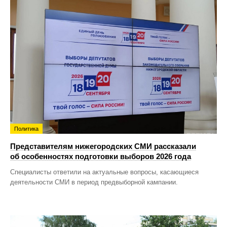
Политика
Представителям нижегородских СМИ рассказали
об особенностях подготовки выборов 2026 года
Специалисты ответили на актуальные вопросы, касающиеся
деятельности СМИ в период предвыборной кампании.