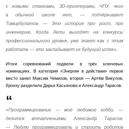
с новыми станками, 3D-принтерами, ЧПУ, чего
в обычной школе нет, — подчёркивает
Тимирбулатов. — Это история про рост, про
инженерию. Когда дети выходят на конкурсы
профессионального уровня, уже знают как с этим
работать — это закладывает их будущий успех».
Итоги соревнований подвели в трёх ключевых
номинациях. В категории «Энергия в действии» первое
место занял Максим Чемизов, второе — Артём Викулов,
бронзу разделили Дарья Касьянова и Александр Тарасов.
«Программирование — моё любимое хобби, —
делится впечатлениями Александр Тарасов.
— Люблю программировать и строить роботов