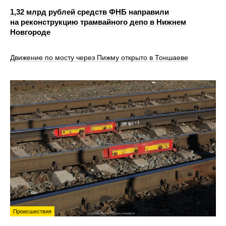
1,32 млрд рублей средств ФНБ направили
на реконструкцию трамвайного депо в Нижнем
Новгороде
Движение по мосту через Пижму открыто в Тоншаеве
Происшествия