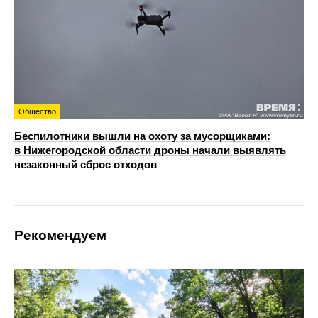
Общество
Беспилотники вышли на охоту за мусорщиками:
в Нижегородской области дроны начали выявлять
незаконный сброс отходов
Рекомендуем