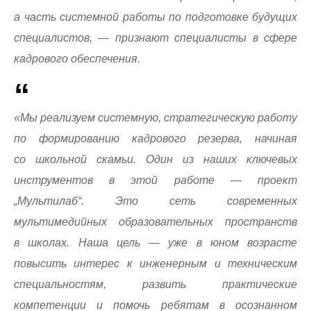
а часть системной работы по подготовке будущих
специалистов, — признают специалисты в сфере
кадрового обеспечения.
«Мы реализуем системную, стратегическую работу
по формированию кадрового резерва, начиная
со школьной скамьи. Один из наших ключевых
инструментов в этой работе — проект
„Мультилаб“. Это сеть современных
мультимедийных образовательных пространств
в школах. Наша цель — уже в юном возрасте
повысить интерес к инженерным и техническим
специальностям, развить практические
компетенции и помочь ребятам в осознанном