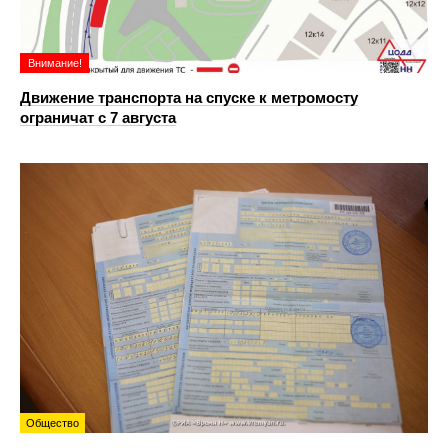
Внимание!
Движение транспорта на спуске к метромосту
ограничат с 7 августа
Общество