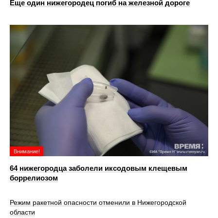
Еще один нижегородец погиб на железной дороге
Внимание!
64 нижегородца заболели иксодовым клещевым
боррелиозом
Режим ракетной опасности отменили в Нижегородской
области