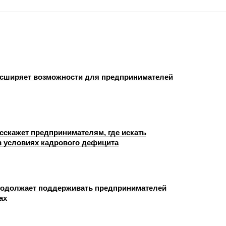
сширяет возможности для предпринимателей
сскажет предпринимателям, где искать
в условиях кадрового дефицита
одолжает поддерживать предпринимателей
ах