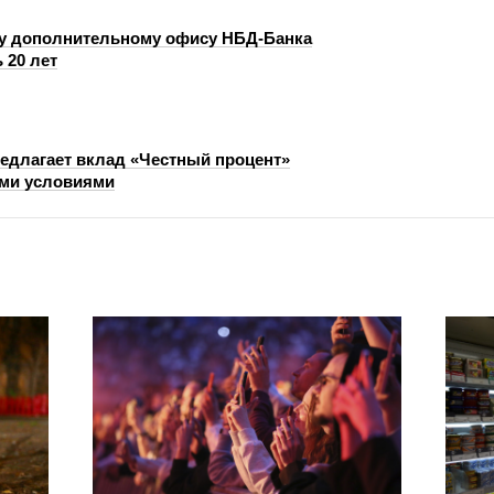
у дополнительному офису НБД-Банка
 20 лет
едлагает вклад «Честный процент»
ми условиями