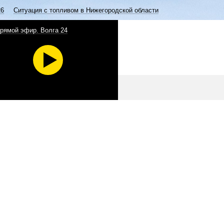
26
Ситуация с топливом в Нижегородской области
рямой эфир. Волга 24