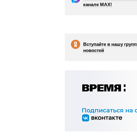
канале МАХ!
Вступайте в нашу групп
новостей