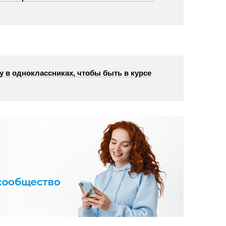
у в одноклассниках, чтобы быть в курсе