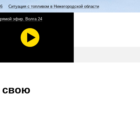
26
Ситуация с топливом в Нижегородской области
рямой эфир. Волга 24
 свою