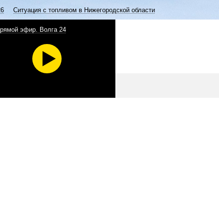
26
Ситуация с топливом в Нижегородской области
рямой эфир. Волга 24