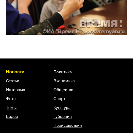
Новости
Политика
Статьи
Экономика
Интервью
Общество
Фото
Спорт
Темы
Культура
Видео
Губерния
Происшествия