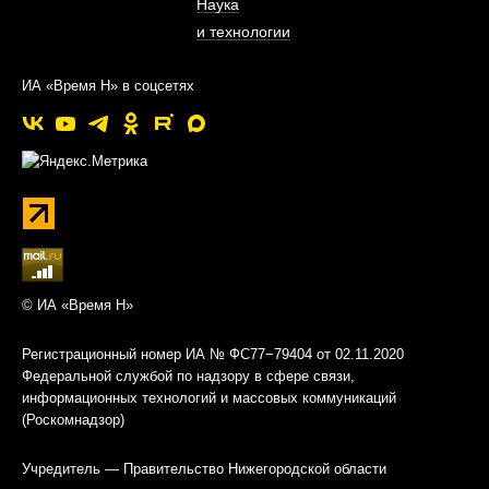
Наука
и технологии
ИА «Время Н» в соцсетях
© ИА «Время Н»
Регистрационный номер ИА № ФС77−79404 от 02.11.2020
Федеральной службой по надзору в сфере связи,
информационных технологий и массовых коммуникаций
(Роскомнадзор)
Учредитель — Правительство Нижегородской области