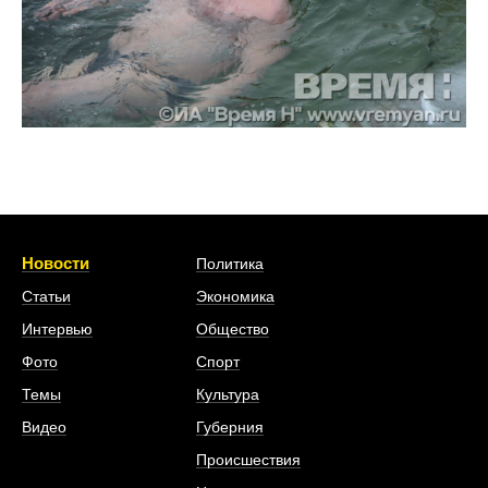
Новости
Политика
Статьи
Экономика
Интервью
Общество
Фото
Спорт
Темы
Культура
Видео
Губерния
Происшествия