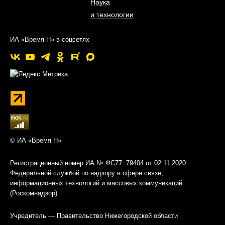
Наука
и технологии
ИА «Время Н» в соцсетях
© ИА «Время Н»
Регистрационный номер ИА № ФС77−79404 от 02.11.2020
Федеральной службой по надзору в сфере связи,
информационных технологий и массовых коммуникаций
(Роскомнадзор)
Учредитель — Правительство Нижегородской области