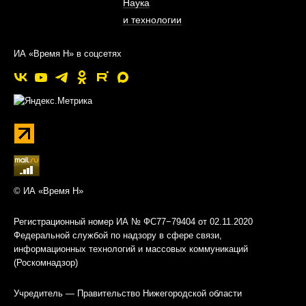
Наука
и технологии
ИА «Время Н» в соцсетях
© ИА «Время Н»
Регистрационный номер ИА № ФС77−79404 от 02.11.2020
Федеральной службой по надзору в сфере связи,
информационных технологий и массовых коммуникаций
(Роскомнадзор)
Учредитель — Правительство Нижегородской области