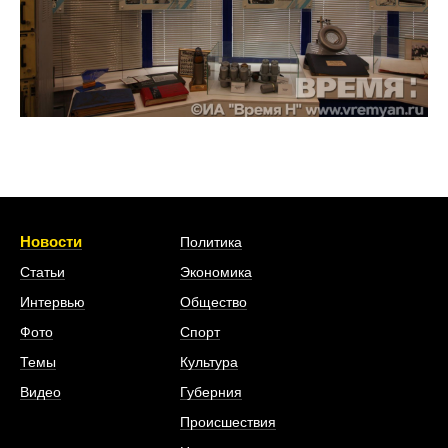
Новости
Политика
Статьи
Экономика
Интервью
Общество
Фото
Спорт
Темы
Культура
Видео
Губерния
Происшествия