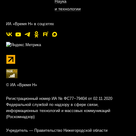
Наука
и технологии
ИА «Время Н» в соцсетях
© ИА «Время Н»
Регистрационный номер ИА № ФС77−79404 от 02.11.2020
Федеральной службой по надзору в сфере связи,
информационных технологий и массовых коммуникаций
(Роскомнадзор)
Учредитель — Правительство Нижегородской области