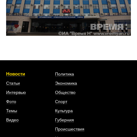
Новости
Политика
Статьи
Экономика
Интервью
Общество
Фото
Спорт
Темы
Культура
Видео
Губерния
Происшествия