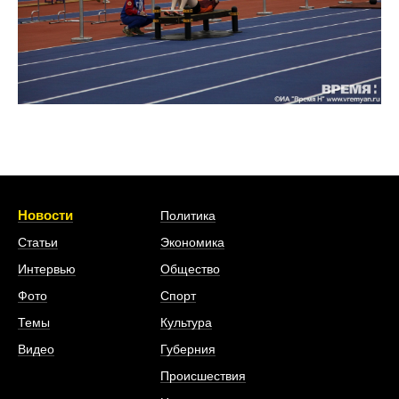
Новости
Политика
Статьи
Экономика
Интервью
Общество
Фото
Спорт
Темы
Культура
Видео
Губерния
Происшествия