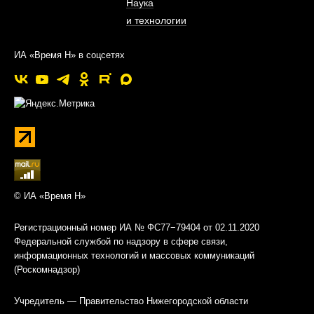
Наука
и технологии
ИА «Время Н» в соцсетях
© ИА «Время Н»
Регистрационный номер ИА № ФС77−79404 от 02.11.2020
Федеральной службой по надзору в сфере связи,
информационных технологий и массовых коммуникаций
(Роскомнадзор)
Учредитель — Правительство Нижегородской области